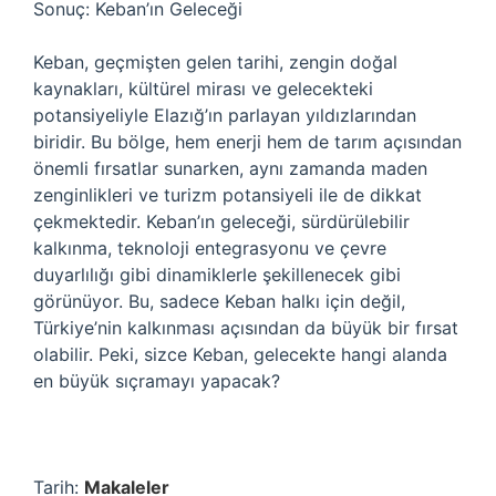
Sonuç: Keban’ın Geleceği
Keban, geçmişten gelen tarihi, zengin doğal
kaynakları, kültürel mirası ve gelecekteki
potansiyeliyle Elazığ’ın parlayan yıldızlarından
biridir. Bu bölge, hem enerji hem de tarım açısından
önemli fırsatlar sunarken, aynı zamanda maden
zenginlikleri ve turizm potansiyeli ile de dikkat
çekmektedir. Keban’ın geleceği, sürdürülebilir
kalkınma, teknoloji entegrasyonu ve çevre
duyarlılığı gibi dinamiklerle şekillenecek gibi
görünüyor. Bu, sadece Keban halkı için değil,
Türkiye’nin kalkınması açısından da büyük bir fırsat
olabilir. Peki, sizce Keban, gelecekte hangi alanda
en büyük sıçramayı yapacak?
Tarih:
Makaleler