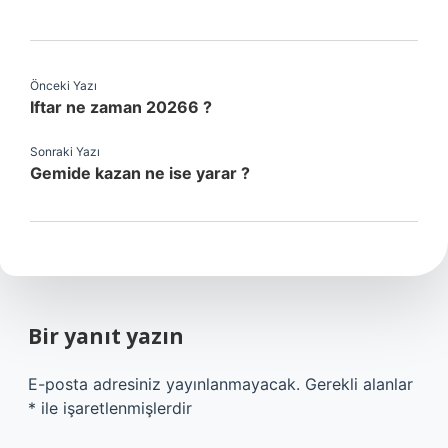
Önceki Yazı
Iftar ne zaman 20266 ?
Sonraki Yazı
Gemide kazan ne ise yarar ?
Bir yanıt yazın
E-posta adresiniz yayınlanmayacak.
Gerekli alanlar
*
ile işaretlenmişlerdir