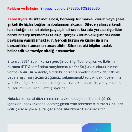
Reklam ve İletişim:
Skype: live:.cid.575569c608265c69
Yasal Uyarı:
Bu internet sitesi, herhangi bir marka, kurum veya şahıs
şirketi ile hiçbir bağlantısı bulunmamaktadır. Sitede yalnızca kendi
hazırladığımız makaleler paylaşılmaktadır. Burada yer alan içerikler
haber niteliği taşımamakta olup, gerçek kurum ve kişiler hakkında
paylaşım yapılmamaktadır. Gerçek kurum ve kişiler ile isim
benzerlikleri tamamen tesadüfidir. Sitemizdeki bilgiler taslak
halindedir ve tavsiye niteliği taşımazlar.
Sitemiz, 5651 Sayılı Kanun gereğince Bilgi Teknolojileri ve İletişim
Kurumu (BTK) tarafından onaylanmış bir Yer Sağlayıcı olarak hizmet
vermektedir. Bu nedenle, sitedeki içerikleri proaktif olarak denetleme
veya araştırma yükümlülüğümüz bulunmamaktadır. Ancak, üyelerimiz
yazdıkları içeriklerin sorumluluğunu taşımakta olup, siteye üye olarak
bu sorumluluğu kabul etmiş sayılırlar.
Hukuka ve yasal düzenlemelere aykırı olduğunu düşündüğünüz
içerikleri,
backlinkpanelicomtr@gmail.com
adresine bildirmeniz halinde,
ilgili içerikler yasal süre içerisinde sitemizden kaldırılacaktır.
Arama