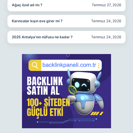
Ağaç özel ad mı ?
Temmuz 27, 2026
Karıncalar kışın eve girer mi ?
Temmuz 24, 2026
2025 Antalya’nın nüfusu ne kadar ?
Temmuz 24, 2026