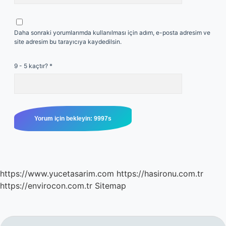
Daha sonraki yorumlarımda kullanılması için adım, e-posta adresim ve
site adresim bu tarayıcıya kaydedilsin.
9 - 5 kaçtır?
*
https://www.yucetasarim.com
https://hasironu.com.tr
https://envirocon.com.tr
Sitemap