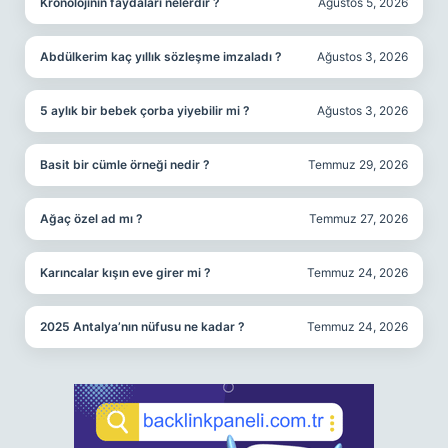
Kronolojinin faydaları nelerdir ?
Ağustos 5, 2026
Abdülkerim kaç yıllık sözleşme imzaladı ?
Ağustos 3, 2026
5 aylık bir bebek çorba yiyebilir mi ?
Ağustos 3, 2026
Basit bir cümle örneği nedir ?
Temmuz 29, 2026
Ağaç özel ad mı ?
Temmuz 27, 2026
Karıncalar kışın eve girer mi ?
Temmuz 24, 2026
2025 Antalya’nın nüfusu ne kadar ?
Temmuz 24, 2026