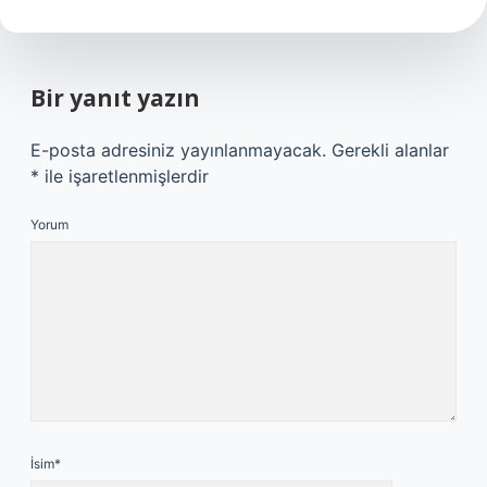
Bir yanıt yazın
E-posta adresiniz yayınlanmayacak.
Gerekli alanlar
*
ile işaretlenmişlerdir
Yorum
İsim*