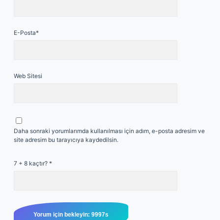
E-Posta*
Web Sitesi
Daha sonraki yorumlarımda kullanılması için adım, e-posta adresim ve
site adresim bu tarayıcıya kaydedilsin.
7 + 8 kaçtır?
*