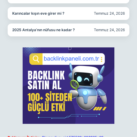
Karıncalar kışın eve girer mi ?
Temmuz 24, 2026
2025 Antalya’nın nüfusu ne kadar ?
Temmuz 24, 2026