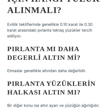
ALINMALI?
Evlilik tekliflerinde genellikle 0.10 karat ile 0.30
karat arasındaki pırlanta tektaş yüzükler tercih
ediliyor.
PIRLANTA MI DAHA
DEGERLI ALTIN MI?
Elmaslar genellikle altından daha değerlidir.
PIRLANTA YÜZÜKLERIN
HALKASI ALTIN MI?
Bir diğer konu ise altın ayarı ve yüzüğün ağırlığıdır.