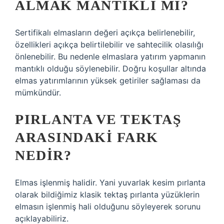
ALMAK MANTIKLI MI?
Sertifikalı elmasların değeri açıkça belirlenebilir,
özellikleri açıkça belirtilebilir ve sahtecilik olasılığı
önlenebilir. Bu nedenle elmaslara yatırım yapmanın
mantıklı olduğu söylenebilir. Doğru koşullar altında
elmas yatırımlarının yüksek getiriler sağlaması da
mümkündür.
PIRLANTA VE TEKTAŞ
ARASINDAKI FARK
NEDIR?
Elmas işlenmiş halidir. Yani yuvarlak kesim pırlanta
olarak bildiğimiz klasik tektaş pırlanta yüzüklerin
elmasın işlenmiş hali olduğunu söyleyerek sorunu
açıklayabiliriz.