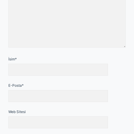
İsim*
E-Posta*
Web Sitesi