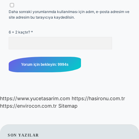
Daha sonraki yorumlarımda kullanılması için adım, e-posta adresim ve
site adresim bu tarayıcıya kaydedilsin.
6 + 2 kaçtır?
*
https://www.yucetasarim.com
https://hasironu.com.tr
https://envirocon.com.tr
Sitemap
SON YAZILAR