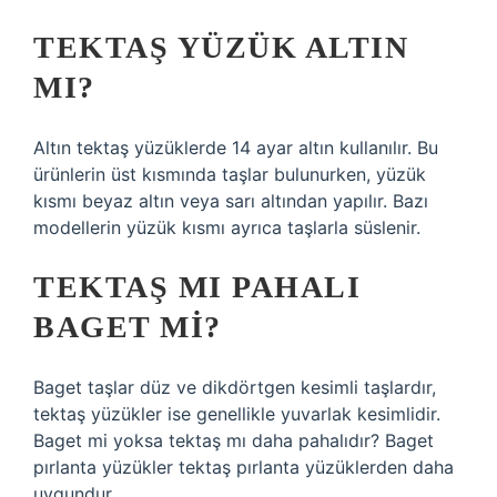
TEKTAŞ YÜZÜK ALTIN
MI?
Altın tektaş yüzüklerde 14 ayar altın kullanılır. Bu
ürünlerin üst kısmında taşlar bulunurken, yüzük
kısmı beyaz altın veya sarı altından yapılır. Bazı
modellerin yüzük kısmı ayrıca taşlarla süslenir.
TEKTAŞ MI PAHALI
BAGET MI?
Baget taşlar düz ve dikdörtgen kesimli taşlardır,
tektaş yüzükler ise genellikle yuvarlak kesimlidir.
Baget mi yoksa tektaş mı daha pahalıdır? Baget
pırlanta yüzükler tektaş pırlanta yüzüklerden daha
uygundur.