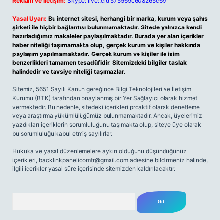
Reklam ve İletişim:
Skype: live:.cid.575569c608265c69
Yasal Uyarı:
Bu internet sitesi, herhangi bir marka, kurum veya şahıs
şirketi ile hiçbir bağlantısı bulunmamaktadır. Sitede yalnızca kendi
hazırladığımız makaleler paylaşılmaktadır. Burada yer alan içerikler
haber niteliği taşımamakta olup, gerçek kurum ve kişiler hakkında
paylaşım yapılmamaktadır. Gerçek kurum ve kişiler ile isim
benzerlikleri tamamen tesadüfidir. Sitemizdeki bilgiler taslak
halindedir ve tavsiye niteliği taşımazlar.
Sitemiz, 5651 Sayılı Kanun gereğince Bilgi Teknolojileri ve İletişim
Kurumu (BTK) tarafından onaylanmış bir Yer Sağlayıcı olarak hizmet
vermektedir. Bu nedenle, sitedeki içerikleri proaktif olarak denetleme
veya araştırma yükümlülüğümüz bulunmamaktadır. Ancak, üyelerimiz
yazdıkları içeriklerin sorumluluğunu taşımakta olup, siteye üye olarak
bu sorumluluğu kabul etmiş sayılırlar.
Hukuka ve yasal düzenlemelere aykırı olduğunu düşündüğünüz
içerikleri,
backlinkpanelicomtr@gmail.com
adresine bildirmeniz halinde,
ilgili içerikler yasal süre içerisinde sitemizden kaldırılacaktır.
Arama