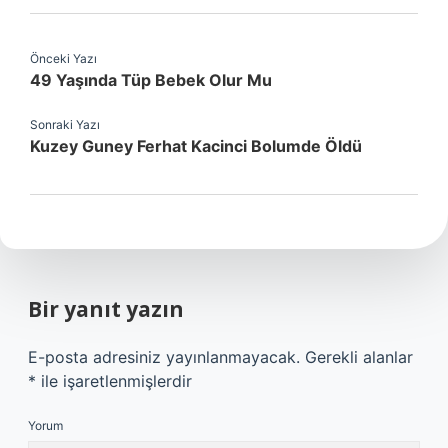
Önceki Yazı
49 Yaşında Tüp Bebek Olur Mu
Sonraki Yazı
Kuzey Guney Ferhat Kacinci Bolumde Öldü
Bir yanıt yazın
E-posta adresiniz yayınlanmayacak.
Gerekli alanlar
*
ile işaretlenmişlerdir
Yorum