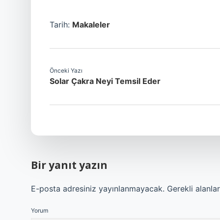
Tarih:
Makaleler
Önceki Yazı
Solar Çakra Neyi Temsil Eder
Bir yanıt yazın
E-posta adresiniz yayınlanmayacak.
Gerekli alanla
Yorum