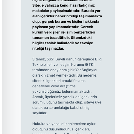
Sitede yalnızca kendi hazırladığımız
makaleler paylaşılmaktadır. Burada yer
alan içerikler haber niteliği taşımamakta
olup, gerçek kurum ve kişiler hakkında
paylaşım yapılmamaktadır. Gerçek
kurum ve kişiler ile isim benzerlikleri
tamamen tesadüfidir. Sitemizdeki
bilgiler taslak halindedir ve tavsiye
niteliği taşımazlar.
Sitemiz, 5651 Sayılı Kanun gereğince Bilgi
Teknolojileri ve İletişim Kurumu (BTK)
tarafından onaylanmış bir Yer Sağlayıcı
olarak hizmet vermektedir. Bu nedenle,
sitedeki içerikleri proaktif olarak
denetleme veya araştırma
yükümlülüğümüz bulunmamaktadır.
Ancak, üyelerimiz yazdıkları içeriklerin
sorumluluğunu taşımakta olup, siteye üye
olarak bu sorumluluğu kabul etmiş
sayılırlar.
Hukuka ve yasal düzenlemelere aykırı
olduğunu düşündüğünüz içerikleri,