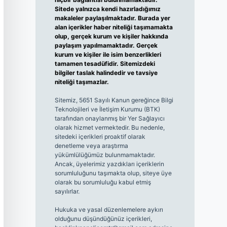
Sitede yalnızca kendi hazırladığımız
makaleler paylaşılmaktadır. Burada yer
alan içerikler haber niteliği taşımamakta
olup, gerçek kurum ve kişiler hakkında
paylaşım yapılmamaktadır. Gerçek
kurum ve kişiler ile isim benzerlikleri
tamamen tesadüfidir. Sitemizdeki
bilgiler taslak halindedir ve tavsiye
niteliği taşımazlar.
Sitemiz, 5651 Sayılı Kanun gereğince Bilgi
Teknolojileri ve İletişim Kurumu (BTK)
tarafından onaylanmış bir Yer Sağlayıcı
olarak hizmet vermektedir. Bu nedenle,
sitedeki içerikleri proaktif olarak
denetleme veya araştırma
yükümlülüğümüz bulunmamaktadır.
Ancak, üyelerimiz yazdıkları içeriklerin
sorumluluğunu taşımakta olup, siteye üye
olarak bu sorumluluğu kabul etmiş
sayılırlar.
Hukuka ve yasal düzenlemelere aykırı
olduğunu düşündüğünüz içerikleri,