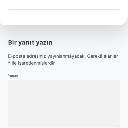
Bir yanıt yazın
E-posta adresiniz yayınlanmayacak.
Gerekli alanlar
*
ile işaretlenmişlerdir
Yorum