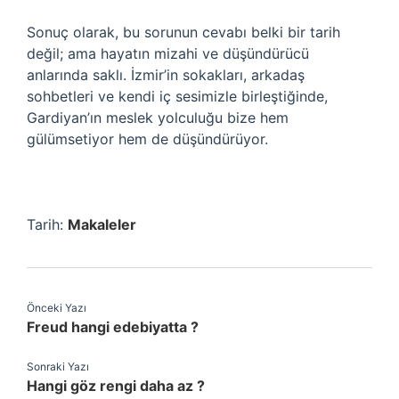
Sonuç olarak, bu sorunun cevabı belki bir tarih
değil; ama hayatın mizahi ve düşündürücü
anlarında saklı. İzmir’in sokakları, arkadaş
sohbetleri ve kendi iç sesimizle birleştiğinde,
Gardiyan’ın meslek yolculuğu bize hem
gülümsetiyor hem de düşündürüyor.
Tarih:
Makaleler
Önceki Yazı
Freud hangi edebiyatta ?
Sonraki Yazı
Hangi göz rengi daha az ?