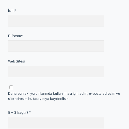
İsim*
E-Posta*
Web Sitesi
Daha sonraki yorumlarımda kullanılması için adım, e-posta adresim ve
site adresim bu tarayıcıya kaydedilsin.
5 + 3 kaçtır?
*