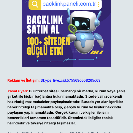
Reklam ve İletişim:
Skype: live:.cid.575569c608265c69
Yasal Uyarı:
Bu internet sitesi, herhangi bir marka, kurum veya şahıs
şirketi ile hiçbir bağlantısı bulunmamaktadır. Sitede yalnızca kendi
hazırladığımız makaleler paylaşılmaktadır. Burada yer alan içerikler
haber niteliği taşımamakta olup, gerçek kurum ve kişiler hakkında
paylaşım yapılmamaktadır. Gerçek kurum ve kişiler ile isim
benzerlikleri tamamen tesadüfidir. Sitemizdeki bilgiler taslak
halindedir ve tavsiye niteliği taşımazlar.