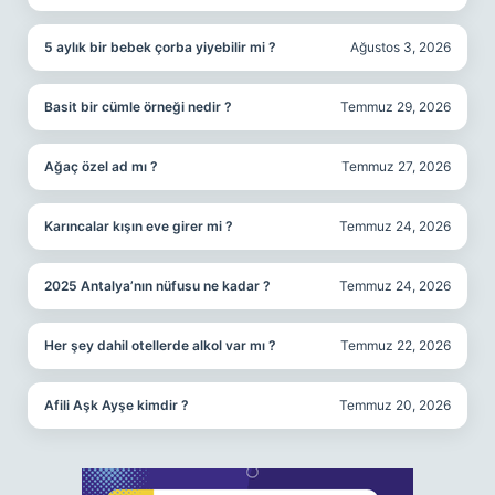
5 aylık bir bebek çorba yiyebilir mi ?
Ağustos 3, 2026
Basit bir cümle örneği nedir ?
Temmuz 29, 2026
Ağaç özel ad mı ?
Temmuz 27, 2026
Karıncalar kışın eve girer mi ?
Temmuz 24, 2026
2025 Antalya’nın nüfusu ne kadar ?
Temmuz 24, 2026
Her şey dahil otellerde alkol var mı ?
Temmuz 22, 2026
Afili Aşk Ayşe kimdir ?
Temmuz 20, 2026