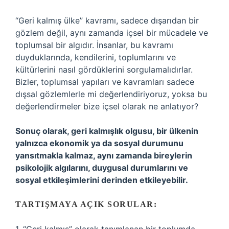
“Geri kalmış ülke” kavramı, sadece dışarıdan bir
gözlem değil, aynı zamanda içsel bir mücadele ve
toplumsal bir algıdır. İnsanlar, bu kavramı
duyduklarında, kendilerini, toplumlarını ve
kültürlerini nasıl gördüklerini sorgulamalıdırlar.
Bizler, toplumsal yapıları ve kavramları sadece
dışsal gözlemlerle mi değerlendiriyoruz, yoksa bu
değerlendirmeler bize içsel olarak ne anlatıyor?
Sonuç olarak, geri kalmışlık olgusu, bir ülkenin
yalnızca ekonomik ya da sosyal durumunu
yansıtmakla kalmaz, aynı zamanda bireylerin
psikolojik algılarını, duygusal durumlarını ve
sosyal etkileşimlerini derinden etkileyebilir.
TARTIŞMAYA AÇIK SORULAR: