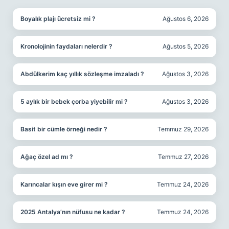
Boyalık plajı ücretsiz mi ?
Ağustos 6, 2026
Kronolojinin faydaları nelerdir ?
Ağustos 5, 2026
Abdülkerim kaç yıllık sözleşme imzaladı ?
Ağustos 3, 2026
5 aylık bir bebek çorba yiyebilir mi ?
Ağustos 3, 2026
Basit bir cümle örneği nedir ?
Temmuz 29, 2026
Ağaç özel ad mı ?
Temmuz 27, 2026
Karıncalar kışın eve girer mi ?
Temmuz 24, 2026
2025 Antalya’nın nüfusu ne kadar ?
Temmuz 24, 2026