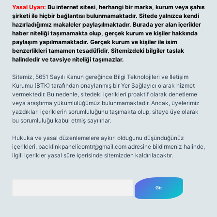
Yasal Uyarı:
Bu internet sitesi, herhangi bir marka, kurum veya şahıs
şirketi ile hiçbir bağlantısı bulunmamaktadır. Sitede yalnızca kendi
hazırladığımız makaleler paylaşılmaktadır. Burada yer alan içerikler
haber niteliği taşımamakta olup, gerçek kurum ve kişiler hakkında
paylaşım yapılmamaktadır. Gerçek kurum ve kişiler ile isim
benzerlikleri tamamen tesadüfidir. Sitemizdeki bilgiler taslak
halindedir ve tavsiye niteliği taşımazlar.
Sitemiz, 5651 Sayılı Kanun gereğince Bilgi Teknolojileri ve İletişim
Kurumu (BTK) tarafından onaylanmış bir Yer Sağlayıcı olarak hizmet
vermektedir. Bu nedenle, sitedeki içerikleri proaktif olarak denetleme
veya araştırma yükümlülüğümüz bulunmamaktadır. Ancak, üyelerimiz
yazdıkları içeriklerin sorumluluğunu taşımakta olup, siteye üye olarak
bu sorumluluğu kabul etmiş sayılırlar.
Hukuka ve yasal düzenlemelere aykırı olduğunu düşündüğünüz
içerikleri,
backlinkpanelicomtr@gmail.com
adresine bildirmeniz halinde,
ilgili içerikler yasal süre içerisinde sitemizden kaldırılacaktır.
Arama