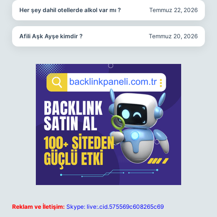
Her şey dahil otellerde alkol var mı ?
Temmuz 22, 2026
Afili Aşk Ayşe kimdir ?
Temmuz 20, 2026
Reklam ve İletişim:
Skype: live:.cid.575569c608265c69