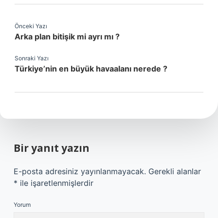
Önceki Yazı
Arka plan bitişik mi ayrı mı ?
Sonraki Yazı
Türkiye’nin en büyük havaalanı nerede ?
Bir yanıt yazın
E-posta adresiniz yayınlanmayacak.
Gerekli alanlar
*
ile işaretlenmişlerdir
Yorum