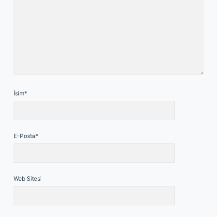
İsim*
E-Posta*
Web Sitesi