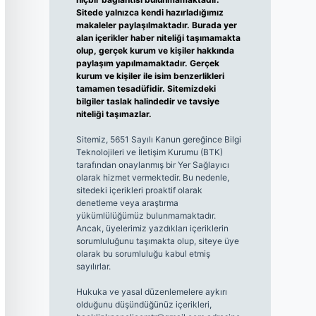
Sitede yalnızca kendi hazırladığımız
makaleler paylaşılmaktadır. Burada yer
alan içerikler haber niteliği taşımamakta
olup, gerçek kurum ve kişiler hakkında
paylaşım yapılmamaktadır. Gerçek
kurum ve kişiler ile isim benzerlikleri
tamamen tesadüfidir. Sitemizdeki
bilgiler taslak halindedir ve tavsiye
niteliği taşımazlar.
Sitemiz, 5651 Sayılı Kanun gereğince Bilgi
Teknolojileri ve İletişim Kurumu (BTK)
tarafından onaylanmış bir Yer Sağlayıcı
olarak hizmet vermektedir. Bu nedenle,
sitedeki içerikleri proaktif olarak
denetleme veya araştırma
yükümlülüğümüz bulunmamaktadır.
Ancak, üyelerimiz yazdıkları içeriklerin
sorumluluğunu taşımakta olup, siteye üye
olarak bu sorumluluğu kabul etmiş
sayılırlar.
Hukuka ve yasal düzenlemelere aykırı
olduğunu düşündüğünüz içerikleri,