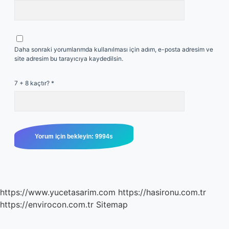
Daha sonraki yorumlarımda kullanılması için adım, e-posta adresim ve
site adresim bu tarayıcıya kaydedilsin.
7 + 8 kaçtır?
*
https://www.yucetasarim.com
https://hasironu.com.tr
https://envirocon.com.tr
Sitemap