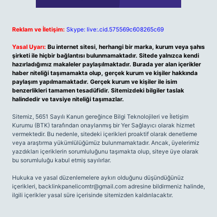
Reklam ve İletişim:
Skype: live:.cid.575569c608265c69
Yasal Uyarı:
Bu internet sitesi, herhangi bir marka, kurum veya şahıs
şirketi ile hiçbir bağlantısı bulunmamaktadır. Sitede yalnızca kendi
hazırladığımız makaleler paylaşılmaktadır. Burada yer alan içerikler
haber niteliği taşımamakta olup, gerçek kurum ve kişiler hakkında
paylaşım yapılmamaktadır. Gerçek kurum ve kişiler ile isim
benzerlikleri tamamen tesadüfidir. Sitemizdeki bilgiler taslak
halindedir ve tavsiye niteliği taşımazlar.
Sitemiz, 5651 Sayılı Kanun gereğince Bilgi Teknolojileri ve İletişim
Kurumu (BTK) tarafından onaylanmış bir Yer Sağlayıcı olarak hizmet
vermektedir. Bu nedenle, sitedeki içerikleri proaktif olarak denetleme
veya araştırma yükümlülüğümüz bulunmamaktadır. Ancak, üyelerimiz
yazdıkları içeriklerin sorumluluğunu taşımakta olup, siteye üye olarak
bu sorumluluğu kabul etmiş sayılırlar.
Hukuka ve yasal düzenlemelere aykırı olduğunu düşündüğünüz
içerikleri,
backlinkpanelicomtr@gmail.com
adresine bildirmeniz halinde,
ilgili içerikler yasal süre içerisinde sitemizden kaldırılacaktır.