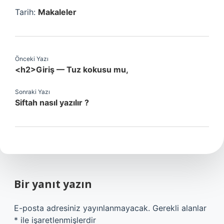
Tarih:
Makaleler
Önceki Yazı
<h2>Giriş — Tuz kokusu mu,
Sonraki Yazı
Siftah nasıl yazılır ?
Bir yanıt yazın
E-posta adresiniz yayınlanmayacak.
Gerekli alanlar
*
ile işaretlenmişlerdir