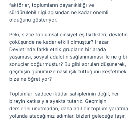
faktörler, toplumların dayanıklılığı ve
sürdürülebilirliği açısından ne kadar önemli
olduğunu gösteriyor.
Peki, sizce toplumsal cinsiyet eşitsizlikleri, devletin
çöküşünde ne kadar etkili olmuştur? Hazar
Devleti’nde farklı etnik grupların bir arada
yaşaması, sosyal adaletin sağlanmaması ile ne gibi
sonuçlar doğurmuştur? Bu gibi soruları düşünerek,
geçmişin günümüze nasıl ışık tuttuğunu keşfetmek
bize ne öğretiyor?
Toplumları sadece iktidar sahiplerinin değil, her
bireyin katkısıyla ayakta tutarız. Geçmişin
derslerini unutmadan, daha adil bir toplum yaratma
yolunda atacağımız adımlar, bizleri geleceğe taşır.