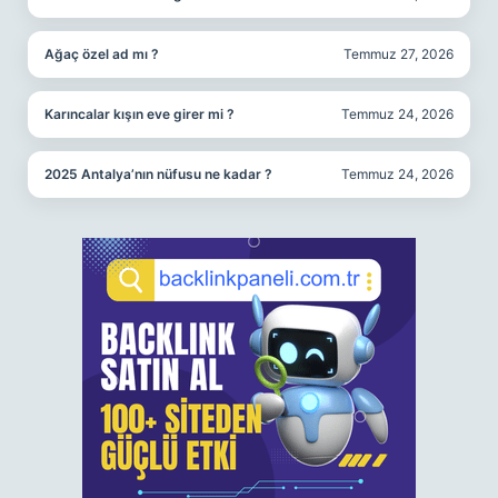
Ağaç özel ad mı ?
Temmuz 27, 2026
Karıncalar kışın eve girer mi ?
Temmuz 24, 2026
2025 Antalya’nın nüfusu ne kadar ?
Temmuz 24, 2026