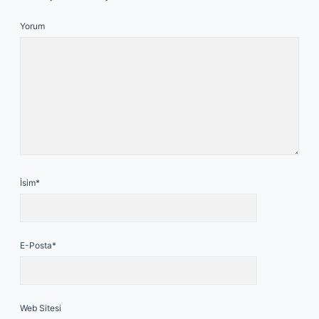
Yorum
İsim*
E-Posta*
Web Sitesi