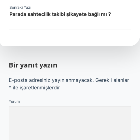
Sonraki Yazı
Parada sahtecilik takibi şikayete bağlı mı ?
Bir yanıt yazın
E-posta adresiniz yayınlanmayacak.
Gerekli alanlar
*
ile işaretlenmişlerdir
Yorum