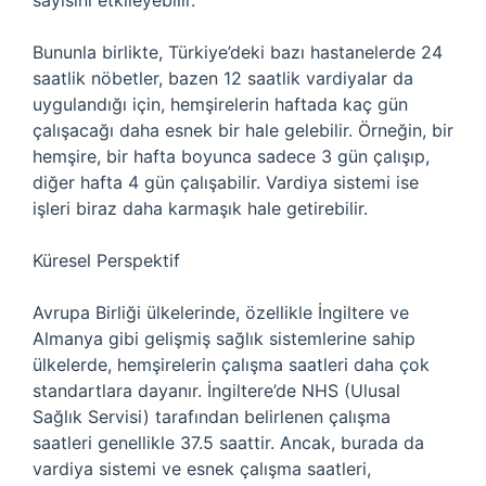
sayısını etkileyebilir.
Bununla birlikte, Türkiye’deki bazı hastanelerde 24
saatlik nöbetler, bazen 12 saatlik vardiyalar da
uygulandığı için, hemşirelerin haftada kaç gün
çalışacağı daha esnek bir hale gelebilir. Örneğin, bir
hemşire, bir hafta boyunca sadece 3 gün çalışıp,
diğer hafta 4 gün çalışabilir. Vardiya sistemi ise
işleri biraz daha karmaşık hale getirebilir.
Küresel Perspektif
Avrupa Birliği ülkelerinde, özellikle İngiltere ve
Almanya gibi gelişmiş sağlık sistemlerine sahip
ülkelerde, hemşirelerin çalışma saatleri daha çok
standartlara dayanır. İngiltere’de NHS (Ulusal
Sağlık Servisi) tarafından belirlenen çalışma
saatleri genellikle 37.5 saattir. Ancak, burada da
vardiya sistemi ve esnek çalışma saatleri,