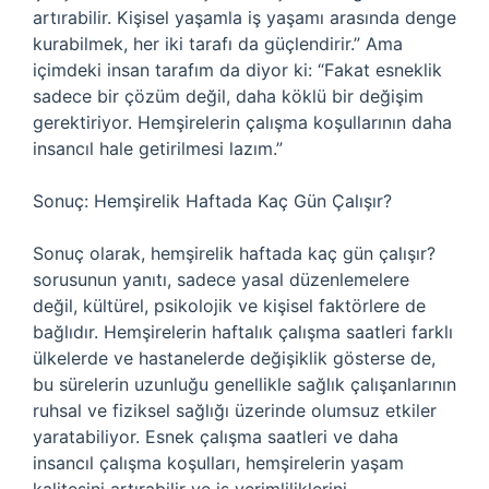
artırabilir. Kişisel yaşamla iş yaşamı arasında denge
kurabilmek, her iki tarafı da güçlendirir.” Ama
içimdeki insan tarafım da diyor ki: “Fakat esneklik
sadece bir çözüm değil, daha köklü bir değişim
gerektiriyor. Hemşirelerin çalışma koşullarının daha
insancıl hale getirilmesi lazım.”
Sonuç: Hemşirelik Haftada Kaç Gün Çalışır?
Sonuç olarak, hemşirelik haftada kaç gün çalışır?
sorusunun yanıtı, sadece yasal düzenlemelere
değil, kültürel, psikolojik ve kişisel faktörlere de
bağlıdır. Hemşirelerin haftalık çalışma saatleri farklı
ülkelerde ve hastanelerde değişiklik gösterse de,
bu sürelerin uzunluğu genellikle sağlık çalışanlarının
ruhsal ve fiziksel sağlığı üzerinde olumsuz etkiler
yaratabiliyor. Esnek çalışma saatleri ve daha
insancıl çalışma koşulları, hemşirelerin yaşam