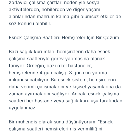
zorlayıcı çalışma şartları nedeniyle sosyal
aktivitelerden, hobilerden ve diğer yaşam
alanlarından mahrum kalma gibi olumsuz etkiler de
söz konusu olabilir.
Esnek Çalışma Saatleri: Hemşireler İçin Bir Çözüm
Bazı sağlık kurumları, hemşirelerin daha esnek
çalışma saatleriyle görev yapmasına olanak
tanıyor. Örneğin, bazı özel hastaneler,
hemşirelerine 4 gün çalışıp 3 gün izin yapma
imkanı sunabiliyor. Bu esnek sistem, hemşirelerin
daha verimli çalışmalarını ve kişisel yaşamlarına da
zaman ayırmalarını sağlıyor. Ancak, esnek çalışma
saatleri her hastane veya sağlık kuruluşu tarafından
uygulanmaz.
Bir mühendis olarak şunu düşünüyorum: “Esnek
çalışma saatleri hemşirelerin iş verimliliğini