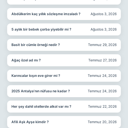
Abdülkerim kaç yıllık sözleşme imzaladı ?
Ağustos 3, 2026
5 aylık bir bebek çorba yiyebilir mi ?
Ağustos 3, 2026
Basit bir cümle örneği nedir ?
Temmuz 29, 2026
Ağaç özel ad mı ?
Temmuz 27, 2026
Karıncalar kışın eve girer mi ?
Temmuz 24, 2026
2025 Antalya’nın nüfusu ne kadar ?
Temmuz 24, 2026
Her şey dahil otellerde alkol var mı ?
Temmuz 22, 2026
Afili Aşk Ayşe kimdir ?
Temmuz 20, 2026