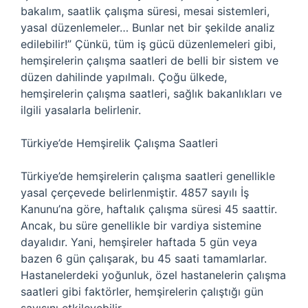
bakalım, saatlik çalışma süresi, mesai sistemleri,
yasal düzenlemeler… Bunlar net bir şekilde analiz
edilebilir!” Çünkü, tüm iş gücü düzenlemeleri gibi,
hemşirelerin çalışma saatleri de belli bir sistem ve
düzen dahilinde yapılmalı. Çoğu ülkede,
hemşirelerin çalışma saatleri, sağlık bakanlıkları ve
ilgili yasalarla belirlenir.
Türkiye’de Hemşirelik Çalışma Saatleri
Türkiye’de hemşirelerin çalışma saatleri genellikle
yasal çerçevede belirlenmiştir. 4857 sayılı İş
Kanunu’na göre, haftalık çalışma süresi 45 saattir.
Ancak, bu süre genellikle bir vardiya sistemine
dayalıdır. Yani, hemşireler haftada 5 gün veya
bazen 6 gün çalışarak, bu 45 saati tamamlarlar.
Hastanelerdeki yoğunluk, özel hastanelerin çalışma
saatleri gibi faktörler, hemşirelerin çalıştığı gün