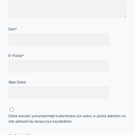
İsim*
E-Posta*
Web Sitesi
Daha sonraki yorumlarımda kullanılması için adım, e-posta adresim ve
site adresim bu tarayıcıya kaydedilsin.