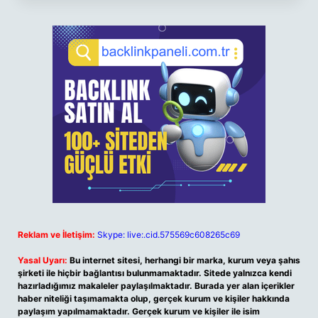
Reklam ve İletişim:
Skype: live:.cid.575569c608265c69
Yasal Uyarı:
Bu internet sitesi, herhangi bir marka, kurum veya şahıs
şirketi ile hiçbir bağlantısı bulunmamaktadır. Sitede yalnızca kendi
hazırladığımız makaleler paylaşılmaktadır. Burada yer alan içerikler
haber niteliği taşımamakta olup, gerçek kurum ve kişiler hakkında
paylaşım yapılmamaktadır. Gerçek kurum ve kişiler ile isim