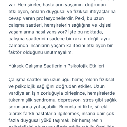
var. Hemşireler, hastaların yaşamını doğrudan
etkileyen, onların duygusal ve fiziksel ihtiyaçlarına
cevap veren profesyonellerdir. Peki, bu uzun
çalışma saatleri, hemşirelerin sağlığına ve kişisel
yaşamlarına nasıl yansıyor? İşte bu noktada,
çalışma saatlerinin sadece bir rakam değil, aynı
zamanda insanların yaşam kalitesini etkileyen bir
faktör olduğunu unutmayalım.
Yüksek Çalışma Saatlerinin Psikolojik Etkileri
Çalışma saatlerinin uzunluğu, hemşirelerin fiziksel
ve psikolojik sağlığını doğrudan etkiler. Uzun
vardiyalar, işin zorluğuyla birleşince, hemşirelerde
tükenmişlik sendromu, depresyon, stres gibi sağlık
sorunlarına yol açabilir. Bununla birlikte, sürekli
olarak farklı hastalarla ilgilenmek, insana dair çok
fazla duygusal yükü taşımak, bir hemşirenin