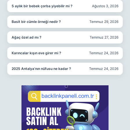
5 aylık bir bebek çorba yiyebilir mi ?
Ağustos 3, 2026
Basit bir cümle örneği nedir ?
Temmuz 29, 2026
Ağaç özel ad mı ?
Temmuz 27, 2026
Karıncalar kışın eve girer mi ?
Temmuz 24, 2026
2025 Antalya’nın nüfusu ne kadar ?
Temmuz 24, 2026