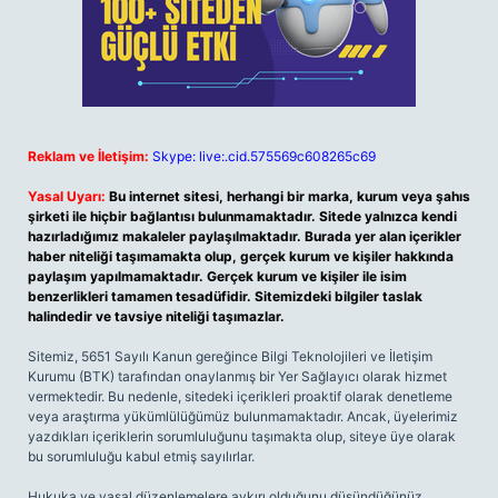
Reklam ve İletişim:
Skype: live:.cid.575569c608265c69
Yasal Uyarı:
Bu internet sitesi, herhangi bir marka, kurum veya şahıs
şirketi ile hiçbir bağlantısı bulunmamaktadır. Sitede yalnızca kendi
hazırladığımız makaleler paylaşılmaktadır. Burada yer alan içerikler
haber niteliği taşımamakta olup, gerçek kurum ve kişiler hakkında
paylaşım yapılmamaktadır. Gerçek kurum ve kişiler ile isim
benzerlikleri tamamen tesadüfidir. Sitemizdeki bilgiler taslak
halindedir ve tavsiye niteliği taşımazlar.
Sitemiz, 5651 Sayılı Kanun gereğince Bilgi Teknolojileri ve İletişim
Kurumu (BTK) tarafından onaylanmış bir Yer Sağlayıcı olarak hizmet
vermektedir. Bu nedenle, sitedeki içerikleri proaktif olarak denetleme
veya araştırma yükümlülüğümüz bulunmamaktadır. Ancak, üyelerimiz
yazdıkları içeriklerin sorumluluğunu taşımakta olup, siteye üye olarak
bu sorumluluğu kabul etmiş sayılırlar.
Hukuka ve yasal düzenlemelere aykırı olduğunu düşündüğünüz