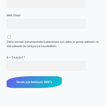
Web Sitesi
Daha sonraki yorumlarımda kullanılması için adım, e-posta adresim ve
site adresim bu tarayıcıya kaydedilsin.
6 + 2 kaçtır?
*