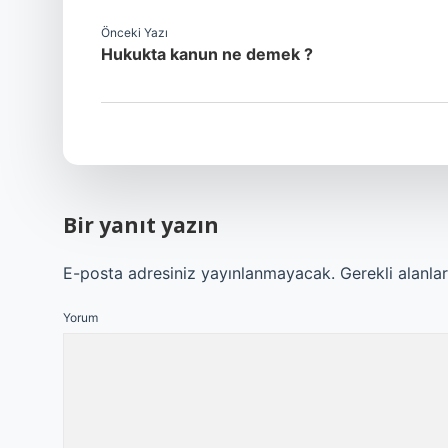
Önceki Yazı
Hukukta kanun ne demek ?
Bir yanıt yazın
E-posta adresiniz yayınlanmayacak.
Gerekli alanla
Yorum