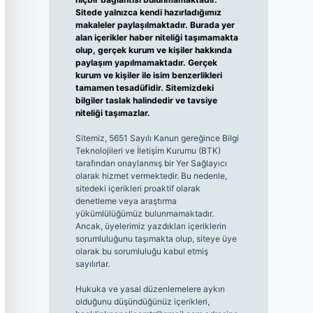
Sitede yalnızca kendi hazırladığımız
makaleler paylaşılmaktadır. Burada yer
alan içerikler haber niteliği taşımamakta
olup, gerçek kurum ve kişiler hakkında
paylaşım yapılmamaktadır. Gerçek
kurum ve kişiler ile isim benzerlikleri
tamamen tesadüfidir. Sitemizdeki
bilgiler taslak halindedir ve tavsiye
niteliği taşımazlar.
Sitemiz, 5651 Sayılı Kanun gereğince Bilgi
Teknolojileri ve İletişim Kurumu (BTK)
tarafından onaylanmış bir Yer Sağlayıcı
olarak hizmet vermektedir. Bu nedenle,
sitedeki içerikleri proaktif olarak
denetleme veya araştırma
yükümlülüğümüz bulunmamaktadır.
Ancak, üyelerimiz yazdıkları içeriklerin
sorumluluğunu taşımakta olup, siteye üye
olarak bu sorumluluğu kabul etmiş
sayılırlar.
Hukuka ve yasal düzenlemelere aykırı
olduğunu düşündüğünüz içerikleri,