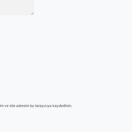
m ve site adresim bu tarayıcıya kaydedilsin.