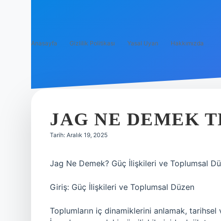
Anasayfa
Gizlilik Politikası
Yasal Uyarı
Hakkımızda
JAG NE DEMEK T
Tarih: Aralık 19, 2025
Jag Ne Demek? Güç İlişkileri ve Toplumsal Dü
Giriş: Güç İlişkileri ve Toplumsal Düzen
Toplumların iç dinamiklerini anlamak, tarihse