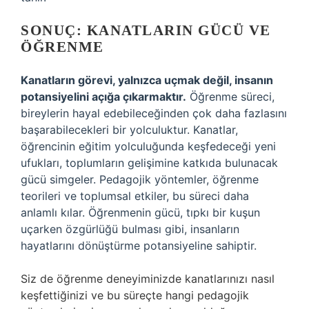
SONUÇ: KANATLARIN GÜCÜ VE
ÖĞRENME
Kanatların görevi, yalnızca uçmak değil, insanın
potansiyelini açığa çıkarmaktır.
Öğrenme süreci,
bireylerin hayal edebileceğinden çok daha fazlasını
başarabilecekleri bir yolculuktur. Kanatlar,
öğrencinin eğitim yolculuğunda keşfedeceği yeni
ufukları, toplumların gelişimine katkıda bulunacak
gücü simgeler. Pedagojik yöntemler, öğrenme
teorileri ve toplumsal etkiler, bu süreci daha
anlamlı kılar. Öğrenmenin gücü, tıpkı bir kuşun
uçarken özgürlüğü bulması gibi, insanların
hayatlarını dönüştürme potansiyeline sahiptir.
Siz de öğrenme deneyiminizde kanatlarınızı nasıl
keşfettiğinizi ve bu süreçte hangi pedagojik