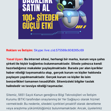
Reklam ve İletişim:
Skype: live:.cid.575569c608265c69
Yasal Uyarı:
Bu internet sitesi, herhangi bir marka, kurum veya şahıs
şirketi ile hiçbir bağlantısı bulunmamaktadır. Sitede yalnızca kendi
hazırladığımız makaleler paylaşılmaktadır. Burada yer alan içerikler
haber niteliği taşımamakta olup, gerçek kurum ve kişiler hakkında
paylaşım yapılmamaktadır. Gerçek kurum ve kişiler ile isim
benzerlikleri tamamen tesadüfidir. Sitemizdeki bilgiler taslak
halindedir ve tavsiye niteliği taşımazlar.
Sitemiz, 5651 Sayılı Kanun gereğince Bilgi Teknolojileri ve İletişim
Kurumu (BTK) tarafından onaylanmış bir Yer Sağlayıcı olarak hizmet
vermektedir. Bu nedenle, sitedeki içerikleri proaktif olarak denetleme
veya araştırma yükümlülüğümüz bulunmamaktadır. Ancak, üyelerimiz