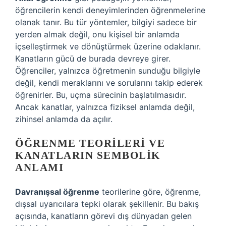
öğrencilerin kendi deneyimlerinden öğrenmelerine
olanak tanır. Bu tür yöntemler, bilgiyi sadece bir
yerden almak değil, onu kişisel bir anlamda
içselleştirmek ve dönüştürmek üzerine odaklanır.
Kanatların gücü de burada devreye girer.
Öğrenciler, yalnızca öğretmenin sunduğu bilgiyle
değil, kendi meraklarını ve sorularını takip ederek
öğrenirler. Bu, uçma sürecinin başlatılmasıdır.
Ancak kanatlar, yalnızca fiziksel anlamda değil,
zihinsel anlamda da açılır.
ÖĞRENME TEORILERI VE
KANATLARIN SEMBOLIK
ANLAMI
Davranışsal öğrenme
teorilerine göre, öğrenme,
dışsal uyarıcılara tepki olarak şekillenir. Bu bakış
açısında, kanatların görevi dış dünyadan gelen