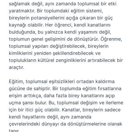
sağlamak değil, aynı zamanda toplumsal bir etki
yaratmaktır. Bir toplumdaki eğitim sistemi,
bireylerin potansiyellerini açığa çıkaran bir güç
kaynağı olabilir. Her öğrenci, kendi kanatlarını
bulduğunda, bu yalnızca kendi yaşamını değil,
toplumun genel gelişimini de dönüştürür. Öğrenme,
toplumsal yapıları değiştirebilecek, bireylerin
kimliklerini yeniden şekillendirebilecek ve
toplulukların kültürel zenginliklerini artırabilecek bir
araçtır.
Eğitim, toplumsal eşitsizlikleri ortadan kaldırma
gücüne de sahiptir. Bir toplumda eğitim fırsatlarına
erişim arttıkça, daha fazla birey kanatlarını açıp
uçma şansı bulur. Bu, toplumsal değişim ve ilerleme
için bir itici güç olabilir. Kanatlar, bireylerin sadece
kendi hayatlarını değil, aynı zamanda
çevrelerindeki dünyayı da dönüştürmelerine olanak
tanır.