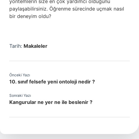
yöntemlerin size en çok yardımcı olduğunu
paylaşabilirsiniz. Öğrenme sürecinde uçmak nasıl
bir deneyim oldu?
Tarih:
Makaleler
Önceki Yazı
10. sınıf felsefe yeni ontoloji nedir ?
Sonraki Yazı
Kangurular ne yer ne ile beslenir ?