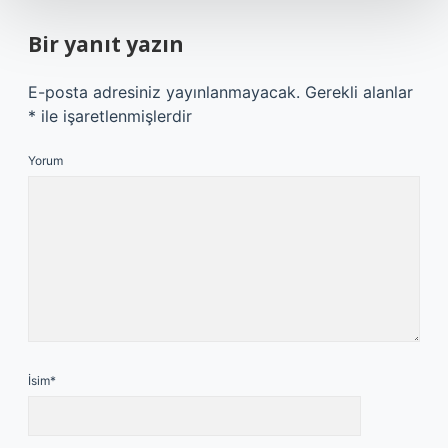
Bir yanıt yazın
E-posta adresiniz yayınlanmayacak.
Gerekli alanlar
*
ile işaretlenmişlerdir
Yorum
İsim*