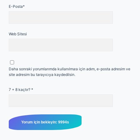
E-Posta*
Web Sitesi
Daha sonraki yorumlarımda kullanılması için adım, e-posta adresim ve
site adresim bu tarayıcıya kaydedilsin.
7 + 8 kaçtır?
*