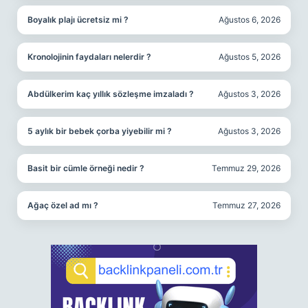
Boyalık plajı ücretsiz mi ?
Ağustos 6, 2026
Kronolojinin faydaları nelerdir ?
Ağustos 5, 2026
Abdülkerim kaç yıllık sözleşme imzaladı ?
Ağustos 3, 2026
5 aylık bir bebek çorba yiyebilir mi ?
Ağustos 3, 2026
Basit bir cümle örneği nedir ?
Temmuz 29, 2026
Ağaç özel ad mı ?
Temmuz 27, 2026