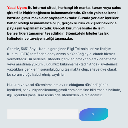
Yasal Uyarı:
Bu internet sitesi, herhangi bir marka, kurum veya şahıs
şirketi ile hiçbir bağlantısı bulunmamaktadır. Sitede yalnızca kendi
hazırladığımız makaleler paylaşılmaktadır. Burada yer alan içerikler
haber niteliği taşımamakta olup, gerçek kurum ve kişiler hakkında
paylaşım yapılmamaktadır. Gerçek kurum ve kişiler ile isim
benzerlikleri tamamen tesadüfidir. Sitemizdeki bilgiler taslak
halindedir ve tavsiye niteliği taşımazlar.
Sitemiz, 5651 Sayılı Kanun gereğince Bilgi Teknolojileri ve İletişim
Kurumu (BTK) tarafından onaylanmış bir Yer Sağlayıcı olarak hizmet
vermektedir. Bu nedenle, sitedeki içerikleri proaktif olarak denetleme
veya araştırma yükümlülüğümüz bulunmamaktadır. Ancak, üyelerimiz
yazdıkları içeriklerin sorumluluğunu taşımakta olup, siteye üye olarak
bu sorumluluğu kabul etmiş sayılırlar.
Hukuka ve yasal düzenlemelere aykırı olduğunu düşündüğünüz
içerikleri,
backlinkpanelicomtr@gmail.com
adresine bildirmeniz halinde,
ilgili içerikler yasal süre içerisinde sitemizden kaldırılacaktır.
Arama