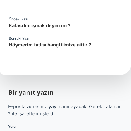
Önceki Yazı
Kafası karışmak deyim mi ?
Sonraki Yazı
Höşmerim tatlısı hangi ilimize aittir ?
Bir yanıt yazın
E-posta adresiniz yayınlanmayacak.
Gerekli alanlar
*
ile işaretlenmişlerdir
Yorum