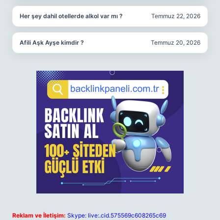
Her şey dahil otellerde alkol var mı ?
Temmuz 22, 2026
Afili Aşk Ayşe kimdir ?
Temmuz 20, 2026
Reklam ve İletişim:
Skype: live:.cid.575569c608265c69