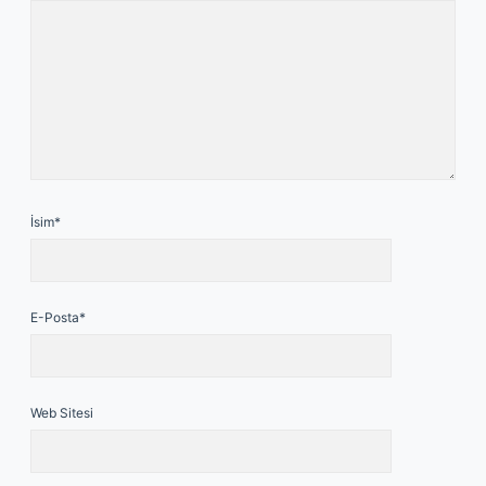
İsim*
E-Posta*
Web Sitesi