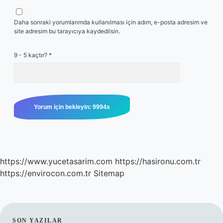
Daha sonraki yorumlarımda kullanılması için adım, e-posta adresim ve
site adresim bu tarayıcıya kaydedilsin.
9 - 5 kaçtır?
*
https://www.yucetasarim.com
https://hasironu.com.tr
https://envirocon.com.tr
Sitemap
SON YAZILAR