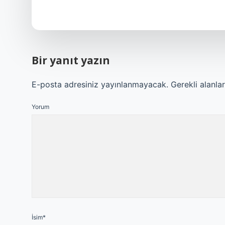
Bir yanıt yazın
E-posta adresiniz yayınlanmayacak.
Gerekli alanla
Yorum
İsim*