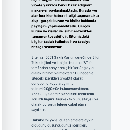
Sitede yalnızca kendi hazırladığımız
makaleler paylaşılmaktadır. Burada yer
alan içerikler haber niteliği taşımamakta
olup, gerçek kurum ve kişiler hakkında
paylaşım yapılmamaktadır. Gerçek
kurum ve kişiler ile isim benzerlikleri
tamamen tesadüfidir. Sitemizdeki
bilgiler taslak halindedir ve tavsiye
niteliği taşımazlar.
Sitemiz, 5651 Sayılı Kanun gereğince Bilgi
Teknolojileri ve İletişim Kurumu (BTK)
tarafından onaylanmış bir Yer Sağlayıcı
olarak hizmet vermektedir. Bu nedenle,
sitedeki içerikleri proaktif olarak
denetleme veya araştırma
yükümlülüğümüz bulunmamaktadır.
Ancak, üyelerimiz yazdıkları içeriklerin
sorumluluğunu taşımakta olup, siteye üye
olarak bu sorumluluğu kabul etmiş
sayılırlar.
Hukuka ve yasal düzenlemelere aykırı
olduğunu düşündüğünüz içerikleri,