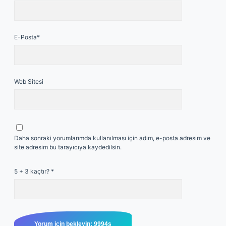
E-Posta*
Web Sitesi
Daha sonraki yorumlarımda kullanılması için adım, e-posta adresim ve
site adresim bu tarayıcıya kaydedilsin.
5 + 3 kaçtır?
*