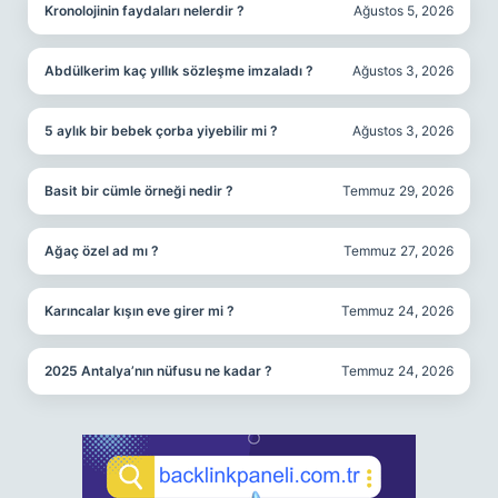
Kronolojinin faydaları nelerdir ?
Ağustos 5, 2026
Abdülkerim kaç yıllık sözleşme imzaladı ?
Ağustos 3, 2026
5 aylık bir bebek çorba yiyebilir mi ?
Ağustos 3, 2026
Basit bir cümle örneği nedir ?
Temmuz 29, 2026
Ağaç özel ad mı ?
Temmuz 27, 2026
Karıncalar kışın eve girer mi ?
Temmuz 24, 2026
2025 Antalya’nın nüfusu ne kadar ?
Temmuz 24, 2026