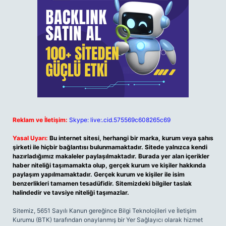
Reklam ve İletişim:
Skype: live:.cid.575569c608265c69
Yasal Uyarı:
Bu internet sitesi, herhangi bir marka, kurum veya şahıs
şirketi ile hiçbir bağlantısı bulunmamaktadır. Sitede yalnızca kendi
hazırladığımız makaleler paylaşılmaktadır. Burada yer alan içerikler
haber niteliği taşımamakta olup, gerçek kurum ve kişiler hakkında
paylaşım yapılmamaktadır. Gerçek kurum ve kişiler ile isim
benzerlikleri tamamen tesadüfidir. Sitemizdeki bilgiler taslak
halindedir ve tavsiye niteliği taşımazlar.
Sitemiz, 5651 Sayılı Kanun gereğince Bilgi Teknolojileri ve İletişim
Kurumu (BTK) tarafından onaylanmış bir Yer Sağlayıcı olarak hizmet