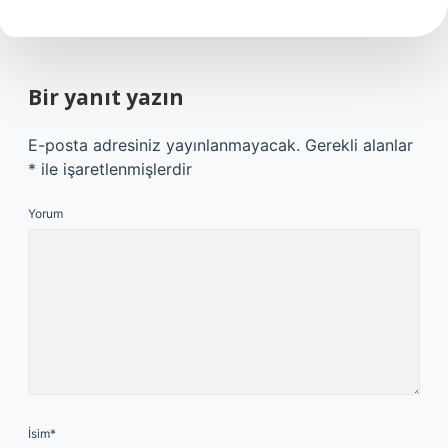
Bir yanıt yazın
E-posta adresiniz yayınlanmayacak.
Gerekli alanlar
*
ile işaretlenmişlerdir
Yorum
İsim*