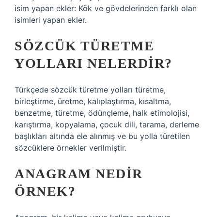
isim yapan ekler: Kök ve gövdelerinden farklı olan
isimleri yapan ekler.
SÖZCÜK TÜRETME
YOLLARI NELERDIR?
Türkçede sözcük türetme yolları türetme,
birleştirme, üretme, kalıplaştırma, kısaltma,
benzetme, türetme, ödünçleme, halk etimolojisi,
karıştırma, kopyalama, çocuk dili, tarama, derleme
başlıkları altında ele alınmış ve bu yolla türetilen
sözcüklere örnekler verilmiştir.
ANAGRAM NEDIR
ÖRNEK?