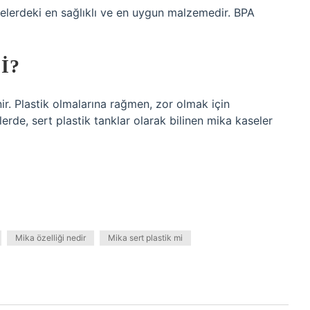
lerdeki en sağlıklı ve en uygun malzemedir. BPA
I?
nir. Plastik olmalarına rağmen, zor olmak için
lerde, sert plastik tanklar olarak bilinen mika kaseler
Mika özelliği nedir
Mika sert plastik mi