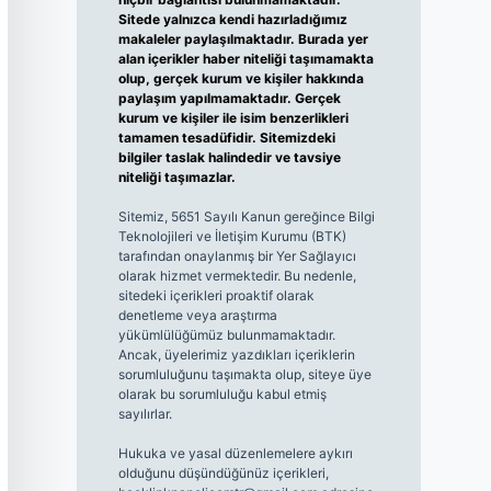
Sitede yalnızca kendi hazırladığımız
makaleler paylaşılmaktadır. Burada yer
alan içerikler haber niteliği taşımamakta
olup, gerçek kurum ve kişiler hakkında
paylaşım yapılmamaktadır. Gerçek
kurum ve kişiler ile isim benzerlikleri
tamamen tesadüfidir. Sitemizdeki
bilgiler taslak halindedir ve tavsiye
niteliği taşımazlar.
Sitemiz, 5651 Sayılı Kanun gereğince Bilgi
Teknolojileri ve İletişim Kurumu (BTK)
tarafından onaylanmış bir Yer Sağlayıcı
olarak hizmet vermektedir. Bu nedenle,
sitedeki içerikleri proaktif olarak
denetleme veya araştırma
yükümlülüğümüz bulunmamaktadır.
Ancak, üyelerimiz yazdıkları içeriklerin
sorumluluğunu taşımakta olup, siteye üye
olarak bu sorumluluğu kabul etmiş
sayılırlar.
Hukuka ve yasal düzenlemelere aykırı
olduğunu düşündüğünüz içerikleri,