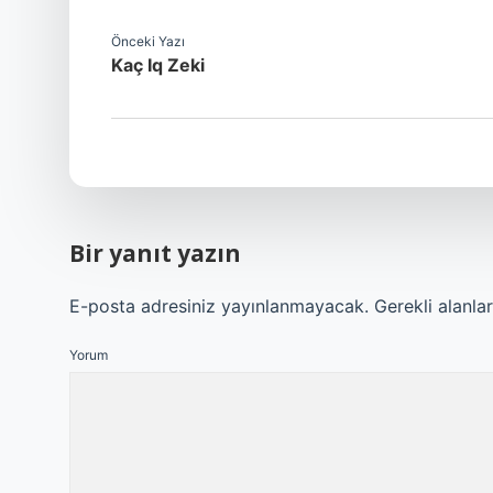
Önceki Yazı
Kaç Iq Zeki
Bir yanıt yazın
E-posta adresiniz yayınlanmayacak.
Gerekli alanla
Yorum