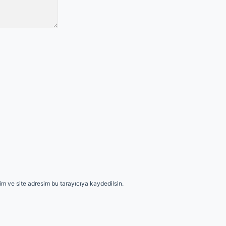
m ve site adresim bu tarayıcıya kaydedilsin.