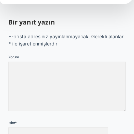
Bir yanıt yazın
E-posta adresiniz yayınlanmayacak.
Gerekli alanlar
*
ile işaretlenmişlerdir
Yorum
İsim*