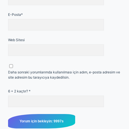
E-Posta*
Web Sitesi
Daha sonraki yorumlarımda kullanılması için adım, e-posta adresim ve
site adresim bu tarayıcıya kaydedilsin.
6 + 2 kaçtır?
*