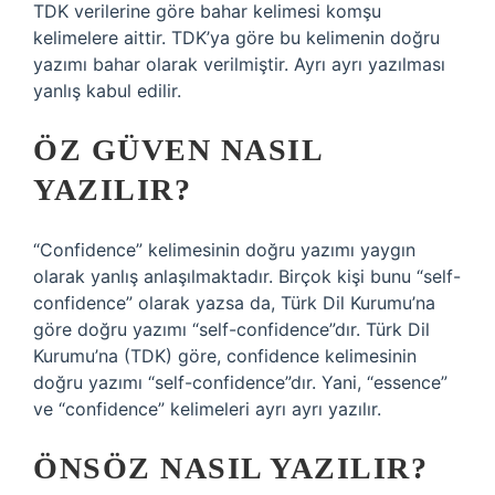
TDK verilerine göre bahar kelimesi komşu
kelimelere aittir. TDK’ya göre bu kelimenin doğru
yazımı bahar olarak verilmiştir. Ayrı ayrı yazılması
yanlış kabul edilir.
ÖZ GÜVEN NASIL
YAZILIR?
“Confidence” kelimesinin doğru yazımı yaygın
olarak yanlış anlaşılmaktadır. Birçok kişi bunu “self-
confidence” olarak yazsa da, Türk Dil Kurumu’na
göre doğru yazımı “self-confidence”dır. Türk Dil
Kurumu’na (TDK) göre, confidence kelimesinin
doğru yazımı “self-confidence”dır. Yani, “essence”
ve “confidence” kelimeleri ayrı ayrı yazılır.
ÖNSÖZ NASIL YAZILIR?