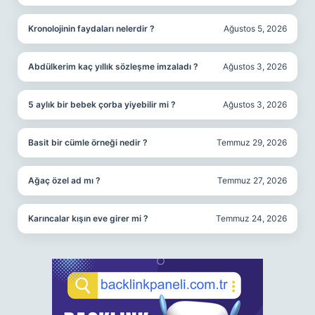
Kronolojinin faydaları nelerdir ?
Ağustos 5, 2026
Abdülkerim kaç yıllık sözleşme imzaladı ?
Ağustos 3, 2026
5 aylık bir bebek çorba yiyebilir mi ?
Ağustos 3, 2026
Basit bir cümle örneği nedir ?
Temmuz 29, 2026
Ağaç özel ad mı ?
Temmuz 27, 2026
Karıncalar kışın eve girer mi ?
Temmuz 24, 2026