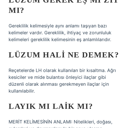
MI?
Gereklilik kelimesiyle aynı anlamı taşıyan bazı
kelimeler vardır. Gereklilik, ihtiyaç ve zorunluluk
kelimeleri gereklilik kelimesinin eş anlamlılarıdır.
LÜZUM HALI NE DEMEK?
Reçetelerde LH olarak kullanılan bir kısaltma. Ağrı
kesiciler ve mide bulantısı önleyici ilaçlar gibi
düzenli olarak alınması gerekmeyen ilaçlar için
kullanılabilir.
LAYIK MI LAIK MI?
MERİT KELİMESİNİN ANLAMI: Nitelikleri, doğası,