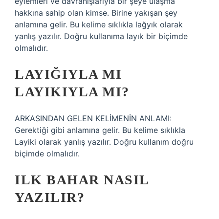
eylemleri ve davranışlarıyla bir şeye ulaşma
hakkına sahip olan kimse. Birine yakışan şey
anlamına gelir. Bu kelime sıklıkla lağyık olarak
yanlış yazılır. Doğru kullanıma layık bir biçimde
olmalıdır.
LAYIĞIYLA MI
LAYIKIYLA MI?
ARKASINDAN GELEN KELİMENİN ANLAMI:
Gerektiği gibi anlamına gelir. Bu kelime sıklıkla
Layiki olarak yanlış yazılır. Doğru kullanım doğru
biçimde olmalıdır.
ILK BAHAR NASIL
YAZILIR?