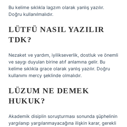
Bu kelime sıklıkla lagzım olarak yanlış yazılır.
Doğru kullanılmalıdır.
LÜTFÜ NASIL YAZILIR
TDK?
Nezaket ve yardım, iyilikseverlik, dostluk ve önemli
ve saygı duyulan birine atıf anlamına gelir. Bu
kelime sıklıkla grace olarak yanlış yazılır. Doğru
kullanımı mercy şeklinde olmalıdır.
LÜZUM NE DEMEK
HUKUK?
Akademik disiplin soruşturması sonunda şüphelinin
yargılanıp yargılanmayacağına ilişkin karar, gerekli