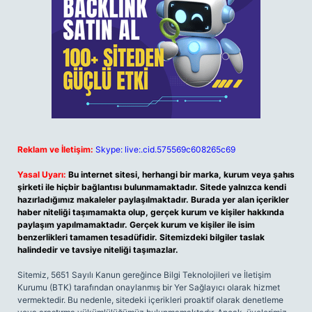
Reklam ve İletişim:
Skype: live:.cid.575569c608265c69
Yasal Uyarı:
Bu internet sitesi, herhangi bir marka, kurum veya şahıs
şirketi ile hiçbir bağlantısı bulunmamaktadır. Sitede yalnızca kendi
hazırladığımız makaleler paylaşılmaktadır. Burada yer alan içerikler
haber niteliği taşımamakta olup, gerçek kurum ve kişiler hakkında
paylaşım yapılmamaktadır. Gerçek kurum ve kişiler ile isim
benzerlikleri tamamen tesadüfidir. Sitemizdeki bilgiler taslak
halindedir ve tavsiye niteliği taşımazlar.
Sitemiz, 5651 Sayılı Kanun gereğince Bilgi Teknolojileri ve İletişim
Kurumu (BTK) tarafından onaylanmış bir Yer Sağlayıcı olarak hizmet
vermektedir. Bu nedenle, sitedeki içerikleri proaktif olarak denetleme