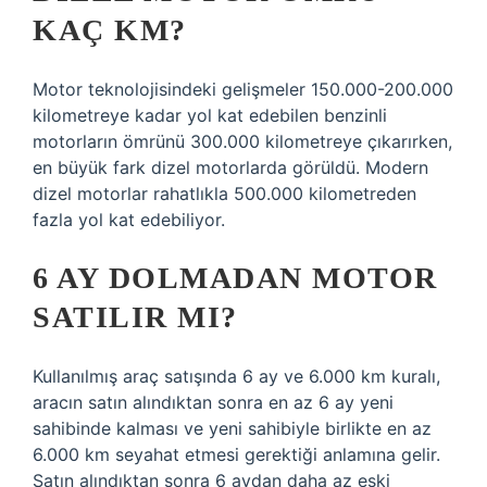
KAÇ KM?
Motor teknolojisindeki gelişmeler 150.000-200.000
kilometreye kadar yol kat edebilen benzinli
motorların ömrünü 300.000 kilometreye çıkarırken,
en büyük fark dizel motorlarda görüldü. Modern
dizel motorlar rahatlıkla 500.000 kilometreden
fazla yol kat edebiliyor.
6 AY DOLMADAN MOTOR
SATILIR MI?
Kullanılmış araç satışında 6 ay ve 6.000 km kuralı,
aracın satın alındıktan sonra en az 6 ay yeni
sahibinde kalması ve yeni sahibiyle birlikte en az
6.000 km seyahat etmesi gerektiği anlamına gelir.
Satın alındıktan sonra 6 aydan daha az eski