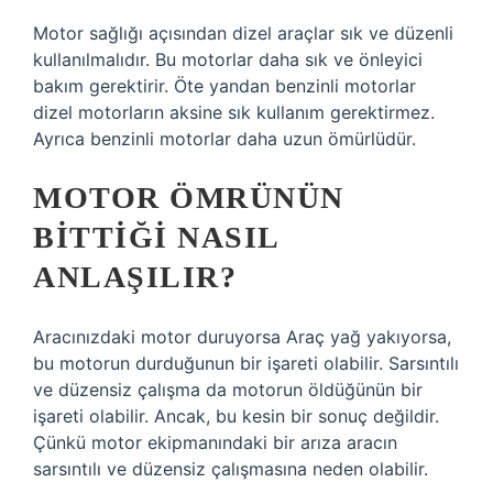
Motor sağlığı açısından dizel araçlar sık ​​ve düzenli
kullanılmalıdır. Bu motorlar daha sık ve önleyici
bakım gerektirir. Öte yandan benzinli motorlar
dizel motorların aksine sık kullanım gerektirmez.
Ayrıca benzinli motorlar daha uzun ömürlüdür.
MOTOR ÖMRÜNÜN
BITTIĞI NASIL
ANLAŞILIR?
Aracınızdaki motor duruyorsa Araç yağ yakıyorsa,
bu motorun durduğunun bir işareti olabilir. Sarsıntılı
ve düzensiz çalışma da motorun öldüğünün bir
işareti olabilir. Ancak, bu kesin bir sonuç değildir.
Çünkü motor ekipmanındaki bir arıza aracın
sarsıntılı ve düzensiz çalışmasına neden olabilir.