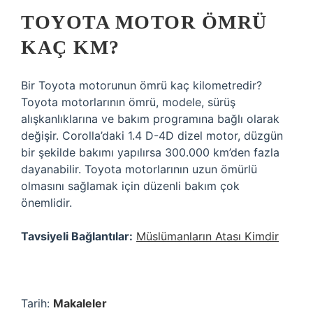
TOYOTA MOTOR ÖMRÜ
KAÇ KM?
Bir Toyota motorunun ömrü kaç kilometredir?
Toyota motorlarının ömrü, modele, sürüş
alışkanlıklarına ve bakım programına bağlı olarak
değişir. Corolla’daki 1.4 D-4D dizel motor, düzgün
bir şekilde bakımı yapılırsa 300.000 km’den fazla
dayanabilir. Toyota motorlarının uzun ömürlü
olmasını sağlamak için düzenli bakım çok
önemlidir.
Tavsiyeli Bağlantılar:
Müslümanların Atası Kimdir
Tarih:
Makaleler