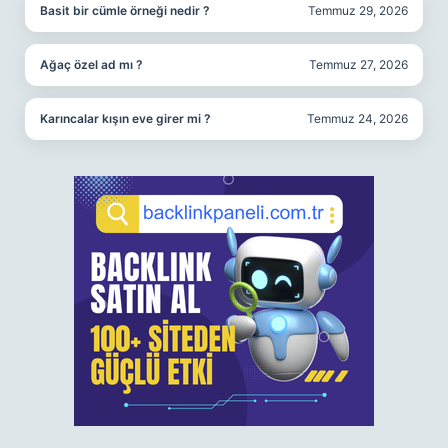
Basit bir cümle örneği nedir ?
Temmuz 29, 2026
Ağaç özel ad mı ?
Temmuz 27, 2026
Karıncalar kışın eve girer mi ?
Temmuz 24, 2026