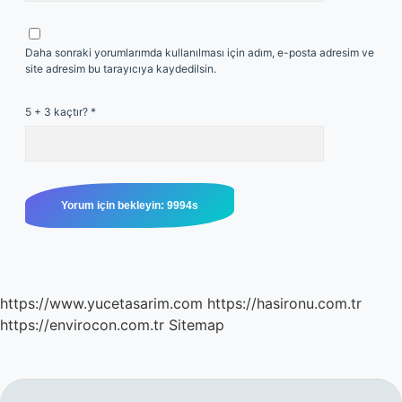
Daha sonraki yorumlarımda kullanılması için adım, e-posta adresim ve
site adresim bu tarayıcıya kaydedilsin.
5 + 3 kaçtır?
*
https://www.yucetasarim.com
https://hasironu.com.tr
https://envirocon.com.tr
Sitemap