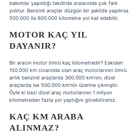
bakımlar yapıldığı takdirde aralarında çok fark
yoktur. Benzinli araçlar düzgün bir şekilde yapılırsa
500.000 ila 600.000 kilometre yol kat edebilir.
MOTOR KAÇ YIL
DAYANIR?
Bir aracın motor ömrü kaç kilometredir? Eskiden
150.000 km civarında olan araç motorlarının ömrü
artık benzinli araçlarda 300.000 km’nin, dizel
araçlarda ise 500.000 km’nin üzerine çıkmıştır.
Öyle ki bazı dizel araç motorlarının 1 milyon
kilometreden fazla yol yaptığını görebilirsiniz.
KAÇ KM ARABA
ALINMAZ?