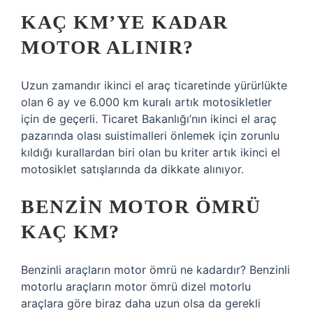
KAÇ KM’YE KADAR
MOTOR ALINIR?
Uzun zamandır ikinci el araç ticaretinde yürürlükte
olan 6 ay ve 6.000 km kuralı artık motosikletler
için de geçerli. Ticaret Bakanlığı’nın ikinci el araç
pazarında olası suistimalleri önlemek için zorunlu
kıldığı kurallardan biri olan bu kriter artık ikinci el
motosiklet satışlarında da dikkate alınıyor.
BENZIN MOTOR ÖMRÜ
KAÇ KM?
Benzinli araçların motor ömrü ne kadardır? Benzinli
motorlu araçların motor ömrü dizel motorlu
araçlara göre biraz daha uzun olsa da gerekli