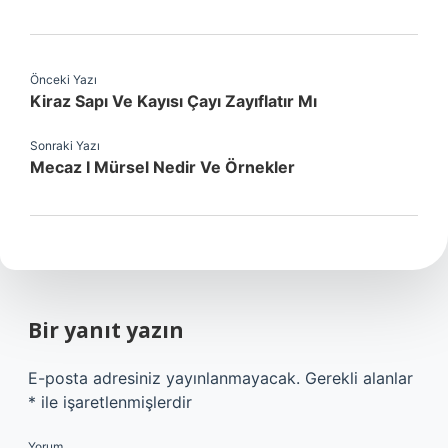
Önceki Yazı
Kiraz Sapı Ve Kayısı Çayı Zayıflatır Mı
Sonraki Yazı
Mecaz I Mürsel Nedir Ve Örnekler
Bir yanıt yazın
E-posta adresiniz yayınlanmayacak.
Gerekli alanlar
*
ile işaretlenmişlerdir
Yorum