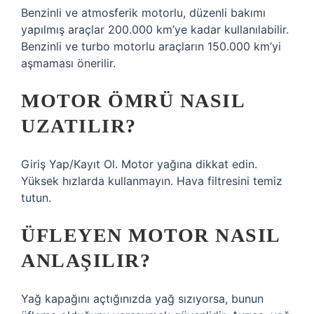
Benzinli ve atmosferik motorlu, düzenli bakımı
yapılmış araçlar 200.000 km’ye kadar kullanılabilir.
Benzinli ve turbo motorlu araçların 150.000 km’yi
aşmaması önerilir.
MOTOR ÖMRÜ NASIL
UZATILIR?
Giriş Yap/Kayıt Ol. Motor yağına dikkat edin.
Yüksek hızlarda kullanmayın. Hava filtresini temiz
tutun.
ÜFLEYEN MOTOR NASIL
ANLAŞILIR?
Yağ kapağını açtığınızda yağ sızıyorsa, bunun