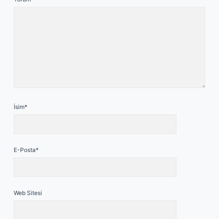
İsim*
E-Posta*
Web Sitesi