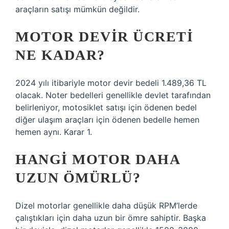
araçların satışı mümkün değildir.
MOTOR DEVIR ÜCRETI
NE KADAR?
2024 yılı itibariyle motor devir bedeli 1.489,36 TL
olacak. Noter bedelleri genellikle devlet tarafından
belirleniyor, motosiklet satışı için ödenen bedel
diğer ulaşım araçları için ödenen bedelle hemen
hemen aynı. Karar 1.
HANGI MOTOR DAHA
UZUN ÖMÜRLÜ?
Dizel motorlar genellikle daha düşük RPM’lerde
çalıştıkları için daha uzun bir ömre sahiptir. Başka