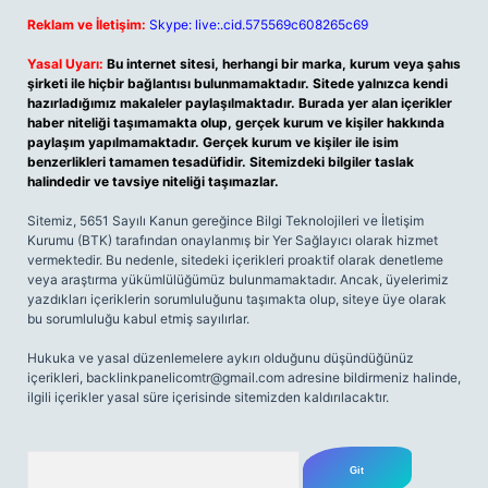
Reklam ve İletişim:
Skype: live:.cid.575569c608265c69
Yasal Uyarı:
Bu internet sitesi, herhangi bir marka, kurum veya şahıs
şirketi ile hiçbir bağlantısı bulunmamaktadır. Sitede yalnızca kendi
hazırladığımız makaleler paylaşılmaktadır. Burada yer alan içerikler
haber niteliği taşımamakta olup, gerçek kurum ve kişiler hakkında
paylaşım yapılmamaktadır. Gerçek kurum ve kişiler ile isim
benzerlikleri tamamen tesadüfidir. Sitemizdeki bilgiler taslak
halindedir ve tavsiye niteliği taşımazlar.
Sitemiz, 5651 Sayılı Kanun gereğince Bilgi Teknolojileri ve İletişim
Kurumu (BTK) tarafından onaylanmış bir Yer Sağlayıcı olarak hizmet
vermektedir. Bu nedenle, sitedeki içerikleri proaktif olarak denetleme
veya araştırma yükümlülüğümüz bulunmamaktadır. Ancak, üyelerimiz
yazdıkları içeriklerin sorumluluğunu taşımakta olup, siteye üye olarak
bu sorumluluğu kabul etmiş sayılırlar.
Hukuka ve yasal düzenlemelere aykırı olduğunu düşündüğünüz
içerikleri,
backlinkpanelicomtr@gmail.com
adresine bildirmeniz halinde,
ilgili içerikler yasal süre içerisinde sitemizden kaldırılacaktır.
Arama