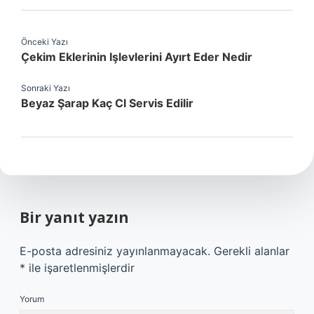
Önceki Yazı
Çekim Eklerinin Işlevlerini Ayırt Eder Nedir
Sonraki Yazı
Beyaz Şarap Kaç Cl Servis Edilir
Bir yanıt yazın
E-posta adresiniz yayınlanmayacak.
Gerekli alanlar
*
ile işaretlenmişlerdir
Yorum