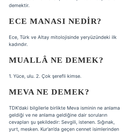
demektir.
ECE MANASI NEDIR?
Ece, Türk ve Altay mitolojisinde yeryüzündeki ilk
kadındır.
MUALLÂ NE DEMEK?
1. Yüce, ulu. 2. Çok şerefli kimse.
MEVA NE DEMEK?
TDK’daki bilgilerle birlikte Meva isminin ne anlama
geldiği ve ne anlama geldiğine dair soruların
cevapları şu şekildedir: Sevgili, istenen. Sığınak,
yurt, mesken. Kur’an’da geçen cennet isimlerinden