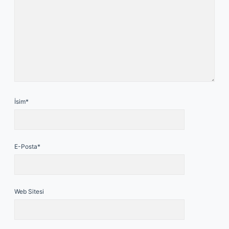
İsim*
E-Posta*
Web Sitesi