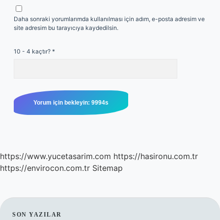
Daha sonraki yorumlarımda kullanılması için adım, e-posta adresim ve
site adresim bu tarayıcıya kaydedilsin.
10 - 4 kaçtır?
*
https://www.yucetasarim.com
https://hasironu.com.tr
https://envirocon.com.tr
Sitemap
SON YAZILAR