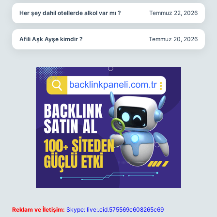
Her şey dahil otellerde alkol var mı ?
Temmuz 22, 2026
Afili Aşk Ayşe kimdir ?
Temmuz 20, 2026
Reklam ve İletişim:
Skype: live:.cid.575569c608265c69