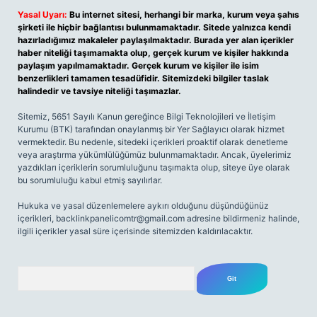
Yasal Uyarı:
Bu internet sitesi, herhangi bir marka, kurum veya şahıs
şirketi ile hiçbir bağlantısı bulunmamaktadır. Sitede yalnızca kendi
hazırladığımız makaleler paylaşılmaktadır. Burada yer alan içerikler
haber niteliği taşımamakta olup, gerçek kurum ve kişiler hakkında
paylaşım yapılmamaktadır. Gerçek kurum ve kişiler ile isim
benzerlikleri tamamen tesadüfidir. Sitemizdeki bilgiler taslak
halindedir ve tavsiye niteliği taşımazlar.
Sitemiz, 5651 Sayılı Kanun gereğince Bilgi Teknolojileri ve İletişim
Kurumu (BTK) tarafından onaylanmış bir Yer Sağlayıcı olarak hizmet
vermektedir. Bu nedenle, sitedeki içerikleri proaktif olarak denetleme
veya araştırma yükümlülüğümüz bulunmamaktadır. Ancak, üyelerimiz
yazdıkları içeriklerin sorumluluğunu taşımakta olup, siteye üye olarak
bu sorumluluğu kabul etmiş sayılırlar.
Hukuka ve yasal düzenlemelere aykırı olduğunu düşündüğünüz
içerikleri,
backlinkpanelicomtr@gmail.com
adresine bildirmeniz halinde,
ilgili içerikler yasal süre içerisinde sitemizden kaldırılacaktır.
Arama