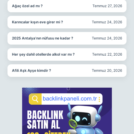
Ağaç özel ad mı ?
Temmuz 27, 2026
Karıncalar kışın eve girer mi ?
Temmuz 24, 2026
2025 Antalya’nın nüfusu ne kadar ?
Temmuz 24, 2026
Her şey dahil otellerde alkol var mı ?
Temmuz 22, 2026
Afili Aşk Ayşe kimdir ?
Temmuz 20, 2026