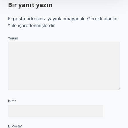
Bir yanıt yazın
E-posta adresiniz yayınlanmayacak.
Gerekli alanlar
*
ile işaretlenmişlerdir
Yorum
İsim*
E-Posta*