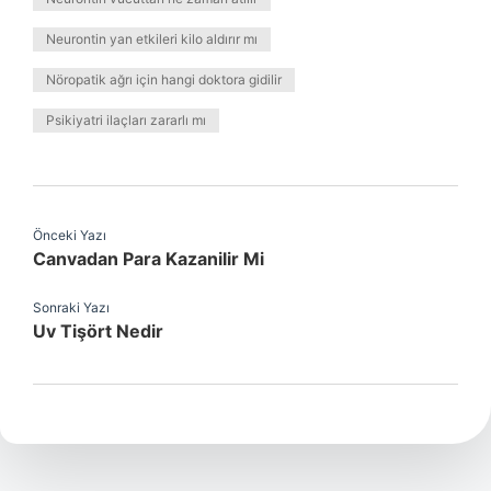
Neurontin yan etkileri kilo aldırır mı
Nöropatik ağrı için hangi doktora gidilir
Psikiyatri ilaçları zararlı mı
Önceki Yazı
Canvadan Para Kazanilir Mi
Sonraki Yazı
Uv Tişört Nedir