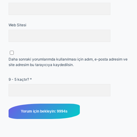
Web Sitesi
Daha sonraki yorumlarımda kullanılması için adım, e-posta adresim ve
site adresim bu tarayıcıya kaydedilsin.
9 - 5 kaçtır?
*