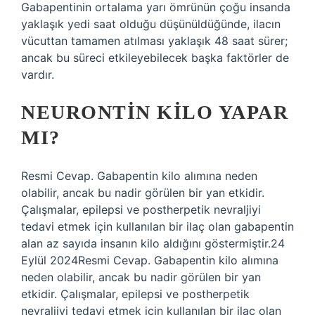
Gabapentinin ortalama yarı ömrünün çoğu insanda
yaklaşık yedi saat olduğu düşünüldüğünde, ilacın
vücuttan tamamen atılması yaklaşık 48 saat sürer;
ancak bu süreci etkileyebilecek başka faktörler de
vardır.
NEURONTIN KILO YAPAR
MI?
Resmi Cevap. Gabapentin kilo alımına neden
olabilir, ancak bu nadir görülen bir yan etkidir.
Çalışmalar, epilepsi ve postherpetik nevraljiyi
tedavi etmek için kullanılan bir ilaç olan gabapentin
alan az sayıda insanın kilo aldığını göstermiştir.24
Eylül 2024Resmi Cevap. Gabapentin kilo alımına
neden olabilir, ancak bu nadir görülen bir yan
etkidir. Çalışmalar, epilepsi ve postherpetik
nevraljiyi tedavi etmek için kullanılan bir ilaç olan