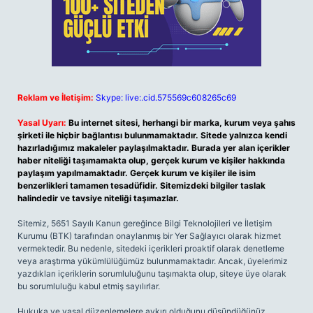
Reklam ve İletişim:
Skype: live:.cid.575569c608265c69
Yasal Uyarı:
Bu internet sitesi, herhangi bir marka, kurum veya şahıs
şirketi ile hiçbir bağlantısı bulunmamaktadır. Sitede yalnızca kendi
hazırladığımız makaleler paylaşılmaktadır. Burada yer alan içerikler
haber niteliği taşımamakta olup, gerçek kurum ve kişiler hakkında
paylaşım yapılmamaktadır. Gerçek kurum ve kişiler ile isim
benzerlikleri tamamen tesadüfidir. Sitemizdeki bilgiler taslak
halindedir ve tavsiye niteliği taşımazlar.
Sitemiz, 5651 Sayılı Kanun gereğince Bilgi Teknolojileri ve İletişim
Kurumu (BTK) tarafından onaylanmış bir Yer Sağlayıcı olarak hizmet
vermektedir. Bu nedenle, sitedeki içerikleri proaktif olarak denetleme
veya araştırma yükümlülüğümüz bulunmamaktadır. Ancak, üyelerimiz
yazdıkları içeriklerin sorumluluğunu taşımakta olup, siteye üye olarak
bu sorumluluğu kabul etmiş sayılırlar.
Hukuka ve yasal düzenlemelere aykırı olduğunu düşündüğünüz