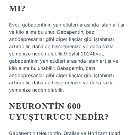
MI?
Evet, gabapentinin yan etkileri arasında iştah artışı
ve kilo alımı bulunur. Gabapentin, bazı
antidepresanlar gibi diğer ilaçlar gibi iştahınızı
artırabilir, daha aç hissetmenize ve daha fazla
yemenize neden olabilir.9 Eylül 2024Evet,
gabapentinin yan etkileri arasında iştah artışı ve
kilo alımı bulunabilir. Gabapentin, bazı
antidepresanlar gibi diğer ilaçlar gibi iştahınızı
artırabilir, daha aç hissetmenize ve daha fazla
yemenize neden olabilir.
NEURONTIN 600
UYUŞTURUCU NEDIR?
Gabapentin (Neurontin, Gralise ve Horizant ticari