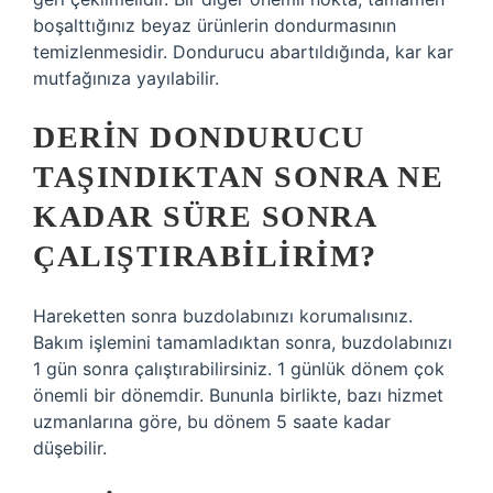
boşalttığınız beyaz ürünlerin dondurmasının
temizlenmesidir. Dondurucu abartıldığında, kar kar
mutfağınıza yayılabilir.
DERIN DONDURUCU
TAŞINDIKTAN SONRA NE
KADAR SÜRE SONRA
ÇALIŞTIRABILIRIM?
Hareketten sonra buzdolabınızı korumalısınız.
Bakım işlemini tamamladıktan sonra, buzdolabınızı
1 gün sonra çalıştırabilirsiniz. 1 günlük dönem çok
önemli bir dönemdir. Bununla birlikte, bazı hizmet
uzmanlarına göre, bu dönem 5 saate kadar
düşebilir.