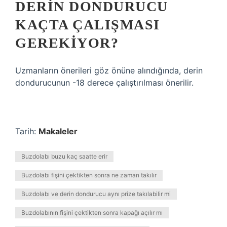
DERIN DONDURUCU
KAÇTA ÇALIŞMASI
GEREKIYOR?
Uzmanların önerileri göz önüne alındığında, derin
dondurucunun -18 derece çalıştırılması önerilir.
Tarih:
Makaleler
Buzdolabı buzu kaç saatte erir
Buzdolabı fişini çektikten sonra ne zaman takılır
Buzdolabı ve derin dondurucu aynı prize takılabilir mi
Buzdolabının fişini çektikten sonra kapağı açılır mı