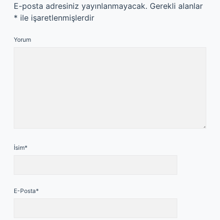
E-posta adresiniz yayınlanmayacak.
Gerekli alanlar
*
ile işaretlenmişlerdir
Yorum
İsim*
E-Posta*