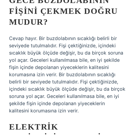
GECE BUZDOLABININ
FIŞINI ÇEKMEK DOĞRU
MUDUR?
Cevap hayır. Bir buzdolabının sıcaklığı belirli bir
seviyede tutulmalıdır. Fişi çektiğinizde, içindeki
sıcaklık büyük ölçüde değişir, bu da birçok soruna
yol açar. Geceleri kullanılmasa bile, en iyi şekilde
fişin içinde depolanan yiyeceklerin kalitesini
korumasına izin verir. Bir buzdolabının sıcaklığı
belirli bir seviyede tutulmalıdır. Fişi çektiğinizde,
içindeki sıcaklık büyük ölçüde değişir, bu da birçok
soruna yol açar. Geceleri kullanılmasa bile, en iyi
şekilde fişin içinde depolanan yiyeceklerin
kalitesini korumasına izin verir.
ELEKTRIK