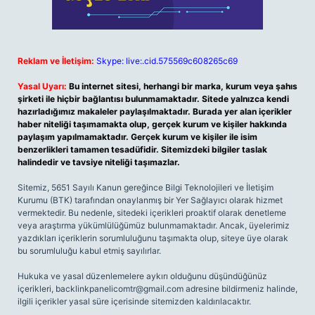
Reklam ve İletişim:
Skype: live:.cid.575569c608265c69
Yasal Uyarı:
Bu internet sitesi, herhangi bir marka, kurum veya şahıs
şirketi ile hiçbir bağlantısı bulunmamaktadır. Sitede yalnızca kendi
hazırladığımız makaleler paylaşılmaktadır. Burada yer alan içerikler
haber niteliği taşımamakta olup, gerçek kurum ve kişiler hakkında
paylaşım yapılmamaktadır. Gerçek kurum ve kişiler ile isim
benzerlikleri tamamen tesadüfidir. Sitemizdeki bilgiler taslak
halindedir ve tavsiye niteliği taşımazlar.
Sitemiz, 5651 Sayılı Kanun gereğince Bilgi Teknolojileri ve İletişim
Kurumu (BTK) tarafından onaylanmış bir Yer Sağlayıcı olarak hizmet
vermektedir. Bu nedenle, sitedeki içerikleri proaktif olarak denetleme
veya araştırma yükümlülüğümüz bulunmamaktadır. Ancak, üyelerimiz
yazdıkları içeriklerin sorumluluğunu taşımakta olup, siteye üye olarak
bu sorumluluğu kabul etmiş sayılırlar.
Hukuka ve yasal düzenlemelere aykırı olduğunu düşündüğünüz
içerikleri,
backlinkpanelicomtr@gmail.com
adresine bildirmeniz halinde,
ilgili içerikler yasal süre içerisinde sitemizden kaldırılacaktır.