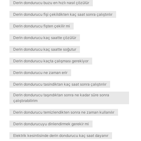
Derin dondurucu buzu en hızlı nasıl çözülür
Derin dondurucu fişi çekildikten kaç saat sonra çalıştırılır
Derin dondurucu fişten çekilir mi
Derin dondurucu kaç saatte çözülür
Derin dondurucu kaç saatte soğutur
Derin dondurucu kaçta çalışması gerekiyor
Derin dondurucu ne zaman erir
Derin dondurucu tasindiktan kaç saat sonra çalıştırılır
Derin dondurucu taşındıktan sonra ne kadar süre sonra
çalıştırabilirim
Derin dondurucu temizlendikten sonra ne zaman kullanılır
Derin dondurucuyu dinlendirmek gerekir mi
Elektrik kesintisinde derin dondurucu kaç saat dayanır