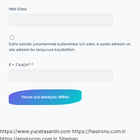
Web Sitesi
Daha sonraki yorumlarımda kullanılması için adım, e-posta adresim ve
site adresim bu tarayıcıya kaydedilsin.
6 + 2 kaçtır?
*
https://www.yucetasarim.com
https://hasironu.com.tr
https://envirocon.com.tr
Sitemap