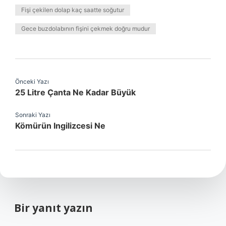
Fişi çekilen dolap kaç saatte soğutur
Gece buzdolabının fişini çekmek doğru mudur
Önceki Yazı
25 Litre Çanta Ne Kadar Büyük
Sonraki Yazı
Kömürün Ingilizcesi Ne
Bir yanıt yazın