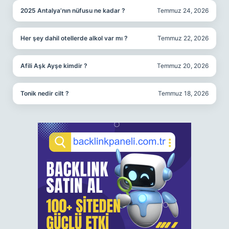
2025 Antalya’nın nüfusu ne kadar ?
Temmuz 24, 2026
Her şey dahil otellerde alkol var mı ?
Temmuz 22, 2026
Afili Aşk Ayşe kimdir ?
Temmuz 20, 2026
Tonik nedir cilt ?
Temmuz 18, 2026