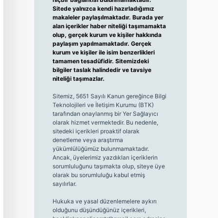
Sitede yalnızca kendi hazırladığımız
makaleler paylaşılmaktadır. Burada yer
alan içerikler haber niteliği taşımamakta
olup, gerçek kurum ve kişiler hakkında
paylaşım yapılmamaktadır. Gerçek
kurum ve kişiler ile isim benzerlikleri
tamamen tesadüfidir. Sitemizdeki
bilgiler taslak halindedir ve tavsiye
niteliği taşımazlar.
Sitemiz, 5651 Sayılı Kanun gereğince Bilgi
Teknolojileri ve İletişim Kurumu (BTK)
tarafından onaylanmış bir Yer Sağlayıcı
olarak hizmet vermektedir. Bu nedenle,
sitedeki içerikleri proaktif olarak
denetleme veya araştırma
yükümlülüğümüz bulunmamaktadır.
Ancak, üyelerimiz yazdıkları içeriklerin
sorumluluğunu taşımakta olup, siteye üye
olarak bu sorumluluğu kabul etmiş
sayılırlar.
Hukuka ve yasal düzenlemelere aykırı
olduğunu düşündüğünüz içerikleri,