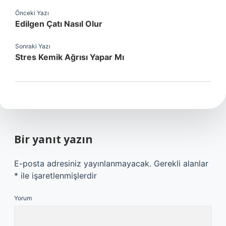
Önceki Yazı
Edilgen Çatı Nasıl Olur
Sonraki Yazı
Stres Kemik Ağrısı Yapar Mı
Bir yanıt yazın
E-posta adresiniz yayınlanmayacak.
Gerekli alanlar
*
ile işaretlenmişlerdir
Yorum