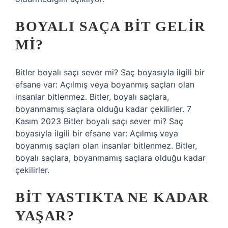
BOYALI SAÇA BIT GELIR
MI?
Bitler boyalı saçı sever mi? Saç boyasıyla ilgili bir
efsane var: Açılmış veya boyanmış saçları olan
insanlar bitlenmez. Bitler, boyalı saçlara,
boyanmamış saçlara olduğu kadar çekilirler. 7
Kasım 2023 Bitler boyalı saçı sever mi? Saç
boyasıyla ilgili bir efsane var: Açılmış veya
boyanmış saçları olan insanlar bitlenmez. Bitler,
boyalı saçlara, boyanmamış saçlara olduğu kadar
çekilirler.
BIT YASTIKTA NE KADAR
YAŞAR?