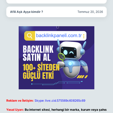
Afili Aşk Ayşe kimdir ?
Temmuz 20, 2026
Reklam ve İletişim:
Skype: live:.cid.575569c608265c69
Yasal Uyarı:
Bu internet sitesi, herhangi bir marka, kurum veya şahıs