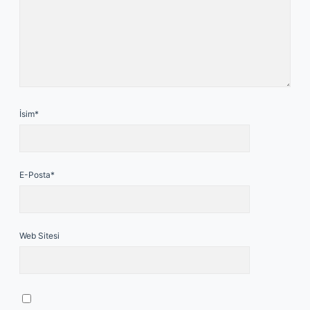
İsim*
E-Posta*
Web Sitesi