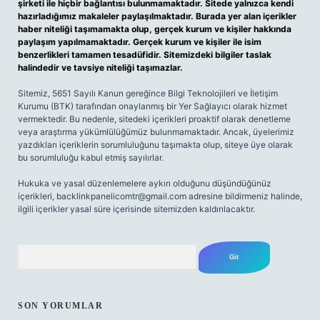
şirketi ile hiçbir bağlantısı bulunmamaktadır. Sitede yalnızca kendi
hazırladığımız makaleler paylaşılmaktadır. Burada yer alan içerikler
haber niteliği taşımamakta olup, gerçek kurum ve kişiler hakkında
paylaşım yapılmamaktadır. Gerçek kurum ve kişiler ile isim
benzerlikleri tamamen tesadüfidir. Sitemizdeki bilgiler taslak
halindedir ve tavsiye niteliği taşımazlar.
Sitemiz, 5651 Sayılı Kanun gereğince Bilgi Teknolojileri ve İletişim
Kurumu (BTK) tarafından onaylanmış bir Yer Sağlayıcı olarak hizmet
vermektedir. Bu nedenle, sitedeki içerikleri proaktif olarak denetleme
veya araştırma yükümlülüğümüz bulunmamaktadır. Ancak, üyelerimiz
yazdıkları içeriklerin sorumluluğunu taşımakta olup, siteye üye olarak
bu sorumluluğu kabul etmiş sayılırlar.
Hukuka ve yasal düzenlemelere aykırı olduğunu düşündüğünüz
içerikleri,
backlinkpanelicomtr@gmail.com
adresine bildirmeniz halinde,
ilgili içerikler yasal süre içerisinde sitemizden kaldırılacaktır.
Arama
SON YORUMLAR