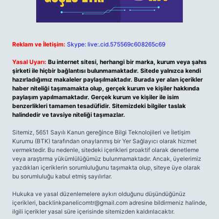
Reklam ve İletişim:
Skype: live:.cid.575569c608265c69
Yasal Uyarı:
Bu internet sitesi, herhangi bir marka, kurum veya şahıs
şirketi ile hiçbir bağlantısı bulunmamaktadır. Sitede yalnızca kendi
hazırladığımız makaleler paylaşılmaktadır. Burada yer alan içerikler
haber niteliği taşımamakta olup, gerçek kurum ve kişiler hakkında
paylaşım yapılmamaktadır. Gerçek kurum ve kişiler ile isim
benzerlikleri tamamen tesadüfidir. Sitemizdeki bilgiler taslak
halindedir ve tavsiye niteliği taşımazlar.
Sitemiz, 5651 Sayılı Kanun gereğince Bilgi Teknolojileri ve İletişim
Kurumu (BTK) tarafından onaylanmış bir Yer Sağlayıcı olarak hizmet
vermektedir. Bu nedenle, sitedeki içerikleri proaktif olarak denetleme
veya araştırma yükümlülüğümüz bulunmamaktadır. Ancak, üyelerimiz
yazdıkları içeriklerin sorumluluğunu taşımakta olup, siteye üye olarak
bu sorumluluğu kabul etmiş sayılırlar.
Hukuka ve yasal düzenlemelere aykırı olduğunu düşündüğünüz
içerikleri,
backlinkpanelicomtr@gmail.com
adresine bildirmeniz halinde,
ilgili içerikler yasal süre içerisinde sitemizden kaldırılacaktır.