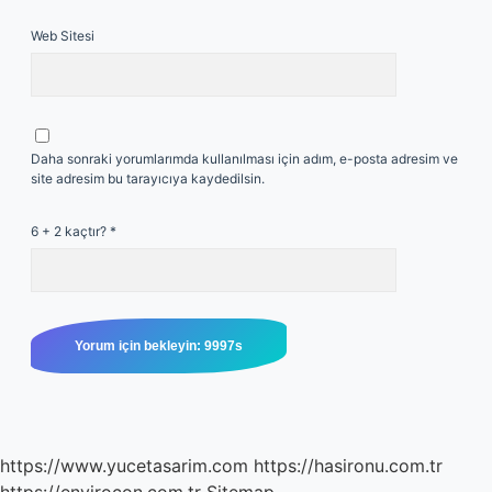
Web Sitesi
Daha sonraki yorumlarımda kullanılması için adım, e-posta adresim ve
site adresim bu tarayıcıya kaydedilsin.
6 + 2 kaçtır?
*
https://www.yucetasarim.com
https://hasironu.com.tr