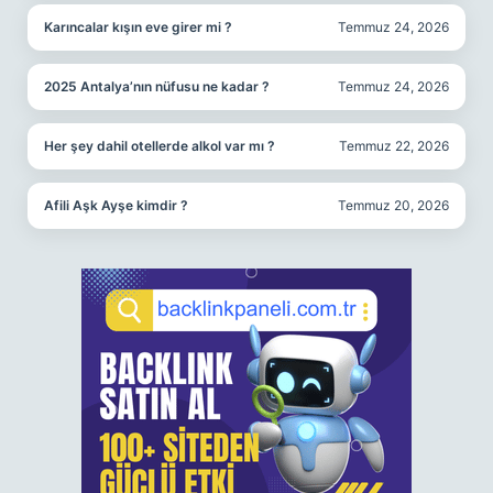
Karıncalar kışın eve girer mi ?
Temmuz 24, 2026
2025 Antalya’nın nüfusu ne kadar ?
Temmuz 24, 2026
Her şey dahil otellerde alkol var mı ?
Temmuz 22, 2026
Afili Aşk Ayşe kimdir ?
Temmuz 20, 2026