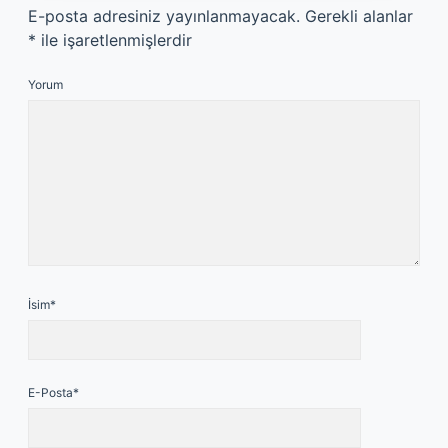
E-posta adresiniz yayınlanmayacak.
Gerekli alanlar
*
ile işaretlenmişlerdir
Yorum
İsim*
E-Posta*