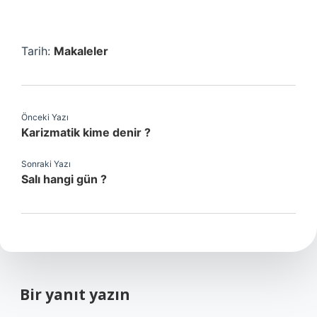
Tarih:
Makaleler
Önceki Yazı
Karizmatik kime denir ?
Sonraki Yazı
Salı hangi gün ?
Bir yanıt yazın