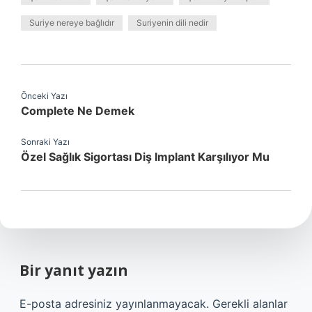
Suriye nereye bağlıdır
Suriyenin dili nedir
Önceki Yazı
Complete Ne Demek
Sonraki Yazı
Özel Sağlık Sigortası Diş Implant Karşılıyor Mu
Bir yanıt yazın
E-posta adresiniz yayınlanmayacak.
Gerekli alanlar