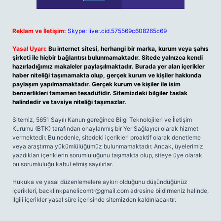
Reklam ve İletişim:
Skype: live:.cid.575569c608265c69
Yasal Uyarı:
Bu internet sitesi, herhangi bir marka, kurum veya şahıs
şirketi ile hiçbir bağlantısı bulunmamaktadır. Sitede yalnızca kendi
hazırladığımız makaleler paylaşılmaktadır. Burada yer alan içerikler
haber niteliği taşımamakta olup, gerçek kurum ve kişiler hakkında
paylaşım yapılmamaktadır. Gerçek kurum ve kişiler ile isim
benzerlikleri tamamen tesadüfidir. Sitemizdeki bilgiler taslak
halindedir ve tavsiye niteliği taşımazlar.
Sitemiz, 5651 Sayılı Kanun gereğince Bilgi Teknolojileri ve İletişim
Kurumu (BTK) tarafından onaylanmış bir Yer Sağlayıcı olarak hizmet
vermektedir. Bu nedenle, sitedeki içerikleri proaktif olarak denetleme
veya araştırma yükümlülüğümüz bulunmamaktadır. Ancak, üyelerimiz
yazdıkları içeriklerin sorumluluğunu taşımakta olup, siteye üye olarak
bu sorumluluğu kabul etmiş sayılırlar.
Hukuka ve yasal düzenlemelere aykırı olduğunu düşündüğünüz
içerikleri,
backlinkpanelicomtr@gmail.com
adresine bildirmeniz halinde,
ilgili içerikler yasal süre içerisinde sitemizden kaldırılacaktır.