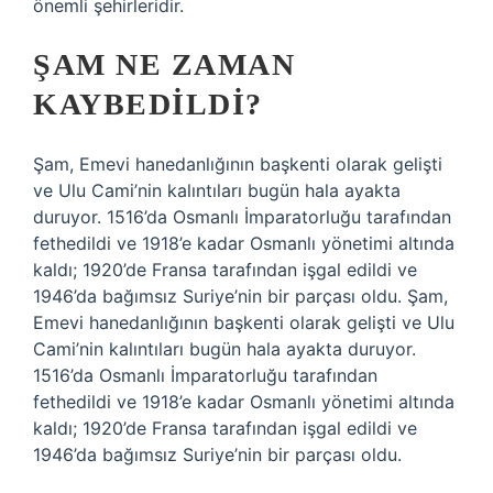
önemli şehirleridir.
ŞAM NE ZAMAN
KAYBEDILDI?
Şam, Emevi hanedanlığının başkenti olarak gelişti
ve Ulu Cami’nin kalıntıları bugün hala ayakta
duruyor. 1516’da Osmanlı İmparatorluğu tarafından
fethedildi ve 1918’e kadar Osmanlı yönetimi altında
kaldı; 1920’de Fransa tarafından işgal edildi ve
1946’da bağımsız Suriye’nin bir parçası oldu. Şam,
Emevi hanedanlığının başkenti olarak gelişti ve Ulu
Cami’nin kalıntıları bugün hala ayakta duruyor.
1516’da Osmanlı İmparatorluğu tarafından
fethedildi ve 1918’e kadar Osmanlı yönetimi altında
kaldı; 1920’de Fransa tarafından işgal edildi ve
1946’da bağımsız Suriye’nin bir parçası oldu.