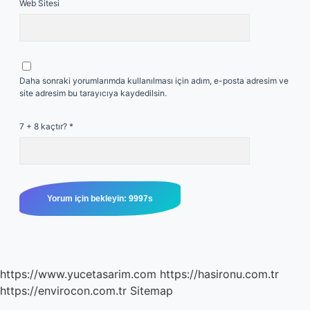
Web Sitesi
Daha sonraki yorumlarımda kullanılması için adım, e-posta adresim ve
site adresim bu tarayıcıya kaydedilsin.
7 + 8 kaçtır?
*
https://www.yucetasarim.com
https://hasironu.com.tr
https://envirocon.com.tr
Sitemap