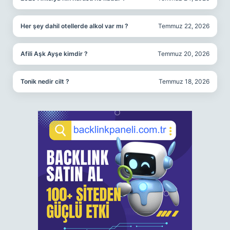
Her şey dahil otellerde alkol var mı ?
Temmuz 22, 2026
Afili Aşk Ayşe kimdir ?
Temmuz 20, 2026
Tonik nedir cilt ?
Temmuz 18, 2026