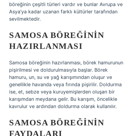
böreğinin çeşitli türleri vardır ve bunlar Avrupa ve
Asya’ya kadar uzanan farklı kültürler tarafından
sevilmektedir.
SAMOSA BÖREĞININ
HAZIRLANMASI
Samosa böreğinin hazırlanması, börek hamurunun
pişirilmesi ve doldurulmasıyla başlar. Börek
hamuru, un, su ve yağ karışımından oluşur ve
genellikle havanda veya fırında pişirilir. Doldurma
ise, et, sebze veya kuruyemişlerden oluşan bir
karışımdan meydana gelir. Bu karışım, öncelikle
kavrulur ve ardından doldurma olarak kullanılır.
SAMOSA BÖREĞININ
FAYDALARI