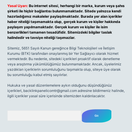
Yasal Uyarı:
Bu internet sitesi, herhangi bir marka, kurum veya şahıs
şirketi ile hiçbir bağlantısı bulunmamaktadır. Sitede yalnızca kendi
hazırladığımız makaleler paylaşılmaktadır. Burada yer alan içerikler
haber niteliği taşımamakta olup, gerçek kurum ve kişiler hakkında
paylaşım yapılmamaktadır. Gerçek kurum ve kişiler ile isim
benzerlikleri tamamen tesadüfidir. Sitemizdeki bilgiler taslak
halindedir ve tavsiye niteliği taşımazlar.
Sitemiz, 5651 Sayılı Kanun gereğince Bilgi Teknolojileri ve İletişim
Kurumu (BTK) tarafından onaylanmış bir Yer Sağlayıcı olarak hizmet
vermektedir. Bu nedenle, sitedeki içerikleri proaktif olarak denetleme
veya araştırma yükümlülüğümüz bulunmamaktadır. Ancak, üyelerimiz
yazdıkları içeriklerin sorumluluğunu taşımakta olup, siteye üye olarak
bu sorumluluğu kabul etmiş sayılırlar.
Hukuka ve yasal düzenlemelere aykırı olduğunu düşündüğünüz
içerikleri,
backlinkpanelicomtr@gmail.com
adresine bildirmeniz halinde,
ilgili içerikler yasal süre içerisinde sitemizden kaldırılacaktır.
Arama