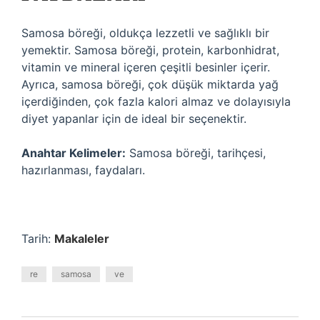
Samosa böreği, oldukça lezzetli ve sağlıklı bir
yemektir. Samosa böreği, protein, karbonhidrat,
vitamin ve mineral içeren çeşitli besinler içerir.
Ayrıca, samosa böreği, çok düşük miktarda yağ
içerdiğinden, çok fazla kalori almaz ve dolayısıyla
diyet yapanlar için de ideal bir seçenektir.
Anahtar Kelimeler:
Samosa böreği, tarihçesi,
hazırlanması, faydaları.
Tarih:
Makaleler
re
samosa
ve