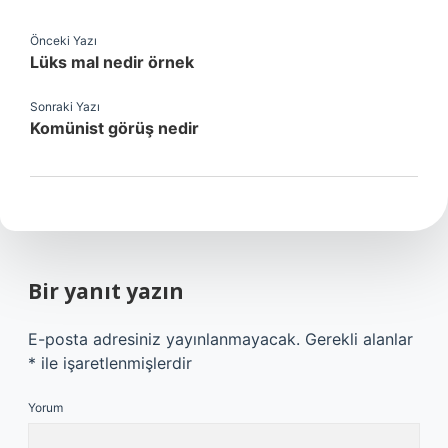
Önceki Yazı
Lüks mal nedir örnek
Sonraki Yazı
Komünist görüş nedir
Bir yanıt yazın
E-posta adresiniz yayınlanmayacak.
Gerekli alanlar
*
ile işaretlenmişlerdir
Yorum