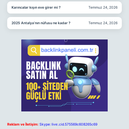
Karıncalar kışın eve girer mi ?
Temmuz 24, 2026
2025 Antalya’nın nüfusu ne kadar ?
Temmuz 24, 2026
Reklam ve İletişim:
Skype: live:.cid.575569c608265c69