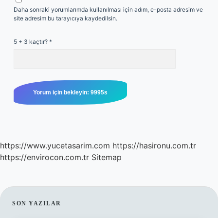
Daha sonraki yorumlarımda kullanılması için adım, e-posta adresim ve
site adresim bu tarayıcıya kaydedilsin.
5 + 3 kaçtır?
*
https://www.yucetasarim.com
https://hasironu.com.tr
https://envirocon.com.tr
Sitemap
SIDEBAR
SON YAZILAR