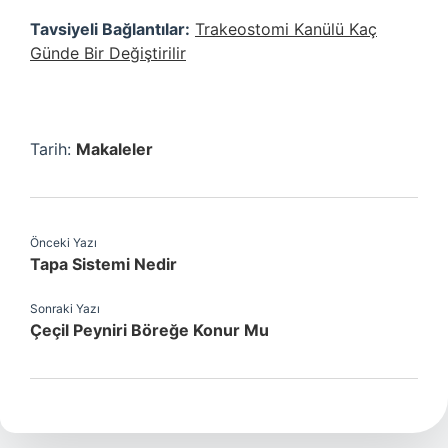
Tavsiyeli Bağlantılar:
Trakeostomi Kanülü Kaç
Günde Bir Değiştirilir
Tarih:
Makaleler
Önceki Yazı
Tapa Sistemi Nedir
Sonraki Yazı
Çeçil Peyniri Böreğe Konur Mu