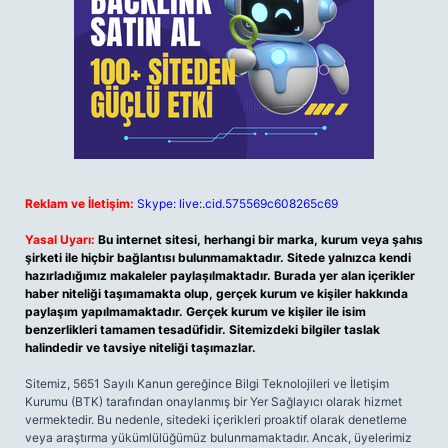
Reklam ve İletişim:
Skype: live:.cid.575569c608265c69
Yasal Uyarı:
Bu internet sitesi, herhangi bir marka, kurum veya şahıs
şirketi ile hiçbir bağlantısı bulunmamaktadır. Sitede yalnızca kendi
hazırladığımız makaleler paylaşılmaktadır. Burada yer alan içerikler
haber niteliği taşımamakta olup, gerçek kurum ve kişiler hakkında
paylaşım yapılmamaktadır. Gerçek kurum ve kişiler ile isim
benzerlikleri tamamen tesadüfidir. Sitemizdeki bilgiler taslak
halindedir ve tavsiye niteliği taşımazlar.
Sitemiz, 5651 Sayılı Kanun gereğince Bilgi Teknolojileri ve İletişim
Kurumu (BTK) tarafından onaylanmış bir Yer Sağlayıcı olarak hizmet
vermektedir. Bu nedenle, sitedeki içerikleri proaktif olarak denetleme
veya araştırma yükümlülüğümüz bulunmamaktadır. Ancak, üyelerimiz