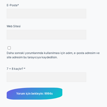
E-Posta*
Web Sitesi
Daha sonraki yorumlarımda kullanılması için adım, e-posta adresim ve
site adresim bu tarayıcıya kaydedilsin.
7 + 8 kaçtır?
*