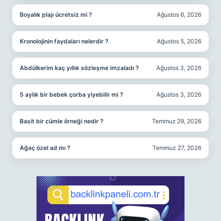
Boyalık plajı ücretsiz mi ?
Ağustos 6, 2026
Kronolojinin faydaları nelerdir ?
Ağustos 5, 2026
Abdülkerim kaç yıllık sözleşme imzaladı ?
Ağustos 3, 2026
5 aylık bir bebek çorba yiyebilir mi ?
Ağustos 3, 2026
Basit bir cümle örneği nedir ?
Temmuz 29, 2026
Ağaç özel ad mı ?
Temmuz 27, 2026