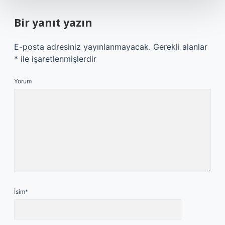
Bir yanıt yazın
E-posta adresiniz yayınlanmayacak.
Gerekli alanlar
*
ile işaretlenmişlerdir
Yorum
İsim*