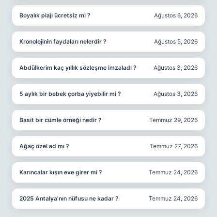
Boyalık plajı ücretsiz mi ?
Ağustos 6, 2026
Kronolojinin faydaları nelerdir ?
Ağustos 5, 2026
Abdülkerim kaç yıllık sözleşme imzaladı ?
Ağustos 3, 2026
5 aylık bir bebek çorba yiyebilir mi ?
Ağustos 3, 2026
Basit bir cümle örneği nedir ?
Temmuz 29, 2026
Ağaç özel ad mı ?
Temmuz 27, 2026
Karıncalar kışın eve girer mi ?
Temmuz 24, 2026
2025 Antalya’nın nüfusu ne kadar ?
Temmuz 24, 2026