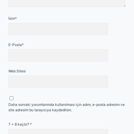
İsim*
E-Posta*
Web Sitesi
Daha sonraki yorumlarımda kullanılması için adım, e-posta adresim ve
site adresim bu tarayıcıya kaydedilsin.
7 + 8 kaçtır?
*