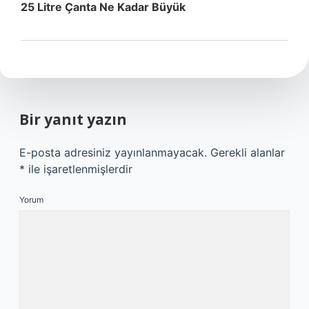
25 Litre Çanta Ne Kadar Büyük
Bir yanıt yazın
E-posta adresiniz yayınlanmayacak.
Gerekli alanlar
*
ile işaretlenmişlerdir
Yorum