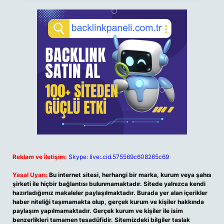
Reklam ve İletişim:
Skype: live:.cid.575569c608265c69
Yasal Uyarı:
Bu internet sitesi, herhangi bir marka, kurum veya şahıs
şirketi ile hiçbir bağlantısı bulunmamaktadır. Sitede yalnızca kendi
hazırladığımız makaleler paylaşılmaktadır. Burada yer alan içerikler
haber niteliği taşımamakta olup, gerçek kurum ve kişiler hakkında
paylaşım yapılmamaktadır. Gerçek kurum ve kişiler ile isim
benzerlikleri tamamen tesadüfidir. Sitemizdeki bilgiler taslak