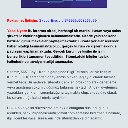
Reklam ve İletişim:
Skype: live:.cid.575569c608265c69
Yasal Uyarı:
Bu internet sitesi, herhangi bir marka, kurum veya şahıs
şirketi ile hiçbir bağlantısı bulunmamaktadır. Sitede yalnızca kendi
hazırladığımız makaleler paylaşılmaktadır. Burada yer alan içerikler
haber niteliği taşımamakta olup, gerçek kurum ve kişiler hakkında
paylaşım yapılmamaktadır. Gerçek kurum ve kişiler ile isim
benzerlikleri tamamen tesadüfidir. Sitemizdeki bilgiler taslak
halindedir ve tavsiye niteliği taşımazlar.
Sitemiz, 5651 Sayılı Kanun gereğince Bilgi Teknolojileri ve İletişim
Kurumu (BTK) tarafından onaylanmış bir Yer Sağlayıcı olarak hizmet
vermektedir. Bu nedenle, sitedeki içerikleri proaktif olarak denetleme
veya araştırma yükümlülüğümüz bulunmamaktadır. Ancak, üyelerimiz
yazdıkları içeriklerin sorumluluğunu taşımakta olup, siteye üye olarak
bu sorumluluğu kabul etmiş sayılırlar.
Hukuka ve yasal düzenlemelere aykırı olduğunu düşündüğünüz
içerikleri,
backlinkpanelicomtr@gmail.com
adresine bildirmeniz halinde,
ilgili içerikler yasal süre içerisinde sitemizden kaldırılacaktır.