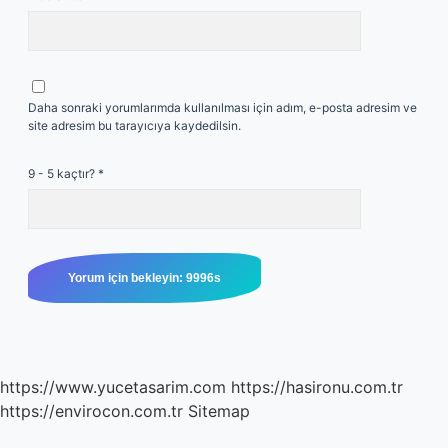
Daha sonraki yorumlarımda kullanılması için adım, e-posta adresim ve
site adresim bu tarayıcıya kaydedilsin.
9 - 5 kaçtır?
*
https://www.yucetasarim.com
https://hasironu.com.tr
https://envirocon.com.tr
Sitemap