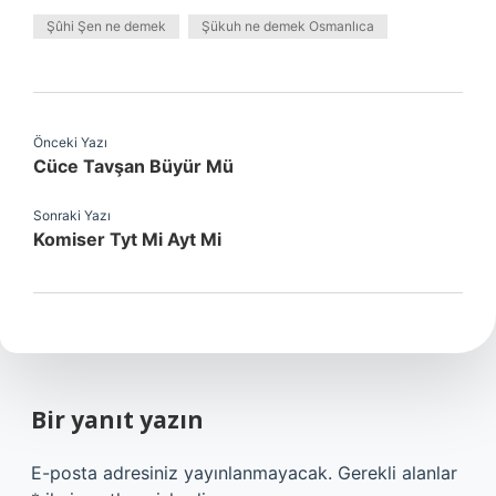
Şûhi Şen ne demek
Şükuh ne demek Osmanlıca
Önceki Yazı
Cüce Tavşan Büyür Mü
Sonraki Yazı
Komiser Tyt Mi Ayt Mi
Bir yanıt yazın
E-posta adresiniz yayınlanmayacak.
Gerekli alanlar