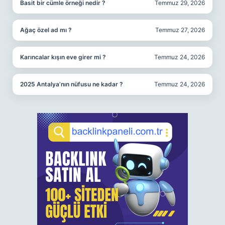
Basit bir cümle örneği nedir ?
Temmuz 29, 2026
Ağaç özel ad mı ?
Temmuz 27, 2026
Karıncalar kışın eve girer mi ?
Temmuz 24, 2026
2025 Antalya’nın nüfusu ne kadar ?
Temmuz 24, 2026