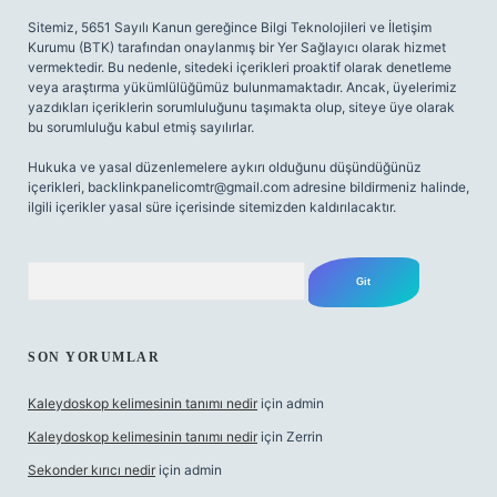
Sitemiz, 5651 Sayılı Kanun gereğince Bilgi Teknolojileri ve İletişim
Kurumu (BTK) tarafından onaylanmış bir Yer Sağlayıcı olarak hizmet
vermektedir. Bu nedenle, sitedeki içerikleri proaktif olarak denetleme
veya araştırma yükümlülüğümüz bulunmamaktadır. Ancak, üyelerimiz
yazdıkları içeriklerin sorumluluğunu taşımakta olup, siteye üye olarak
bu sorumluluğu kabul etmiş sayılırlar.
Hukuka ve yasal düzenlemelere aykırı olduğunu düşündüğünüz
içerikleri,
backlinkpanelicomtr@gmail.com
adresine bildirmeniz halinde,
ilgili içerikler yasal süre içerisinde sitemizden kaldırılacaktır.
Arama
SON YORUMLAR
Kaleydoskop kelimesinin tanımı nedir
için
admin
Kaleydoskop kelimesinin tanımı nedir
için
Zerrin
Sekonder kırıcı nedir
için
admin