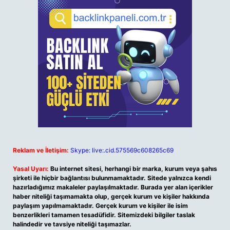
Reklam ve İletişim:
Skype: live:.cid.575569c608265c69
Yasal Uyarı:
Bu internet sitesi, herhangi bir marka, kurum veya şahıs
şirketi ile hiçbir bağlantısı bulunmamaktadır. Sitede yalnızca kendi
hazırladığımız makaleler paylaşılmaktadır. Burada yer alan içerikler
haber niteliği taşımamakta olup, gerçek kurum ve kişiler hakkında
paylaşım yapılmamaktadır. Gerçek kurum ve kişiler ile isim
benzerlikleri tamamen tesadüfidir. Sitemizdeki bilgiler taslak
halindedir ve tavsiye niteliği taşımazlar.