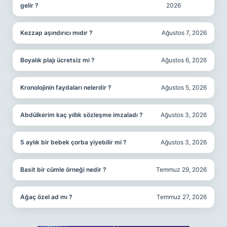
gelir ?
2026
Kezzap aşındırıcı mıdır ?
Ağustos 7, 2026
Boyalık plajı ücretsiz mi ?
Ağustos 6, 2026
Kronolojinin faydaları nelerdir ?
Ağustos 5, 2026
Abdülkerim kaç yıllık sözleşme imzaladı ?
Ağustos 3, 2026
5 aylık bir bebek çorba yiyebilir mi ?
Ağustos 3, 2026
Basit bir cümle örneği nedir ?
Temmuz 29, 2026
Ağaç özel ad mı ?
Temmuz 27, 2026