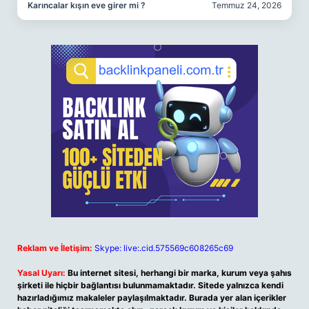
Karıncalar kışın eve girer mi ?
Temmuz 24, 2026
Reklam ve İletişim:
Skype: live:.cid.575569c608265c69
Yasal Uyarı:
Bu internet sitesi, herhangi bir marka, kurum veya şahıs
şirketi ile hiçbir bağlantısı bulunmamaktadır. Sitede yalnızca kendi
hazırladığımız makaleler paylaşılmaktadır. Burada yer alan içerikler