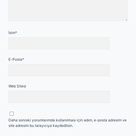
İsim*
E-Posta*
Web Sitesi
Daha sonraki yorumlarımda kullanılması için adım, e-posta adresim ve
site adresim bu tarayıcıya kaydedilsin.