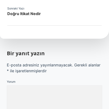
Sonraki Yazı
Doğru Itikat Nedir
Bir yanıt yazın
E-posta adresiniz yayınlanmayacak.
Gerekli alanlar
*
ile işaretlenmişlerdir
Yorum