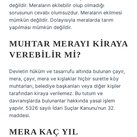
değildir. Meraların ekilebilir olup olmadığı
sorusunun cevabı olumsuzdur. Meraların ekilmesi
mümkün değildir. Dolayısıyla meralarda tarım
yapılması mümkün değildir.
MUHTAR MERAYI KIRAYA
VEREBILIR MI?
Devletin hüküm ve tasarrufu altında bulunan çayır,
mera, çayır, mera ve kışlaklar hiçbir surette köy
muhtarları, belediye başkanları veya diğer kişiler
tarafından kiraya verilemez. Bu tutum ve
davranışlarda bulunanlar hakkında yasal işlem
yapılır. 5326 sayılı İdari Suçlar Kanunu’nun 32.
maddesi.
MERA KAÇ YIL