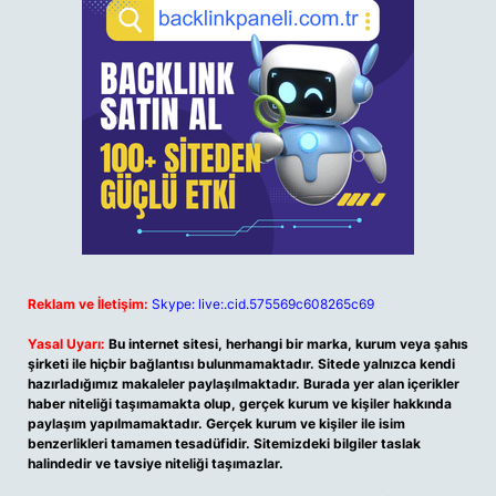
Reklam ve İletişim:
Skype: live:.cid.575569c608265c69
Yasal Uyarı:
Bu internet sitesi, herhangi bir marka, kurum veya şahıs
şirketi ile hiçbir bağlantısı bulunmamaktadır. Sitede yalnızca kendi
hazırladığımız makaleler paylaşılmaktadır. Burada yer alan içerikler
haber niteliği taşımamakta olup, gerçek kurum ve kişiler hakkında
paylaşım yapılmamaktadır. Gerçek kurum ve kişiler ile isim
benzerlikleri tamamen tesadüfidir. Sitemizdeki bilgiler taslak
halindedir ve tavsiye niteliği taşımazlar.