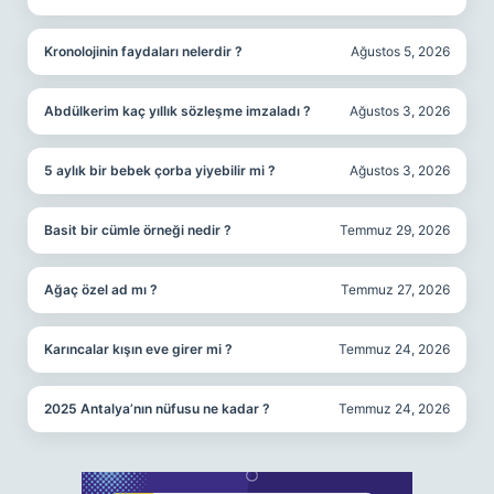
Kronolojinin faydaları nelerdir ?
Ağustos 5, 2026
Abdülkerim kaç yıllık sözleşme imzaladı ?
Ağustos 3, 2026
5 aylık bir bebek çorba yiyebilir mi ?
Ağustos 3, 2026
Basit bir cümle örneği nedir ?
Temmuz 29, 2026
Ağaç özel ad mı ?
Temmuz 27, 2026
Karıncalar kışın eve girer mi ?
Temmuz 24, 2026
2025 Antalya’nın nüfusu ne kadar ?
Temmuz 24, 2026