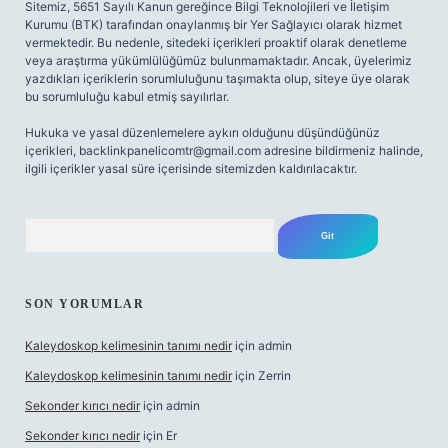
Sitemiz, 5651 Sayılı Kanun gereğince Bilgi Teknolojileri ve İletişim
Kurumu (BTK) tarafından onaylanmış bir Yer Sağlayıcı olarak hizmet
vermektedir. Bu nedenle, sitedeki içerikleri proaktif olarak denetleme
veya araştırma yükümlülüğümüz bulunmamaktadır. Ancak, üyelerimiz
yazdıkları içeriklerin sorumluluğunu taşımakta olup, siteye üye olarak
bu sorumluluğu kabul etmiş sayılırlar.
Hukuka ve yasal düzenlemelere aykırı olduğunu düşündüğünüz
içerikleri,
backlinkpanelicomtr@gmail.com
adresine bildirmeniz halinde,
ilgili içerikler yasal süre içerisinde sitemizden kaldırılacaktır.
Arama
SON YORUMLAR
Kaleydoskop kelimesinin tanımı nedir
için
admin
Kaleydoskop kelimesinin tanımı nedir
için
Zerrin
Sekonder kırıcı nedir
için
admin
Sekonder kırıcı nedir
için
Er