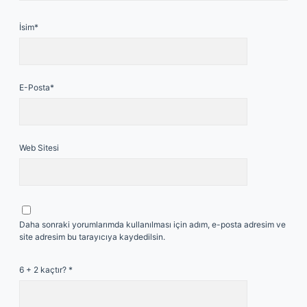
İsim*
E-Posta*
Web Sitesi
Daha sonraki yorumlarımda kullanılması için adım, e-posta adresim ve
site adresim bu tarayıcıya kaydedilsin.
6 + 2 kaçtır?
*