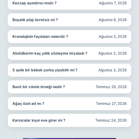
Kezzap aşındırıcı mıdır ?
Ağustos 7, 2026
Boyalık plajı ücretsiz mi ?
Ağustos 6, 2026
Kronolojinin faydaları nelerdir ?
Ağustos 5, 2026
Abdülkerim kaç yıllık sözleşme imzaladı ?
Ağustos 3, 2026
5 aylık bir bebek çorba yiyebilir mi ?
Ağustos 3, 2026
Basit bir cümle örneği nedir ?
Temmuz 29, 2026
Ağaç özel ad mı ?
Temmuz 27, 2026
Karıncalar kışın eve girer mi ?
Temmuz 24, 2026