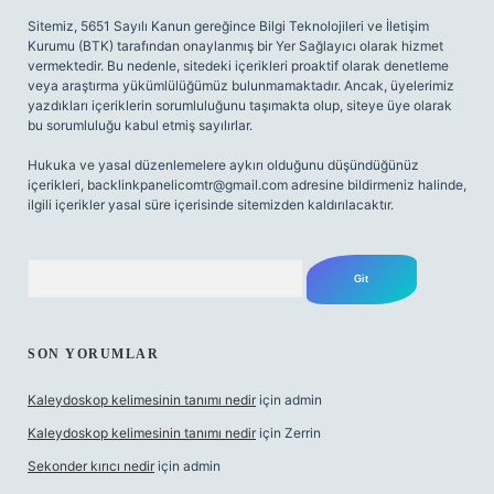
Sitemiz, 5651 Sayılı Kanun gereğince Bilgi Teknolojileri ve İletişim
Kurumu (BTK) tarafından onaylanmış bir Yer Sağlayıcı olarak hizmet
vermektedir. Bu nedenle, sitedeki içerikleri proaktif olarak denetleme
veya araştırma yükümlülüğümüz bulunmamaktadır. Ancak, üyelerimiz
yazdıkları içeriklerin sorumluluğunu taşımakta olup, siteye üye olarak
bu sorumluluğu kabul etmiş sayılırlar.
Hukuka ve yasal düzenlemelere aykırı olduğunu düşündüğünüz
içerikleri,
backlinkpanelicomtr@gmail.com
adresine bildirmeniz halinde,
ilgili içerikler yasal süre içerisinde sitemizden kaldırılacaktır.
Arama
SON YORUMLAR
Kaleydoskop kelimesinin tanımı nedir
için
admin
Kaleydoskop kelimesinin tanımı nedir
için
Zerrin
Sekonder kırıcı nedir
için
admin