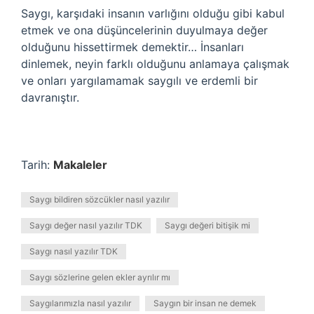
Saygı, karşıdaki insanın varlığını olduğu gibi kabul
etmek ve ona düşüncelerinin duyulmaya değer
olduğunu hissettirmek demektir… İnsanları
dinlemek, neyin farklı olduğunu anlamaya çalışmak
ve onları yargılamamak saygılı ve erdemli bir
davranıştır.
Tarih:
Makaleler
Saygı bildiren sözcükler nasıl yazılır
Saygı değer nasıl yazılır TDK
Saygı değeri bitişik mi
Saygı nasıl yazılır TDK
Saygı sözlerine gelen ekler ayrılır mı
Saygılarımızla nasıl yazılır
Saygın bir insan ne demek