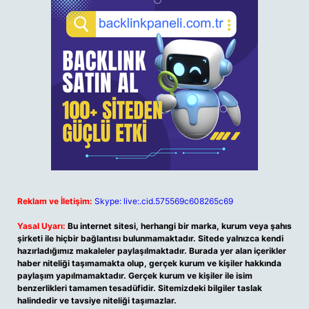
Reklam ve İletişim:
Skype: live:.cid.575569c608265c69
Yasal Uyarı:
Bu internet sitesi, herhangi bir marka, kurum veya şahıs
şirketi ile hiçbir bağlantısı bulunmamaktadır. Sitede yalnızca kendi
hazırladığımız makaleler paylaşılmaktadır. Burada yer alan içerikler
haber niteliği taşımamakta olup, gerçek kurum ve kişiler hakkında
paylaşım yapılmamaktadır. Gerçek kurum ve kişiler ile isim
benzerlikleri tamamen tesadüfidir. Sitemizdeki bilgiler taslak
halindedir ve tavsiye niteliği taşımazlar.