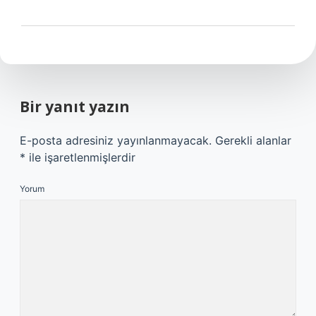
Bir yanıt yazın
E-posta adresiniz yayınlanmayacak.
Gerekli alanlar
*
ile işaretlenmişlerdir
Yorum