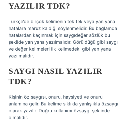
YAZILIR TDK?
Türkçe’de birçok kelimenin tek tek veya yan yana
hatalara maruz kaldığı söylenmelidir. Bu bağlamda
hatalardan kaçınmak için saygıdeğer sözlük bu
şekilde yan yana yazılmalıdır. Görüldüğü gibi saygı
ve değer kelimeleri ilk kelimedeki gibi yan yana
yazılmalıdır.
SAYGI NASIL YAZILIR
TDK?
Kişinin öz saygısı, onuru, haysiyeti ve onuru
anlamına gelir. Bu kelime sıklıkla yanlışlıkla özsaygı
olarak yazılır. Doğru kullanımı özsaygı şeklinde
olmalıdır.