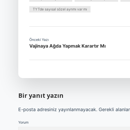
TYTde sayısal sözel ayrımı var mı
Önceki Yazı
Vajinaya Ağda Yapmak Karartır Mı
Bir yanıt yazın
E-posta adresiniz yayınlanmayacak.
Gerekli alanla
Yorum