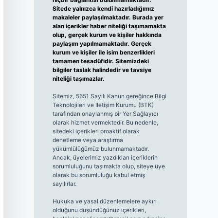
Sitede yalnızca kendi hazırladığımız
makaleler paylaşılmaktadır. Burada yer
alan içerikler haber niteliği taşımamakta
olup, gerçek kurum ve kişiler hakkında
paylaşım yapılmamaktadır. Gerçek
kurum ve kişiler ile isim benzerlikleri
tamamen tesadüfidir. Sitemizdeki
bilgiler taslak halindedir ve tavsiye
niteliği taşımazlar.
Sitemiz, 5651 Sayılı Kanun gereğince Bilgi
Teknolojileri ve İletişim Kurumu (BTK)
tarafından onaylanmış bir Yer Sağlayıcı
olarak hizmet vermektedir. Bu nedenle,
sitedeki içerikleri proaktif olarak
denetleme veya araştırma
yükümlülüğümüz bulunmamaktadır.
Ancak, üyelerimiz yazdıkları içeriklerin
sorumluluğunu taşımakta olup, siteye üye
olarak bu sorumluluğu kabul etmiş
sayılırlar.
Hukuka ve yasal düzenlemelere aykırı
olduğunu düşündüğünüz içerikleri,