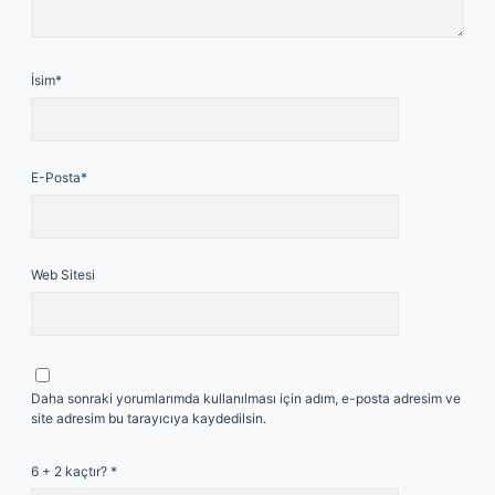
İsim*
E-Posta*
Web Sitesi
Daha sonraki yorumlarımda kullanılması için adım, e-posta adresim ve
site adresim bu tarayıcıya kaydedilsin.
6 + 2 kaçtır?
*