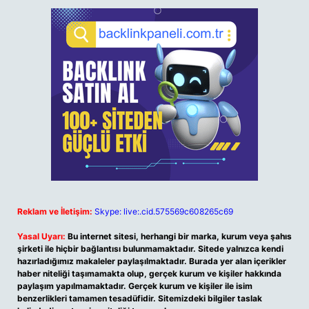
Reklam ve İletişim:
Skype: live:.cid.575569c608265c69
Yasal Uyarı:
Bu internet sitesi, herhangi bir marka, kurum veya şahıs
şirketi ile hiçbir bağlantısı bulunmamaktadır. Sitede yalnızca kendi
hazırladığımız makaleler paylaşılmaktadır. Burada yer alan içerikler
haber niteliği taşımamakta olup, gerçek kurum ve kişiler hakkında
paylaşım yapılmamaktadır. Gerçek kurum ve kişiler ile isim
benzerlikleri tamamen tesadüfidir. Sitemizdeki bilgiler taslak