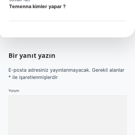
Temenna kimler yapar ?
Bir yanıt yazın
E-posta adresiniz yayınlanmayacak.
Gerekli alanlar
*
ile işaretlenmişlerdir
Yorum