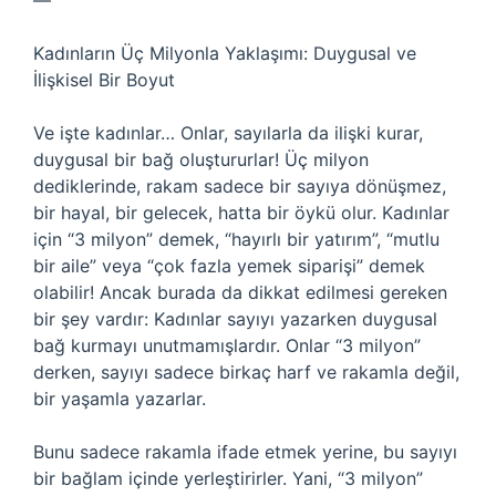
—
Kadınların Üç Milyonla Yaklaşımı: Duygusal ve
İlişkisel Bir Boyut
Ve işte kadınlar… Onlar, sayılarla da ilişki kurar,
duygusal bir bağ oluştururlar! Üç milyon
dediklerinde, rakam sadece bir sayıya dönüşmez,
bir hayal, bir gelecek, hatta bir öykü olur. Kadınlar
için “3 milyon” demek, “hayırlı bir yatırım”, “mutlu
bir aile” veya “çok fazla yemek siparişi” demek
olabilir! Ancak burada da dikkat edilmesi gereken
bir şey vardır: Kadınlar sayıyı yazarken duygusal
bağ kurmayı unutmamışlardır. Onlar “3 milyon”
derken, sayıyı sadece birkaç harf ve rakamla değil,
bir yaşamla yazarlar.
Bunu sadece rakamla ifade etmek yerine, bu sayıyı
bir bağlam içinde yerleştirirler. Yani, “3 milyon”