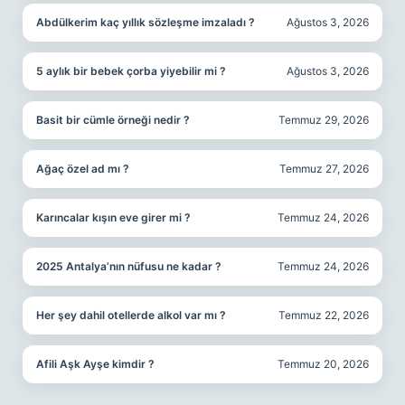
Abdülkerim kaç yıllık sözleşme imzaladı ?
Ağustos 3, 2026
5 aylık bir bebek çorba yiyebilir mi ?
Ağustos 3, 2026
Basit bir cümle örneği nedir ?
Temmuz 29, 2026
Ağaç özel ad mı ?
Temmuz 27, 2026
Karıncalar kışın eve girer mi ?
Temmuz 24, 2026
2025 Antalya’nın nüfusu ne kadar ?
Temmuz 24, 2026
Her şey dahil otellerde alkol var mı ?
Temmuz 22, 2026
Afili Aşk Ayşe kimdir ?
Temmuz 20, 2026