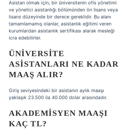
Asistan olmak için, bir üniversitenin ofis yönetimi
ve yönetici asistanlığı bölümünden ön lisans veya
lisans düzeyinde bir derece gereklidir. Bu alanı
tamamlamamış olanlar, asistanlık eğitimi veren
kurumlardan asistanlık sertifikası alarak mesleği
icra edebilirler.
ÜNIVERSITE
ASISTANLARI NE KADAR
MAAŞ ALIR?
Giriş seviyesindeki bir asistanın aylık maaşı
yaklaşık 23.500 ila 40.000 dolar arasındadır.
AKADEMISYEN MAAŞI
KAÇ TL?