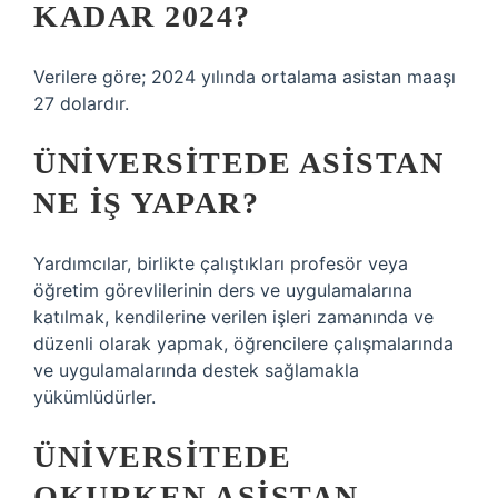
KADAR 2024?
Verilere göre; 2024 yılında ortalama asistan maaşı
27 dolardır.
ÜNIVERSITEDE ASISTAN
NE IŞ YAPAR?
Yardımcılar, birlikte çalıştıkları profesör veya
öğretim görevlilerinin ders ve uygulamalarına
katılmak, kendilerine verilen işleri zamanında ve
düzenli olarak yapmak, öğrencilere çalışmalarında
ve uygulamalarında destek sağlamakla
yükümlüdürler.
ÜNIVERSITEDE
OKURKEN ASISTAN