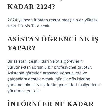
KADAR 2024?
2024 yılından itibaren rektör maaşının en yüksek
sınırı 110 bin TL olacak.
ASISTAN ÖĞRENCI NE IŞ
YAPAR?
Bir asistan, çeşitli idari ve ofis görevlerini
yürütmekten sorumlu bir profesyonel gruptur.
Asistanın görevleri arasında yöneticilere ve
çalışanlara destek olmak, günlük ofis işlerine
yardımcı olmak ve şirketin genel idari faaliyetlerini
yönetmek yer alır.
İNTÖRNLER NE KADAR