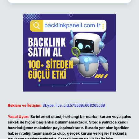
Reklam ve İletişim:
Skype: live:.cid.575569c608265c69
Yasal Uyarı:
Bu internet sitesi, herhangi bir marka, kurum veya şahıs
şirketi ile hiçbir bağlantısı bulunmamaktadır. Sitede yalnızca kendi
hazırladığımız makaleler paylaşılmaktadır. Burada yer alan içerikler
haber niteliği taşımamakta olup, gerçek kurum ve kişiler hakkında
paylaşım yapılmamaktadır. Gerçek kurum ve kişiler ile isim