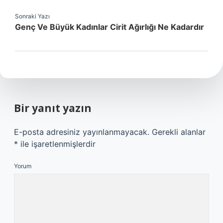
Sonraki Yazı
Genç Ve Büyük Kadınlar Cirit Ağırlığı Ne Kadardır
Bir yanıt yazın
E-posta adresiniz yayınlanmayacak.
Gerekli alanlar
*
ile işaretlenmişlerdir
Yorum