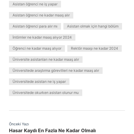
Asistan öğrenci ne iş yapar
Asistan öğrenci ne kadar maaş alır
Asistan öğrenci para alır mı
Asistan olmak için hangi bölüm
İntörnler ne kadar maaş alıyor 2024
Öğrenci ne kadar maaş alıyor
Rektör maaşı ne kadar 2024
Üniversite asistanları ne kadar maaş alır
Üniversitede araştırma görevlileri ne kadar maaş alır
Üniversitede asistan ne iş yapar
Üniversitede okurken asistan olunur mu
Önceki Yazı
Hasar Kaydı En Fazla Ne Kadar Olmalı