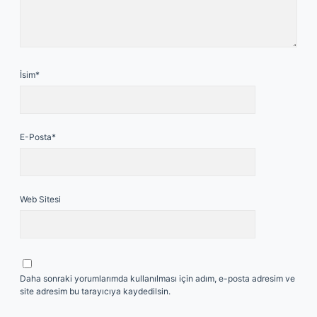
İsim*
E-Posta*
Web Sitesi
Daha sonraki yorumlarımda kullanılması için adım, e-posta adresim ve
site adresim bu tarayıcıya kaydedilsin.