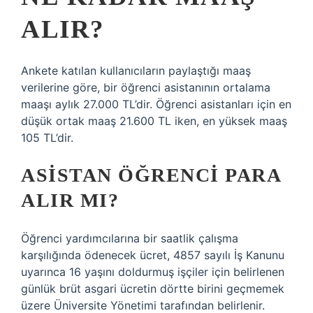
ALIR?
Ankete katılan kullanıcıların paylaştığı maaş
verilerine göre, bir öğrenci asistanının ortalama
maaşı aylık 27.000 TL’dir. Öğrenci asistanları için en
düşük ortak maaş 21.600 TL iken, en yüksek maaş
105 TL’dir.
ASISTAN ÖĞRENCI PARA
ALIR MI?
Öğrenci yardımcılarına bir saatlik çalışma
karşılığında ödenecek ücret, 4857 sayılı İş Kanunu
uyarınca 16 yaşını doldurmuş işçiler için belirlenen
günlük brüt asgari ücretin dörtte birini geçmemek
üzere Üniversite Yönetimi tarafından belirlenir.