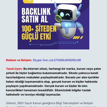
Reklam ve İletişim:
Skype: live:.cid.575569c608265c69
Yasal Uyarı:
Bu internet sitesi, herhangi bir marka, kurum veya şahıs
şirketi ile hiçbir bağlantısı bulunmamaktadır. Sitede yalnızca kendi
hazırladığımız makaleler paylaşılmaktadır. Burada yer alan içerikler
haber niteliği taşımamakta olup, gerçek kurum ve kişiler hakkında
paylaşım yapılmamaktadır. Gerçek kurum ve kişiler ile isim
benzerlikleri tamamen tesadüfidir. Sitemizdeki bilgiler taslak
halindedir ve tavsiye niteliği taşımazlar.
Sitemiz, 5651 Sayılı Kanun gereğince Bilgi Teknolojileri ve İletişim