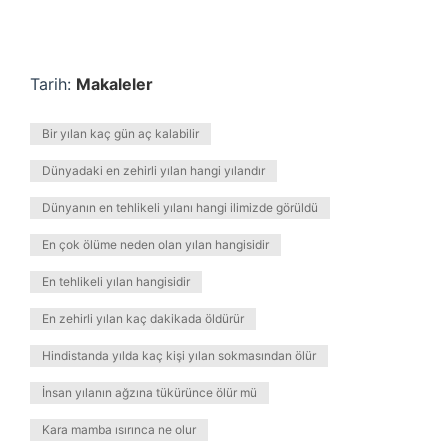
Tarih:
Makaleler
Bir yılan kaç gün aç kalabilir
Dünyadaki en zehirli yılan hangi yılandır
Dünyanın en tehlikeli yılanı hangi ilimizde görüldü
En çok ölüme neden olan yılan hangisidir
En tehlikeli yılan hangisidir
En zehirli yılan kaç dakikada öldürür
Hindistanda yılda kaç kişi yılan sokmasından ölür
İnsan yılanın ağzına tükürünce ölür mü
Kara mamba ısırınca ne olur