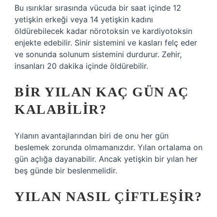
Bu ısırıklar sırasında vücuda bir saat içinde 12
yetişkin erkeği veya 14 yetişkin kadını
öldürebilecek kadar nörotoksin ve kardiyotoksin
enjekte edebilir. Sinir sistemini ve kasları felç eder
ve sonunda solunum sistemini durdurur. Zehir,
insanları 20 dakika içinde öldürebilir.
BIR YILAN KAÇ GÜN AÇ
KALABILIR?
Yılanın avantajlarından biri de onu her gün
beslemek zorunda olmamanızdır. Yılan ortalama on
gün açlığa dayanabilir. Ancak yetişkin bir yılan her
beş günde bir beslenmelidir.
YILAN NASIL ÇIFTLEŞIR?