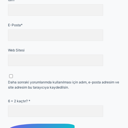
E-Posta*
Web Sitesi
Daha sonraki yorumlarımda kullanılması için adım, e-posta adresim ve
site adresim bu tarayıcıya kaydedilsin.
6 + 2 kaçtır?
*