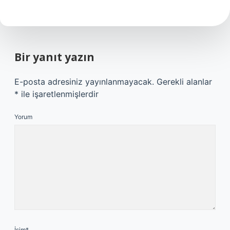
Bir yanıt yazın
E-posta adresiniz yayınlanmayacak.
Gerekli alanlar
*
ile işaretlenmişlerdir
Yorum
İsim*