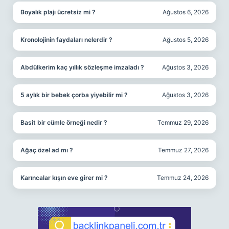
Boyalık plajı ücretsiz mi ?
Ağustos 6, 2026
Kronolojinin faydaları nelerdir ?
Ağustos 5, 2026
Abdülkerim kaç yıllık sözleşme imzaladı ?
Ağustos 3, 2026
5 aylık bir bebek çorba yiyebilir mi ?
Ağustos 3, 2026
Basit bir cümle örneği nedir ?
Temmuz 29, 2026
Ağaç özel ad mı ?
Temmuz 27, 2026
Karıncalar kışın eve girer mi ?
Temmuz 24, 2026