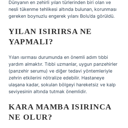
Dünyanın en zehirli yılan türlerinden biri olan ve
nesli tükenme tehlikesi altında bulunan, korunması
gereken boynuzlu engerek yılanı Bolu’da görüldü.
YILAN ISIRIRSA NE
YAPMALI?
Yılan ısırması durumunda en önemli adım tıbbi
yardım almaktır. Tıbbi uzmanlar, uygun panzehirler
(panzehir serumu) ve diğer tedavi yöntemleriyle
zehrin etkilerini nötralize edebilir. Hastaneye
ulaşana kadar, sokulan bölgeyi hareketsiz ve kalp
seviyesinin altında tutmak önemlidir.
KARA MAMBA ISIRINCA
NE OLUR?