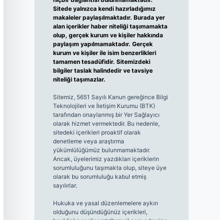
Sitede yalnızca kendi hazırladığımız
makaleler paylaşılmaktadır. Burada yer
alan içerikler haber niteliği taşımamakta
olup, gerçek kurum ve kişiler hakkında
paylaşım yapılmamaktadır. Gerçek
kurum ve kişiler ile isim benzerlikleri
tamamen tesadüfidir. Sitemizdeki
bilgiler taslak halindedir ve tavsiye
niteliği taşımazlar.
Sitemiz, 5651 Sayılı Kanun gereğince Bilgi
Teknolojileri ve İletişim Kurumu (BTK)
tarafından onaylanmış bir Yer Sağlayıcı
olarak hizmet vermektedir. Bu nedenle,
sitedeki içerikleri proaktif olarak
denetleme veya araştırma
yükümlülüğümüz bulunmamaktadır.
Ancak, üyelerimiz yazdıkları içeriklerin
sorumluluğunu taşımakta olup, siteye üye
olarak bu sorumluluğu kabul etmiş
sayılırlar.
Hukuka ve yasal düzenlemelere aykırı
olduğunu düşündüğünüz içerikleri,