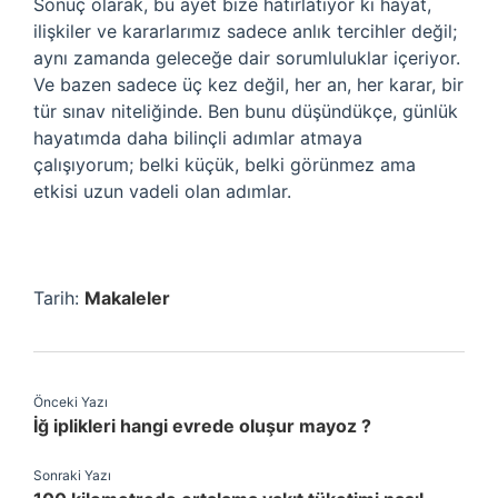
Sonuç olarak, bu ayet bize hatırlatıyor ki hayat,
ilişkiler ve kararlarımız sadece anlık tercihler değil;
aynı zamanda geleceğe dair sorumluluklar içeriyor.
Ve bazen sadece üç kez değil, her an, her karar, bir
tür sınav niteliğinde. Ben bunu düşündükçe, günlük
hayatımda daha bilinçli adımlar atmaya
çalışıyorum; belki küçük, belki görünmez ama
etkisi uzun vadeli olan adımlar.
Tarih:
Makaleler
Önceki Yazı
İğ iplikleri hangi evrede oluşur mayoz ?
Sonraki Yazı