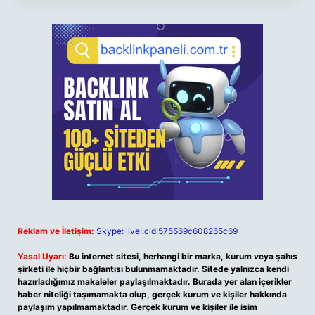
Reklam ve İletişim:
Skype: live:.cid.575569c608265c69
Yasal Uyarı:
Bu internet sitesi, herhangi bir marka, kurum veya şahıs
şirketi ile hiçbir bağlantısı bulunmamaktadır. Sitede yalnızca kendi
hazırladığımız makaleler paylaşılmaktadır. Burada yer alan içerikler
haber niteliği taşımamakta olup, gerçek kurum ve kişiler hakkında
paylaşım yapılmamaktadır. Gerçek kurum ve kişiler ile isim