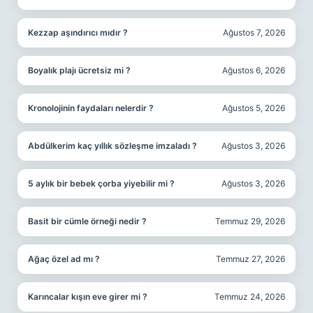
Kezzap aşındırıcı mıdır ?
Ağustos 7, 2026
Boyalık plajı ücretsiz mi ?
Ağustos 6, 2026
Kronolojinin faydaları nelerdir ?
Ağustos 5, 2026
Abdülkerim kaç yıllık sözleşme imzaladı ?
Ağustos 3, 2026
5 aylık bir bebek çorba yiyebilir mi ?
Ağustos 3, 2026
Basit bir cümle örneği nedir ?
Temmuz 29, 2026
Ağaç özel ad mı ?
Temmuz 27, 2026
Karıncalar kışın eve girer mi ?
Temmuz 24, 2026