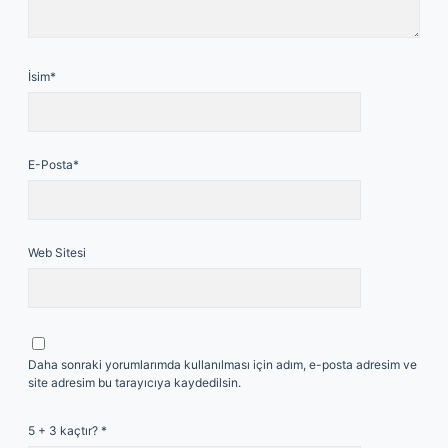
İsim*
E-Posta*
Web Sitesi
Daha sonraki yorumlarımda kullanılması için adım, e-posta adresim ve
site adresim bu tarayıcıya kaydedilsin.
5 + 3 kaçtır?
*