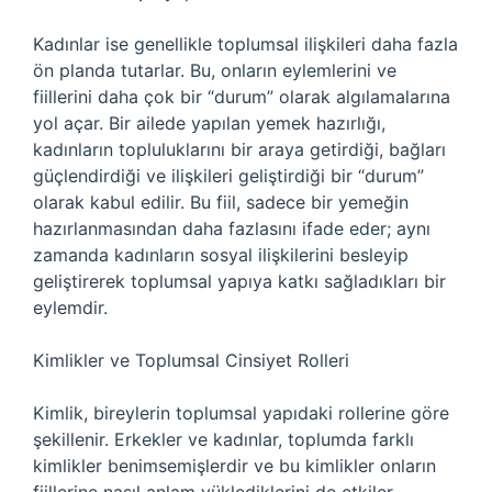
Kadınlar ise genellikle toplumsal ilişkileri daha fazla
ön planda tutarlar. Bu, onların eylemlerini ve
fiillerini daha çok bir “durum” olarak algılamalarına
yol açar. Bir ailede yapılan yemek hazırlığı,
kadınların topluluklarını bir araya getirdiği, bağları
güçlendirdiği ve ilişkileri geliştirdiği bir “durum”
olarak kabul edilir. Bu fiil, sadece bir yemeğin
hazırlanmasından daha fazlasını ifade eder; aynı
zamanda kadınların sosyal ilişkilerini besleyip
geliştirerek toplumsal yapıya katkı sağladıkları bir
eylemdir.
Kimlikler ve Toplumsal Cinsiyet Rolleri
Kimlik, bireylerin toplumsal yapıdaki rollerine göre
şekillenir. Erkekler ve kadınlar, toplumda farklı
kimlikler benimsemişlerdir ve bu kimlikler onların