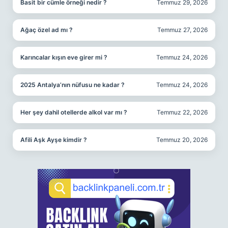
Basit bir cümle örneği nedir ?
Temmuz 29, 2026
Ağaç özel ad mı ?
Temmuz 27, 2026
Karıncalar kışın eve girer mi ?
Temmuz 24, 2026
2025 Antalya’nın nüfusu ne kadar ?
Temmuz 24, 2026
Her şey dahil otellerde alkol var mı ?
Temmuz 22, 2026
Afili Aşk Ayşe kimdir ?
Temmuz 20, 2026