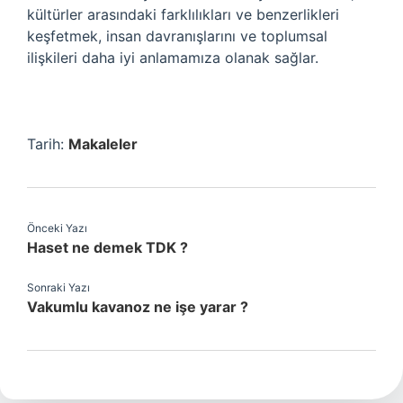
kültürler arasındaki farklılıkları ve benzerlikleri
keşfetmek, insan davranışlarını ve toplumsal
ilişkileri daha iyi anlamamıza olanak sağlar.
Tarih:
Makaleler
Önceki Yazı
Haset ne demek TDK ?
Sonraki Yazı
Vakumlu kavanoz ne işe yarar ?