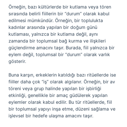
Örneğin, bazı kültürlerde bir kutlama veya tören
sırasında belirli fiillerin bir “durum” olarak kabul
edilmesi mümkündür. Örneğin, bir toplulukta
kadınlar arasında yapılan bir doğum günü
kutlaması, yalnızca bir kutlama değil, aynı
zamanda bir toplumsal bağ kurma ve ilişkileri
güçlendirme amacını taşır. Burada, fiil yalnızca bir
eylem değil, toplumsal bir “durum” olarak varlık
gösterir.
Buna karşın, erkeklerin katıldığı bazı ritüellerde ise
fiiller daha çok “iş” olarak algılanır. Örneğin, bir av
töreni veya grup halinde yapılan bir işbirliği
etkinliği, genellikle bir amaç güdülerek yapılan
eylemler olarak kabul edilir. Bu tür ritüellerde, fiil
bir toplumsal yapıyı inşa etme, düzeni sağlama ve
işlevsel bir hedefe ulaşma amacını taşır.