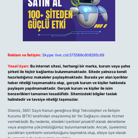
Reklam ve İletişim:
Skype: live:.cid.575569c608265c69
Yasal Uyarı:
Bu internet sitesi, herhangi bir marka, kurum veya şahıs
şirketi ile hiçbir bağlantısı bulunmamaktadır. Sitede yalnızca kendi
hazırladığımız makaleler paylaşılmaktadır. Burada yer alan içerikler
haber niteliği taşımamakta olup, gerçek kurum ve kişiler hakkında
paylaşım yapılmamaktadır. Gerçek kurum ve kişiler ile isim
benzerlikleri tamamen tesadüfidir. Sitemizdeki bilgiler taslak
halindedir ve tavsiye niteliği taşımazlar.
Sitemiz, 5651 Sayılı Kanun gereğince Bilgi Teknolojileri ve İletişim
Kurumu (BTK) tarafından onaylanmış bir Yer Sağlayıcı olarak hizmet
vermektedir. Bu nedenle, sitedeki içerikleri proaktif olarak denetleme
veya araştırma yükümlülüğümüz bulunmamaktadır. Ancak, üyelerimiz
yazdıkları içeriklerin sorumluluğunu taşımakta olup, siteye üye olarak