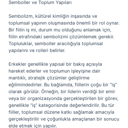
Semboller ve Toplum Yapıları
Sembolizm, kültürel kimliğin inşasında ve
toplumsal yapının oluşmasında önemli bir rol oynar.
Bir fiilin iş mi, durum mu olduğunu anlamak için,
fiilin etrafındaki sembolizmi çözümlemek gerekir.
Topluluklar, semboller aracılığıyla toplumsal
yapılarını ve rolleri belirler.
Erkekler genellikle yapısal bir bakış açısıyla
hareket ederler ve toplumun işleyişine dair
mantıklı, stratejik çözümler geliştirme
eğilimindedirler. Bu bağlamda, fiillerin çoğu bir “iş”
olarak görülür. Örneğin, bir liderin verdiği bir emir
veya bir organizasyonda gerçekleştirilen bir görev,
genellikle “iş” kategorisinde değerlendirilir. Bu tür
fiiller, toplumsal düzene katkı sağlamak amacıyla
gerçekleştirilir ve çoğunlukla amaçlanan bir sonucu
elde etmek için yapılır.