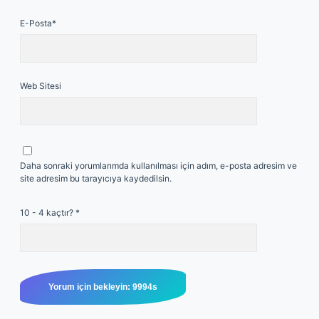
E-Posta*
Web Sitesi
Daha sonraki yorumlarımda kullanılması için adım, e-posta adresim ve
site adresim bu tarayıcıya kaydedilsin.
10 - 4 kaçtır?
*