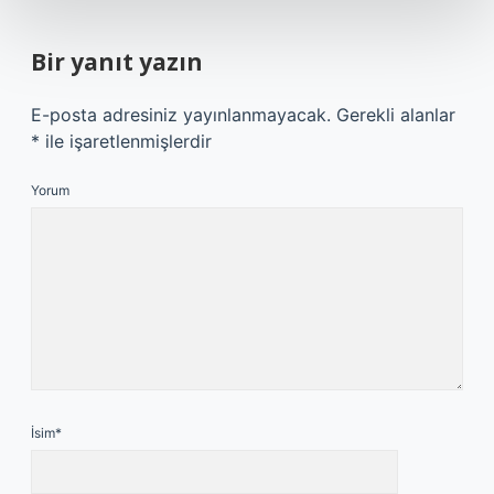
Bir yanıt yazın
E-posta adresiniz yayınlanmayacak.
Gerekli alanlar
*
ile işaretlenmişlerdir
Yorum
İsim*