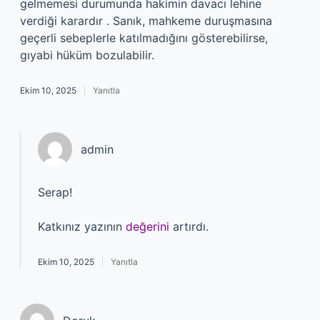
gelmemesi durumunda hakimin davacı lehine
verdiği karardır . Sanık, mahkeme duruşmasına
geçerli sebeplerle katılmadığını gösterebilirse,
gıyabi hüküm bozulabilir.
Ekim 10, 2025
Yanıtla
admin
Serap!
Katkınız yazının
değerini
artırdı.
Ekim 10, 2025
Yanıtla