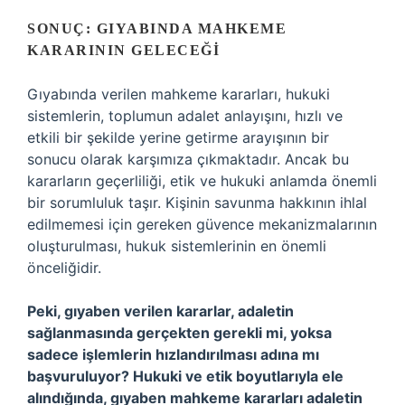
SONUÇ: GIYABINDA MAHKEME
KARARININ GELECEĞI
Gıyabında verilen mahkeme kararları, hukuki
sistemlerin, toplumun adalet anlayışını, hızlı ve
etkili bir şekilde yerine getirme arayışının bir
sonucu olarak karşımıza çıkmaktadır. Ancak bu
kararların geçerliliği, etik ve hukuki anlamda önemli
bir sorumluluk taşır. Kişinin savunma hakkının ihlal
edilmemesi için gereken güvence mekanizmalarının
oluşturulması, hukuk sistemlerinin en önemli
önceliğidir.
Peki, gıyaben verilen kararlar, adaletin
sağlanmasında gerçekten gerekli mi, yoksa
sadece işlemlerin hızlandırılması adına mı
başvuruluyor? Hukuki ve etik boyutlarıyla ele
alındığında, gıyaben mahkeme kararları adaletin