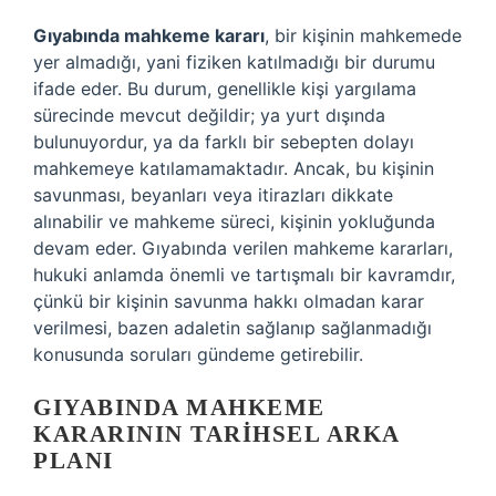
Gıyabında mahkeme kararı
, bir kişinin mahkemede
yer almadığı, yani fiziken katılmadığı bir durumu
ifade eder. Bu durum, genellikle kişi yargılama
sürecinde mevcut değildir; ya yurt dışında
bulunuyordur, ya da farklı bir sebepten dolayı
mahkemeye katılamamaktadır. Ancak, bu kişinin
savunması, beyanları veya itirazları dikkate
alınabilir ve mahkeme süreci, kişinin yokluğunda
devam eder. Gıyabında verilen mahkeme kararları,
hukuki anlamda önemli ve tartışmalı bir kavramdır,
çünkü bir kişinin savunma hakkı olmadan karar
verilmesi, bazen adaletin sağlanıp sağlanmadığı
konusunda soruları gündeme getirebilir.
GIYABINDA MAHKEME
KARARININ TARIHSEL ARKA
PLANI