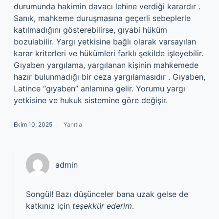
durumunda hakimin davacı lehine verdiği karardır .
Sanık, mahkeme duruşmasına geçerli sebeplerle
katılmadığını gösterebilirse, gıyabi hüküm
bozulabilir. Yargı yetkisine bağlı olarak varsayılan
karar kriterleri ve hükümleri farklı şekilde işleyebilir.
Gıyaben yargılama, yargılanan kişinin mahkemede
hazır bulunmadığı bir ceza yargılamasıdır . Gıyaben,
Latince “gıyaben” anlamına gelir. Yorumu yargı
yetkisine ve hukuk sistemine göre değişir.
Ekim 10, 2025
Yanıtla
admin
Songül! Bazı düşünceler bana uzak gelse de
katkınız için
teşekkür ederim
.