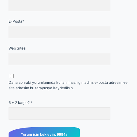
E-Posta*
Web Sitesi
Daha sonraki yorumlarımda kullanılması için adım, e-posta adresim ve
site adresim bu tarayıcıya kaydedilsin.
6 + 2 kaçtır?
*