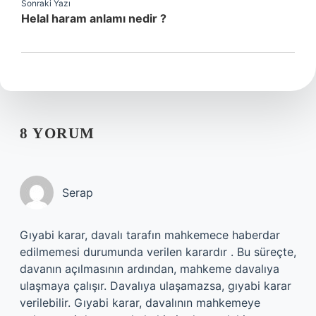
Sonraki Yazı
Helal haram anlamı nedir ?
8 YORUM
Serap
Gıyabi karar, davalı tarafın mahkemece haberdar
edilmemesi durumunda verilen karardır . Bu süreçte,
davanın açılmasının ardından, mahkeme davalıya
ulaşmaya çalışır. Davalıya ulaşamazsa, gıyabi karar
verilebilir. Gıyabi karar, davalının mahkemeye