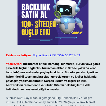
Reklam ve İletişim:
Skype: live:.cid.575569c608265c69
Yasal Uyarı:
Bu internet sitesi, herhangi bir marka, kurum veya şahıs
şirketi ile hiçbir bağlantısı bulunmamaktadır. Sitede yalnızca kendi
hazırladığımız makaleler paylaşılmaktadır. Burada yer alan içerikler
haber niteliği taşımamakta olup, gerçek kurum ve kişiler hakkında
paylaşım yapılmamaktadır. Gerçek kurum ve kişiler ile isim
benzerlikleri tamamen tesadüfidir. Sitemizdeki bilgiler taslak
halindedir ve tavsiye niteliği taşımazlar.
Sitemiz, 5651 Sayılı Kanun gereğince Bilgi Teknolojileri ve İletişim
Kurumu (BTK) tarafından onaylanmış bir Yer Sağlayıcı olarak hizmet