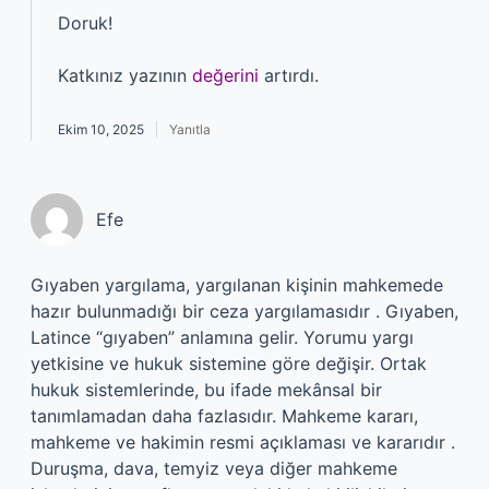
Doruk!
Katkınız yazının
değerini
artırdı.
Ekim 10, 2025
Yanıtla
Efe
Gıyaben yargılama, yargılanan kişinin mahkemede
hazır bulunmadığı bir ceza yargılamasıdır . Gıyaben,
Latince “gıyaben” anlamına gelir. Yorumu yargı
yetkisine ve hukuk sistemine göre değişir. Ortak
hukuk sistemlerinde, bu ifade mekânsal bir
tanımlamadan daha fazlasıdır. Mahkeme kararı,
mahkeme ve hakimin resmi açıklaması ve kararıdır .
Duruşma, dava, temyiz veya diğer mahkeme