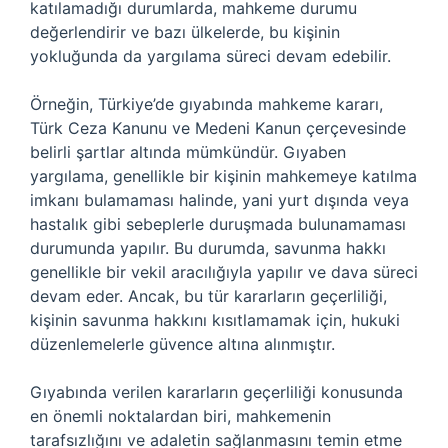
katılamadığı durumlarda, mahkeme durumu
değerlendirir ve bazı ülkelerde, bu kişinin
yokluğunda da yargılama süreci devam edebilir.
Örneğin, Türkiye’de gıyabında mahkeme kararı,
Türk Ceza Kanunu ve Medeni Kanun çerçevesinde
belirli şartlar altında mümkündür. Gıyaben
yargılama, genellikle bir kişinin mahkemeye katılma
imkanı bulamaması halinde, yani yurt dışında veya
hastalık gibi sebeplerle duruşmada bulunamaması
durumunda yapılır. Bu durumda, savunma hakkı
genellikle bir vekil aracılığıyla yapılır ve dava süreci
devam eder. Ancak, bu tür kararların geçerliliği,
kişinin savunma hakkını kısıtlamamak için, hukuki
düzenlemelerle güvence altına alınmıştır.
Gıyabında verilen kararların geçerliliği konusunda
en önemli noktalardan biri, mahkemenin
tarafsızlığını ve adaletin sağlanmasını temin etme