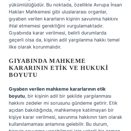
yükümlülüğüdür. Bu noktada, özellikle Avrupa İnsan
Hakları Mahkemesi gibi uluslararası organlar,
gıyaben verilen kararların kişinin savunma hakkını
ihlal etmemesi gerektiğini vurgulamaktadır.
Gıyabında karar verilmesi, belirli durumlarda
geçerli olsa da, kişinin adil yargılanma hakkı temel
ilke olarak korunmalıdır.
GIYABINDA MAHKEME
KARARININ ETIK VE HUKUKI
BOYUTU
Gıyaben verilen mahkeme kararlarının etik
boyutu
, bir kişinin adil bir şekilde yargılanması
hakkını zedeler mi sorusunu gündeme getirir. Etik
açıdan bakıldığında, mahkemeye katılmayan bir
kişiye karar verilmesi, savunma hakkının tam olarak
kullanılamaması anlamına gelebilir. Bu durum,