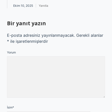
Ekim 10, 2025
Yanıtla
Bir yanıt yazın
E-posta adresiniz yayınlanmayacak.
Gerekli alanlar
*
ile işaretlenmişlerdir
Yorum
İsim*