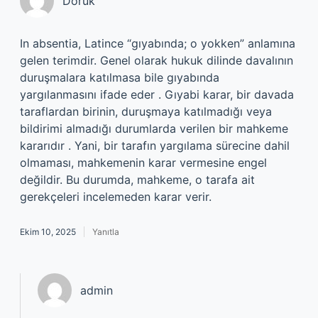
Doruk
In absentia, Latince “gıyabında; o yokken” anlamına
gelen terimdir. Genel olarak hukuk dilinde davalının
duruşmalara katılmasa bile gıyabında
yargılanmasını ifade eder . Gıyabi karar, bir davada
taraflardan birinin, duruşmaya katılmadığı veya
bildirimi almadığı durumlarda verilen bir mahkeme
kararıdır . Yani, bir tarafın yargılama sürecine dahil
olmaması, mahkemenin karar vermesine engel
değildir. Bu durumda, mahkeme, o tarafa ait
gerekçeleri incelemeden karar verir.
Ekim 10, 2025
Yanıtla
admin