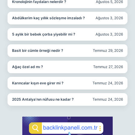
Kronolojinin faydaları nelerdir ?
Ağustos 5, 2026
Abdülkerim kaç yıllık sözleşme imzaladı ?
Ağustos 3, 2026
5 aylık bir bebek çorba yiyebilir mi ?
Ağustos 3, 2026
Basit bir cümle örneği nedir ?
Temmuz 29, 2026
Ağaç özel ad mı ?
Temmuz 27, 2026
Karıncalar kışın eve girer mi ?
Temmuz 24, 2026
2025 Antalya’nın nüfusu ne kadar ?
Temmuz 24, 2026