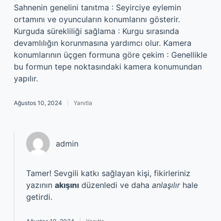
Sahnenin genelini tanıtma : Seyirciye eylemin
ortamını ve oyuncuların konumlarını gösterir.
Kurguda sürekliliği sağlama : Kurgu sırasında
devamlılığın korunmasına yardımcı olur. Kamera
konumlarının üçgen formuna göre çekim : Genellikle
bu formun tepe noktasındaki kamera konumundan
yapılır.
Ağustos 10, 2024
Yanıtla
admin
Tamer! Sevgili katkı sağlayan kişi, fikirleriniz
yazının
akışını
düzenledi ve daha
anlaşılır
hale
getirdi.