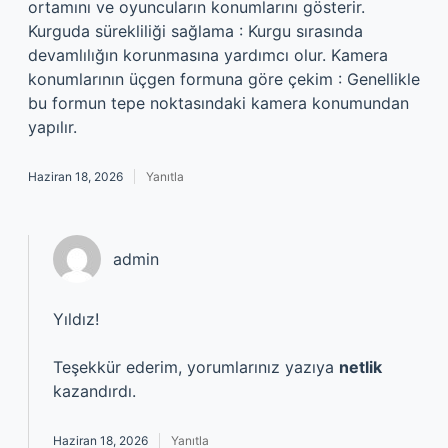
ortamını ve oyuncuların konumlarını gösterir.
Kurguda sürekliliği sağlama : Kurgu sırasında
devamlılığın korunmasına yardımcı olur. Kamera
konumlarının üçgen formuna göre çekim : Genellikle
bu formun tepe noktasındaki kamera konumundan
yapılır.
Haziran 18, 2026
Yanıtla
admin
Yıldız!
Teşekkür ederim, yorumlarınız yazıya
netlik
kazandırdı.
Haziran 18, 2026
Yanıtla