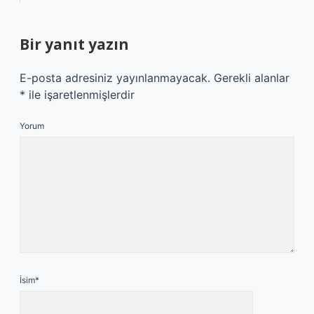
Bir yanıt yazın
E-posta adresiniz yayınlanmayacak.
Gerekli alanlar
*
ile işaretlenmişlerdir
Yorum
İsim*