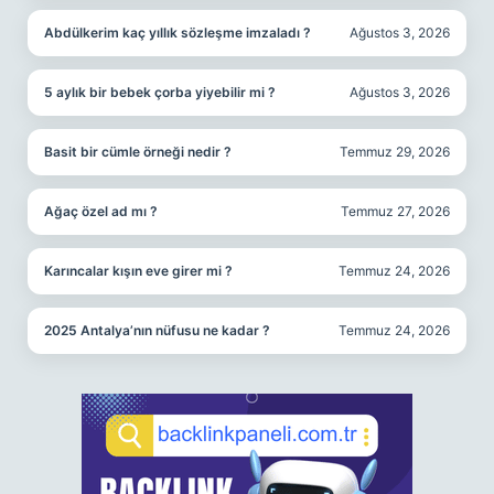
Abdülkerim kaç yıllık sözleşme imzaladı ?
Ağustos 3, 2026
5 aylık bir bebek çorba yiyebilir mi ?
Ağustos 3, 2026
Basit bir cümle örneği nedir ?
Temmuz 29, 2026
Ağaç özel ad mı ?
Temmuz 27, 2026
Karıncalar kışın eve girer mi ?
Temmuz 24, 2026
2025 Antalya’nın nüfusu ne kadar ?
Temmuz 24, 2026