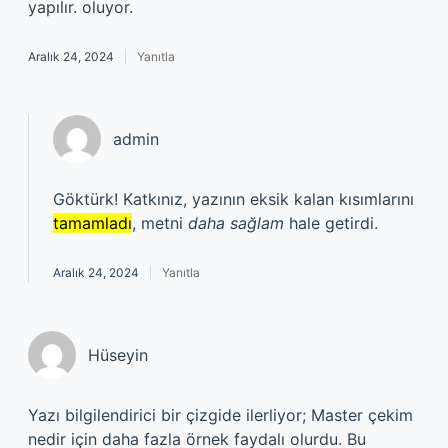
yapılır. oluyor.
Aralık 24, 2024
Yanıtla
admin
Göktürk! Katkınız, yazının eksik kalan kısımlarını
tamamladı
, metni
daha sağlam
hale getirdi.
Aralık 24, 2024
Yanıtla
Hüseyin
Yazı bilgilendirici bir çizgide ilerliyor; Master çekim
nedir için daha fazla örnek faydalı olurdu. Bu