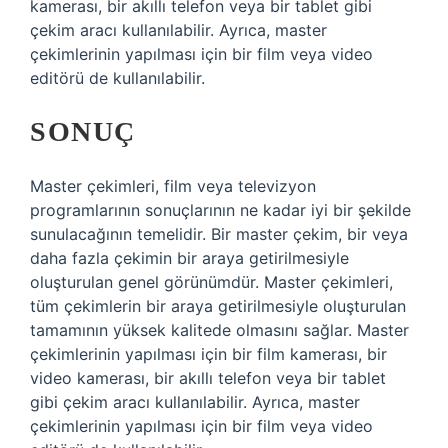
kamerası, bir akıllı telefon veya bir tablet gibi
çekim aracı kullanılabilir. Ayrıca, master
çekimlerinin yapılması için bir film veya video
editörü de kullanılabilir.
SONUÇ
Master çekimleri, film veya televizyon
programlarının sonuçlarının ne kadar iyi bir şekilde
sunulacağının temelidir. Bir master çekim, bir veya
daha fazla çekimin bir araya getirilmesiyle
oluşturulan genel görünümdür. Master çekimleri,
tüm çekimlerin bir araya getirilmesiyle oluşturulan
tamamının yüksek kalitede olmasını sağlar. Master
çekimlerinin yapılması için bir film kamerası, bir
video kamerası, bir akıllı telefon veya bir tablet
gibi çekim aracı kullanılabilir. Ayrıca, master
çekimlerinin yapılması için bir film veya video