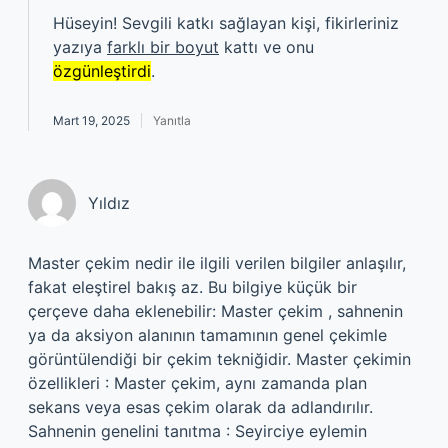
Hüseyin! Sevgili katkı sağlayan kişi, fikirleriniz
yazıya
farklı bir boyut
kattı ve onu
özgünleştirdi
.
Mart 19, 2025
Yanıtla
Yıldız
Master çekim nedir ile ilgili verilen bilgiler anlaşılır,
fakat eleştirel bakış az. Bu bilgiye küçük bir
çerçeve daha eklenebilir: Master çekim , sahnenin
ya da aksiyon alanının tamamının genel çekimle
görüntülendiği bir çekim tekniğidir. Master çekimin
özellikleri : Master çekim, aynı zamanda plan
sekans veya esas çekim olarak da adlandırılır.
Sahnenin genelini tanıtma : Seyirciye eylemin