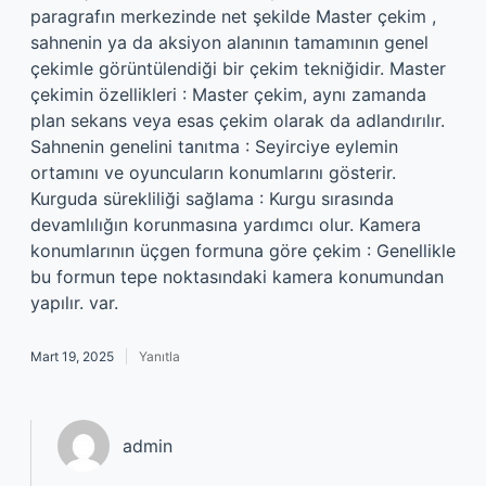
paragrafın merkezinde net şekilde Master çekim ,
sahnenin ya da aksiyon alanının tamamının genel
çekimle görüntülendiği bir çekim tekniğidir. Master
çekimin özellikleri : Master çekim, aynı zamanda
plan sekans veya esas çekim olarak da adlandırılır.
Sahnenin genelini tanıtma : Seyirciye eylemin
ortamını ve oyuncuların konumlarını gösterir.
Kurguda sürekliliği sağlama : Kurgu sırasında
devamlılığın korunmasına yardımcı olur. Kamera
konumlarının üçgen formuna göre çekim : Genellikle
bu formun tepe noktasındaki kamera konumundan
yapılır. var.
Mart 19, 2025
Yanıtla
admin