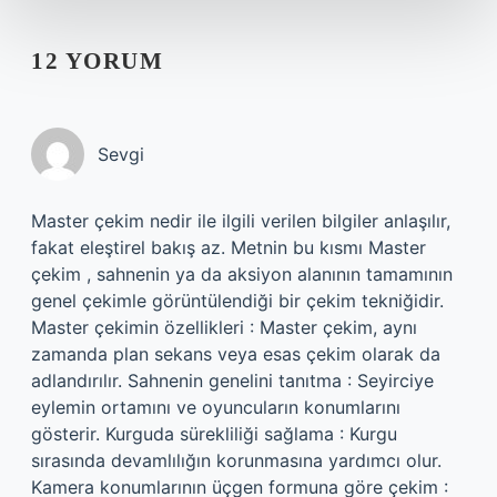
12 YORUM
Sevgi
Master çekim nedir ile ilgili verilen bilgiler anlaşılır,
fakat eleştirel bakış az. Metnin bu kısmı Master
çekim , sahnenin ya da aksiyon alanının tamamının
genel çekimle görüntülendiği bir çekim tekniğidir.
Master çekimin özellikleri : Master çekim, aynı
zamanda plan sekans veya esas çekim olarak da
adlandırılır. Sahnenin genelini tanıtma : Seyirciye
eylemin ortamını ve oyuncuların konumlarını
gösterir. Kurguda sürekliliği sağlama : Kurgu
sırasında devamlılığın korunmasına yardımcı olur.
Kamera konumlarının üçgen formuna göre çekim :