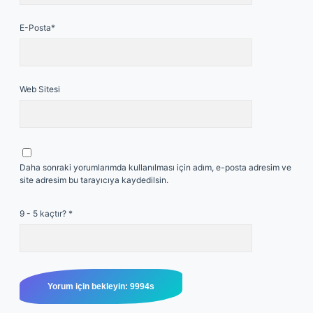
E-Posta*
Web Sitesi
Daha sonraki yorumlarımda kullanılması için adım, e-posta adresim ve
site adresim bu tarayıcıya kaydedilsin.
9 - 5 kaçtır?
*