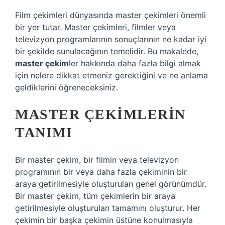
Film çekimleri dünyasında master çekimleri önemli
bir yer tutar. Master çekimleri, filmler veya
televizyon programlarının sonuçlarının ne kadar iyi
bir şekilde sunulacağının temelidir. Bu makalede,
master çekim
ler hakkında daha fazla bilgi almak
için nelere dikkat etmeniz gerektiğini ve ne anlama
geldiklerini öğreneceksiniz.
MASTER ÇEKIMLERIN
TANIMI
Bir master çekim, bir filmin veya televizyon
programının bir veya daha fazla çekiminin bir
araya getirilmesiyle oluşturulan genel görünümdür.
Bir master çekim, tüm çekimlerin bir araya
getirilmesiyle oluşturulan tamamını oluşturur. Her
çekimin bir başka çekimin üstüne konulmasıyla