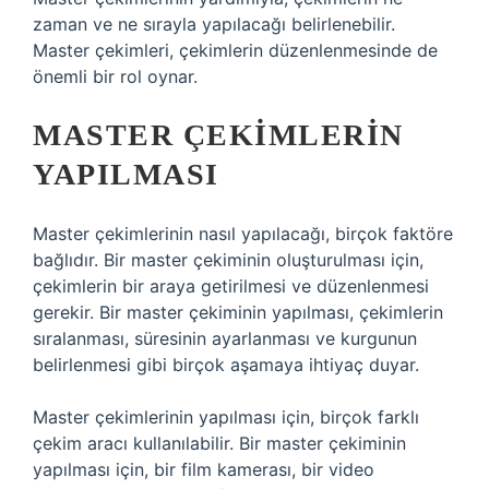
zaman ve ne sırayla yapılacağı belirlenebilir.
Master çekimleri, çekimlerin düzenlenmesinde de
önemli bir rol oynar.
MASTER ÇEKIMLERIN
YAPILMASI
Master çekimlerinin nasıl yapılacağı, birçok faktöre
bağlıdır. Bir master çekiminin oluşturulması için,
çekimlerin bir araya getirilmesi ve düzenlenmesi
gerekir. Bir master çekiminin yapılması, çekimlerin
sıralanması, süresinin ayarlanması ve kurgunun
belirlenmesi gibi birçok aşamaya ihtiyaç duyar.
Master çekimlerinin yapılması için, birçok farklı
çekim aracı kullanılabilir. Bir master çekiminin
yapılması için, bir film kamerası, bir video