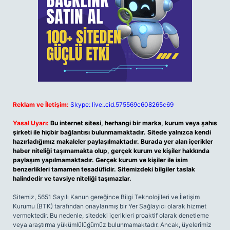
Reklam ve İletişim:
Skype: live:.cid.575569c608265c69
Yasal Uyarı:
Bu internet sitesi, herhangi bir marka, kurum veya şahıs
şirketi ile hiçbir bağlantısı bulunmamaktadır. Sitede yalnızca kendi
hazırladığımız makaleler paylaşılmaktadır. Burada yer alan içerikler
haber niteliği taşımamakta olup, gerçek kurum ve kişiler hakkında
paylaşım yapılmamaktadır. Gerçek kurum ve kişiler ile isim
benzerlikleri tamamen tesadüfidir. Sitemizdeki bilgiler taslak
halindedir ve tavsiye niteliği taşımazlar.
Sitemiz, 5651 Sayılı Kanun gereğince Bilgi Teknolojileri ve İletişim
Kurumu (BTK) tarafından onaylanmış bir Yer Sağlayıcı olarak hizmet
vermektedir. Bu nedenle, sitedeki içerikleri proaktif olarak denetleme
veya araştırma yükümlülüğümüz bulunmamaktadır. Ancak, üyelerimiz