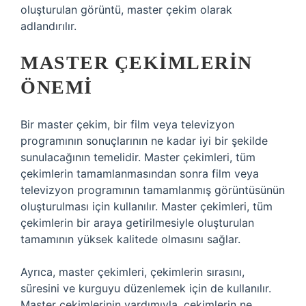
oluşturulan görüntü, master çekim olarak
adlandırılır.
MASTER ÇEKIMLERIN
ÖNEMI
Bir master çekim, bir film veya televizyon
programının sonuçlarının ne kadar iyi bir şekilde
sunulacağının temelidir. Master çekimleri, tüm
çekimlerin tamamlanmasından sonra film veya
televizyon programının tamamlanmış görüntüsünün
oluşturulması için kullanılır. Master çekimleri, tüm
çekimlerin bir araya getirilmesiyle oluşturulan
tamamının yüksek kalitede olmasını sağlar.
Ayrıca, master çekimleri, çekimlerin sırasını,
süresini ve kurguyu düzenlemek için de kullanılır.
Master çekimlerinin yardımıyla, çekimlerin ne