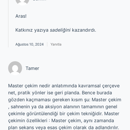
Aras!
Katkınız yazıya
sadeliğini
kazandırdı.
Ağustos 10, 2024
Yanıtla
Tamer
Master çekim nedir anlatımında kavramsal çerçeve
net, pratik yönler ise geri planda. Bence burada
gözden kaçmaması gereken kısım şu: Master çekim
, sahnenin ya da aksiyon alanının tamamının genel
çekimle görüntülendiği bir çekim tekniğidir. Master
çekimin özellikleri : Master çekim, aynı zamanda
plan sekans veya esas çekim olarak da adlandırılır.