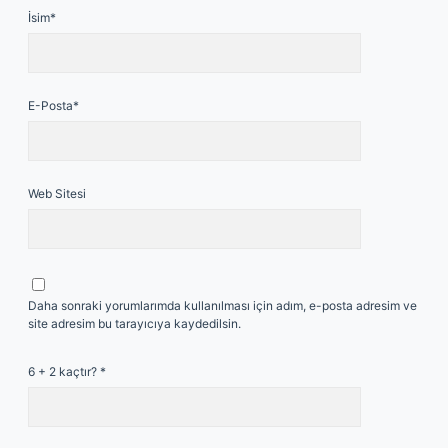
İsim*
E-Posta*
Web Sitesi
Daha sonraki yorumlarımda kullanılması için adım, e-posta adresim ve
site adresim bu tarayıcıya kaydedilsin.
6 + 2 kaçtır?
*