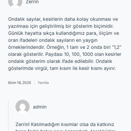
Zerrin
Ondalık sayılar, kesirlerin daha kolay okunması ve
yazılması için geliştirilmiş bir gösterim biçimidir.
Günlük hayatta sıkça kullandığımız para, ölçüm ve
oran ifadeleri ondalık sayıların en yaygın
örneklerindendir. Örneğin, 1 tam ve 2 onda biri “1,2”
olarak gösterilir. Paydası 10, 100, 1000 olan kesirler
ondalık gösterim olarak ifade edilebilir. Ondalık
gösterimde virgül, tam kısım ile kesir kısmı ayırır.
Ekim 18, 2025
Yanıtla
admin
Zerrin! Katılmadığım kısımlar olsa da katkınız