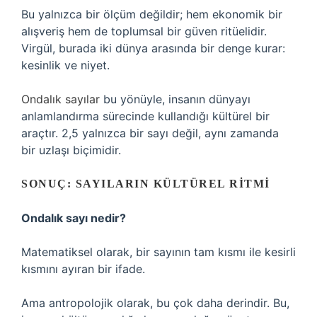
Bu yalnızca bir ölçüm değildir; hem ekonomik bir
alışveriş hem de toplumsal bir güven ritüelidir.
Virgül, burada iki dünya arasında bir denge kurar:
kesinlik ve niyet.
Ondalık sayılar
bu yönüyle, insanın dünyayı
anlamlandırma sürecinde kullandığı kültürel bir
araçtır. 2,5 yalnızca bir sayı değil, aynı zamanda
bir uzlaşı biçimidir.
SONUÇ: SAYILARIN KÜLTÜREL RITMI
Ondalık sayı nedir?
Matematiksel olarak, bir sayının tam kısmı ile kesirli
kısmını ayıran bir ifade.
Ama antropolojik olarak, bu çok daha derindir. Bu,