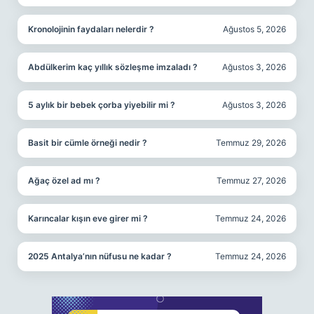
Kronolojinin faydaları nelerdir ?
Ağustos 5, 2026
Abdülkerim kaç yıllık sözleşme imzaladı ?
Ağustos 3, 2026
5 aylık bir bebek çorba yiyebilir mi ?
Ağustos 3, 2026
Basit bir cümle örneği nedir ?
Temmuz 29, 2026
Ağaç özel ad mı ?
Temmuz 27, 2026
Karıncalar kışın eve girer mi ?
Temmuz 24, 2026
2025 Antalya’nın nüfusu ne kadar ?
Temmuz 24, 2026