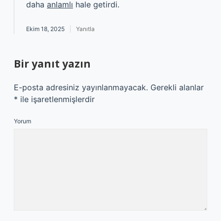
daha
anlamlı
hale getirdi.
Ekim 18, 2025
Yanıtla
Bir yanıt yazın
E-posta adresiniz yayınlanmayacak.
Gerekli alanlar
*
ile işaretlenmişlerdir
Yorum