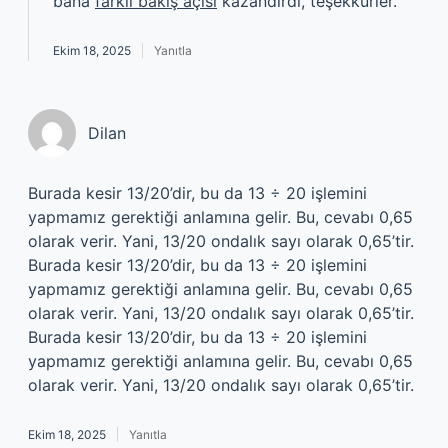
bana
farklı bakış açısı
kazandırdı, teşekkürler.
Ekim 18, 2025
Yanıtla
Dilan
Burada kesir 13/20’dir, bu da 13 ÷ 20 işlemini
yapmamız gerektiği anlamına gelir. Bu, cevabı 0,65
olarak verir. Yani, 13/20 ondalık sayı olarak 0,65’tir.
Burada kesir 13/20’dir, bu da 13 ÷ 20 işlemini
yapmamız gerektiği anlamına gelir. Bu, cevabı 0,65
olarak verir. Yani, 13/20 ondalık sayı olarak 0,65’tir.
Burada kesir 13/20’dir, bu da 13 ÷ 20 işlemini
yapmamız gerektiği anlamına gelir. Bu, cevabı 0,65
olarak verir. Yani, 13/20 ondalık sayı olarak 0,65’tir.
Ekim 18, 2025
Yanıtla