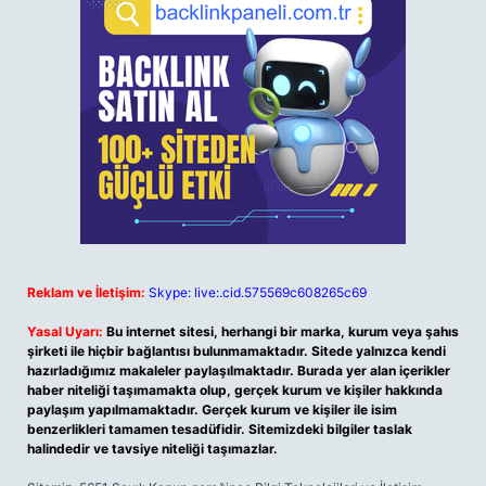
Reklam ve İletişim:
Skype: live:.cid.575569c608265c69
Yasal Uyarı:
Bu internet sitesi, herhangi bir marka, kurum veya şahıs
şirketi ile hiçbir bağlantısı bulunmamaktadır. Sitede yalnızca kendi
hazırladığımız makaleler paylaşılmaktadır. Burada yer alan içerikler
haber niteliği taşımamakta olup, gerçek kurum ve kişiler hakkında
paylaşım yapılmamaktadır. Gerçek kurum ve kişiler ile isim
benzerlikleri tamamen tesadüfidir. Sitemizdeki bilgiler taslak
halindedir ve tavsiye niteliği taşımazlar.