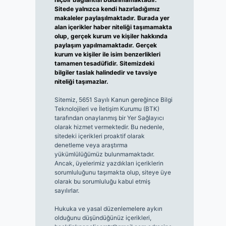
Sitede yalnızca kendi hazırladığımız
makaleler paylaşılmaktadır. Burada yer
alan içerikler haber niteliği taşımamakta
olup, gerçek kurum ve kişiler hakkında
paylaşım yapılmamaktadır. Gerçek
kurum ve kişiler ile isim benzerlikleri
tamamen tesadüfidir. Sitemizdeki
bilgiler taslak halindedir ve tavsiye
niteliği taşımazlar.
Sitemiz, 5651 Sayılı Kanun gereğince Bilgi
Teknolojileri ve İletişim Kurumu (BTK)
tarafından onaylanmış bir Yer Sağlayıcı
olarak hizmet vermektedir. Bu nedenle,
sitedeki içerikleri proaktif olarak
denetleme veya araştırma
yükümlülüğümüz bulunmamaktadır.
Ancak, üyelerimiz yazdıkları içeriklerin
sorumluluğunu taşımakta olup, siteye üye
olarak bu sorumluluğu kabul etmiş
sayılırlar.
Hukuka ve yasal düzenlemelere aykırı
olduğunu düşündüğünüz içerikleri,