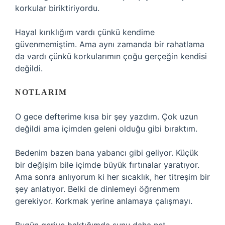
korkular biriktiriyordu.
Hayal kırıklığım vardı çünkü kendime
güvenmemiştim. Ama aynı zamanda bir rahatlama
da vardı çünkü korkularımın çoğu gerçeğin kendisi
değildi.
NOTLARIM
O gece defterime kısa bir şey yazdım. Çok uzun
değildi ama içimden geleni olduğu gibi bıraktım.
Bedenim bazen bana yabancı gibi geliyor. Küçük
bir değişim bile içimde büyük fırtınalar yaratıyor.
Ama sonra anlıyorum ki her sıcaklık, her titreşim bir
şey anlatıyor. Belki de dinlemeyi öğrenmem
gerekiyor. Korkmak yerine anlamaya çalışmayı.