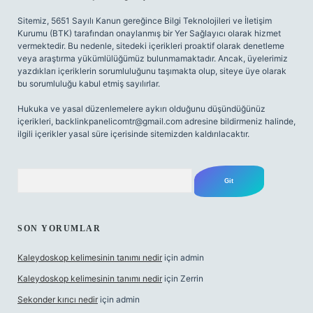
Sitemiz, 5651 Sayılı Kanun gereğince Bilgi Teknolojileri ve İletişim
Kurumu (BTK) tarafından onaylanmış bir Yer Sağlayıcı olarak hizmet
vermektedir. Bu nedenle, sitedeki içerikleri proaktif olarak denetleme
veya araştırma yükümlülüğümüz bulunmamaktadır. Ancak, üyelerimiz
yazdıkları içeriklerin sorumluluğunu taşımakta olup, siteye üye olarak
bu sorumluluğu kabul etmiş sayılırlar.
Hukuka ve yasal düzenlemelere aykırı olduğunu düşündüğünüz
içerikleri,
backlinkpanelicomtr@gmail.com
adresine bildirmeniz halinde,
ilgili içerikler yasal süre içerisinde sitemizden kaldırılacaktır.
Arama
SON YORUMLAR
Kaleydoskop kelimesinin tanımı nedir
için
admin
Kaleydoskop kelimesinin tanımı nedir
için
Zerrin
Sekonder kırıcı nedir
için
admin