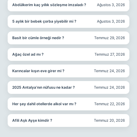
Abdülkerim kaç yıllık sözleşme imzaladı ?
Ağustos 3, 2026
5 aylık bir bebek çorba yiyebilir mi ?
Ağustos 3, 2026
Basit bir cümle örneği nedir ?
Temmuz 29, 2026
Ağaç özel ad mı ?
Temmuz 27, 2026
Karıncalar kışın eve girer mi ?
Temmuz 24, 2026
2025 Antalya’nın nüfusu ne kadar ?
Temmuz 24, 2026
Her şey dahil otellerde alkol var mı ?
Temmuz 22, 2026
Afili Aşk Ayşe kimdir ?
Temmuz 20, 2026