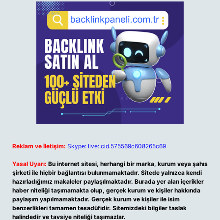
Reklam ve İletişim:
Skype: live:.cid.575569c608265c69
Yasal Uyarı:
Bu internet sitesi, herhangi bir marka, kurum veya şahıs
şirketi ile hiçbir bağlantısı bulunmamaktadır. Sitede yalnızca kendi
hazırladığımız makaleler paylaşılmaktadır. Burada yer alan içerikler
haber niteliği taşımamakta olup, gerçek kurum ve kişiler hakkında
paylaşım yapılmamaktadır. Gerçek kurum ve kişiler ile isim
benzerlikleri tamamen tesadüfidir. Sitemizdeki bilgiler taslak
halindedir ve tavsiye niteliği taşımazlar.