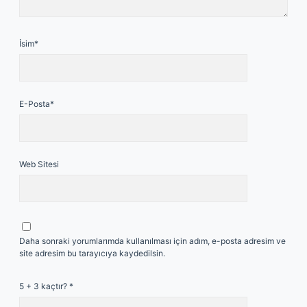
İsim*
E-Posta*
Web Sitesi
Daha sonraki yorumlarımda kullanılması için adım, e-posta adresim ve
site adresim bu tarayıcıya kaydedilsin.
5 + 3 kaçtır?
*