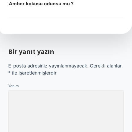
Amber kokusu odunsu mu ?
Bir yanıt yazın
E-posta adresiniz yayınlanmayacak.
Gerekli alanlar
*
ile işaretlenmişlerdir
Yorum