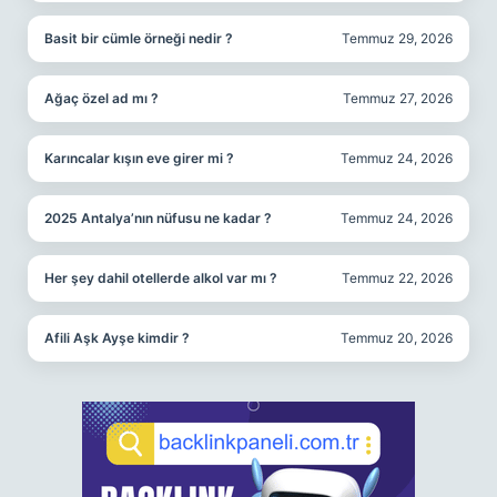
Basit bir cümle örneği nedir ?
Temmuz 29, 2026
Ağaç özel ad mı ?
Temmuz 27, 2026
Karıncalar kışın eve girer mi ?
Temmuz 24, 2026
2025 Antalya’nın nüfusu ne kadar ?
Temmuz 24, 2026
Her şey dahil otellerde alkol var mı ?
Temmuz 22, 2026
Afili Aşk Ayşe kimdir ?
Temmuz 20, 2026