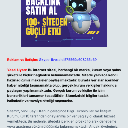
Reklam ve İletişim:
Skype: live:.cid.575569c608265c69
Yasal Uyarı:
Bu internet sitesi, herhangi bir marka, kurum veya şahıs
şirketi ile hiçbir bağlantısı bulunmamaktadır. Sitede yalnızca kendi
hazırladığımız makaleler paylaşılmaktadır. Burada yer alan içerikler
haber niteliği taşımamakta olup, gerçek kurum ve kişiler hakkında
paylaşım yapılmamaktadır. Gerçek kurum ve kişiler ile isim
benzerlikleri tamamen tesadüfidir. Sitemizdeki bilgiler taslak
halindedir ve tavsiye niteliği taşımazlar.
Sitemiz, 5651 Sayılı Kanun gereğince Bilgi Teknolojileri ve İletişim
Kurumu (BTK) tarafından onaylanmış bir Yer Sağlayıcı olarak hizmet
vermektedir. Bu nedenle, sitedeki içerikleri proaktif olarak denetleme
veya araştırma yükümlülüğümüz bulunmamaktadır. Ancak, üyelerimiz