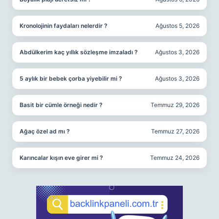
Kronolojinin faydaları nelerdir ?
Ağustos 5, 2026
Abdülkerim kaç yıllık sözleşme imzaladı ?
Ağustos 3, 2026
5 aylık bir bebek çorba yiyebilir mi ?
Ağustos 3, 2026
Basit bir cümle örneği nedir ?
Temmuz 29, 2026
Ağaç özel ad mı ?
Temmuz 27, 2026
Karıncalar kışın eve girer mi ?
Temmuz 24, 2026