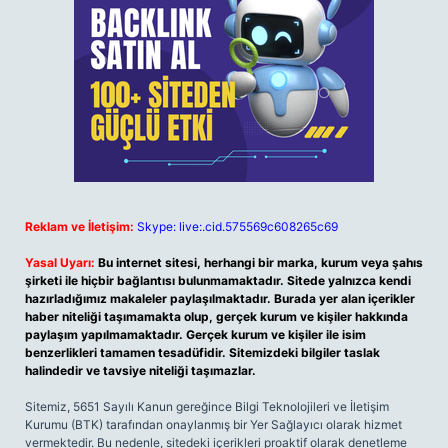
Reklam ve İletişim:
Skype: live:.cid.575569c608265c69
Yasal Uyarı:
Bu internet sitesi, herhangi bir marka, kurum veya şahıs
şirketi ile hiçbir bağlantısı bulunmamaktadır. Sitede yalnızca kendi
hazırladığımız makaleler paylaşılmaktadır. Burada yer alan içerikler
haber niteliği taşımamakta olup, gerçek kurum ve kişiler hakkında
paylaşım yapılmamaktadır. Gerçek kurum ve kişiler ile isim
benzerlikleri tamamen tesadüfidir. Sitemizdeki bilgiler taslak
halindedir ve tavsiye niteliği taşımazlar.
Sitemiz, 5651 Sayılı Kanun gereğince Bilgi Teknolojileri ve İletişim
Kurumu (BTK) tarafından onaylanmış bir Yer Sağlayıcı olarak hizmet
vermektedir. Bu nedenle, sitedeki içerikleri proaktif olarak denetleme