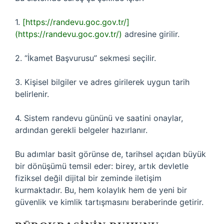
1.
[https://randevu.goc.gov.tr/]
(https://randevu.goc.gov.tr/)
adresine girilir.
2. “İkamet Başvurusu” sekmesi seçilir.
3. Kişisel bilgiler ve adres girilerek uygun tarih
belirlenir.
4. Sistem randevu gününü ve saatini onaylar,
ardından gerekli belgeler hazırlanır.
Bu adımlar basit görünse de, tarihsel açıdan büyük
bir dönüşümü temsil eder: birey, artık devletle
fiziksel değil dijital bir zeminde iletişim
kurmaktadır. Bu, hem kolaylık hem de yeni bir
güvenlik ve kimlik tartışmasını beraberinde getirir.