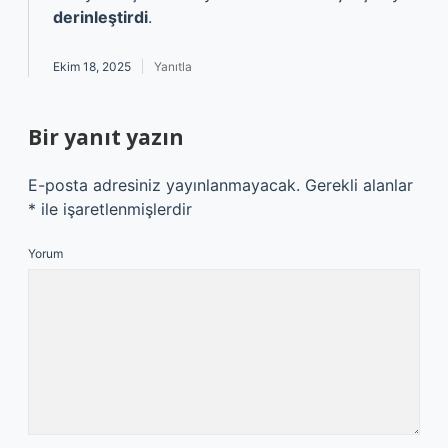
derinleştirdi
.
Ekim 18, 2025
Yanıtla
Bir yanıt yazın
E-posta adresiniz yayınlanmayacak.
Gerekli alanlar
*
ile işaretlenmişlerdir
Yorum