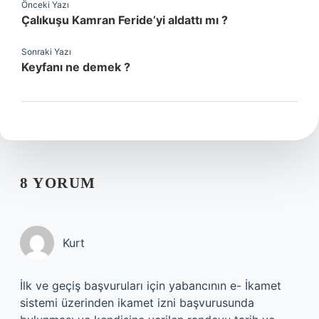
Önceki Yazı
Çalıkuşu Kamran Feride’yi aldattı mı ?
Sonraki Yazı
Keyfanı ne demek ?
8 YORUM
Kurt
İlk ve geçiş başvuruları için yabancının e- İkamet
sistemi üzerinden ikamet izni başvurusunda