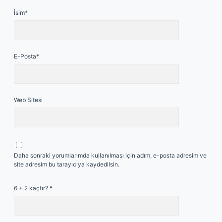
İsim*
E-Posta*
Web Sitesi
Daha sonraki yorumlarımda kullanılması için adım, e-posta adresim ve
site adresim bu tarayıcıya kaydedilsin.
6 + 2 kaçtır?
*