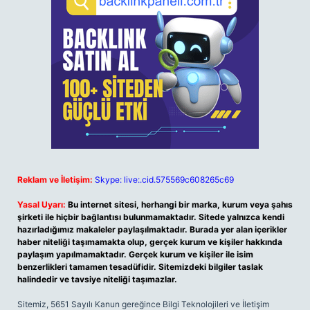
Reklam ve İletişim:
Skype: live:.cid.575569c608265c69
Yasal Uyarı:
Bu internet sitesi, herhangi bir marka, kurum veya şahıs
şirketi ile hiçbir bağlantısı bulunmamaktadır. Sitede yalnızca kendi
hazırladığımız makaleler paylaşılmaktadır. Burada yer alan içerikler
haber niteliği taşımamakta olup, gerçek kurum ve kişiler hakkında
paylaşım yapılmamaktadır. Gerçek kurum ve kişiler ile isim
benzerlikleri tamamen tesadüfidir. Sitemizdeki bilgiler taslak
halindedir ve tavsiye niteliği taşımazlar.
Sitemiz, 5651 Sayılı Kanun gereğince Bilgi Teknolojileri ve İletişim