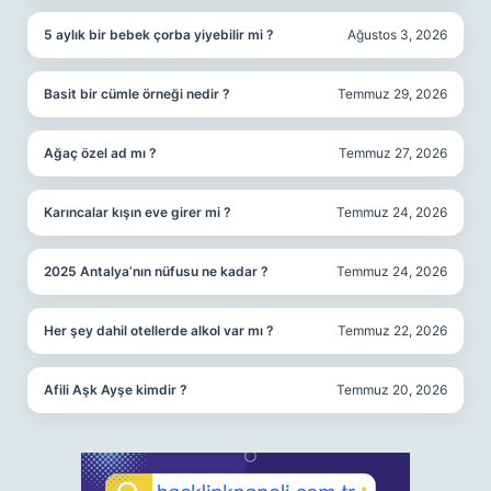
5 aylık bir bebek çorba yiyebilir mi ?
Ağustos 3, 2026
Basit bir cümle örneği nedir ?
Temmuz 29, 2026
Ağaç özel ad mı ?
Temmuz 27, 2026
Karıncalar kışın eve girer mi ?
Temmuz 24, 2026
2025 Antalya’nın nüfusu ne kadar ?
Temmuz 24, 2026
Her şey dahil otellerde alkol var mı ?
Temmuz 22, 2026
Afili Aşk Ayşe kimdir ?
Temmuz 20, 2026