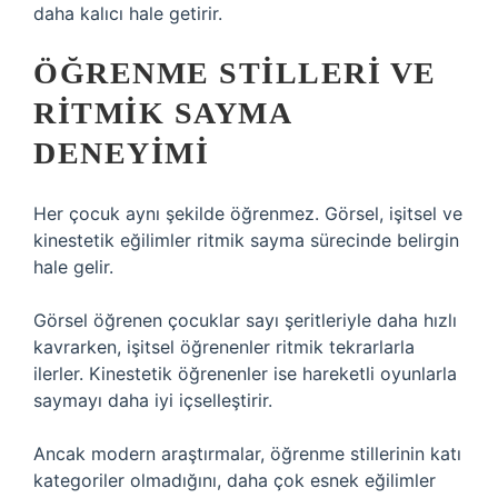
daha kalıcı hale getirir.
ÖĞRENME STILLERI
VE
RITMIK SAYMA
DENEYIMI
Her çocuk aynı şekilde öğrenmez. Görsel, işitsel ve
kinestetik eğilimler ritmik sayma sürecinde belirgin
hale gelir.
Görsel öğrenen çocuklar sayı şeritleriyle daha hızlı
kavrarken, işitsel öğrenenler ritmik tekrarlarla
ilerler. Kinestetik öğrenenler ise hareketli oyunlarla
saymayı daha iyi içselleştirir.
Ancak modern araştırmalar, öğrenme stillerinin katı
kategoriler olmadığını, daha çok esnek eğilimler