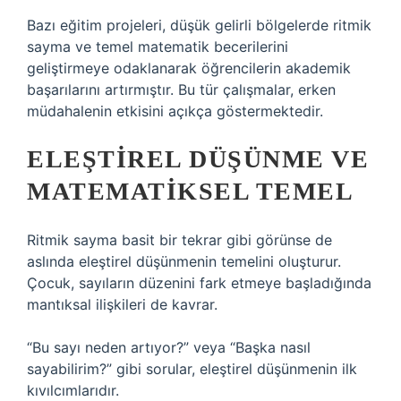
Bazı eğitim projeleri, düşük gelirli bölgelerde ritmik
sayma ve temel matematik becerilerini
geliştirmeye odaklanarak öğrencilerin akademik
başarılarını artırmıştır. Bu tür çalışmalar, erken
müdahalenin etkisini açıkça göstermektedir.
ELEŞTIREL DÜŞÜNME
VE
MATEMATIKSEL TEMEL
Ritmik sayma basit bir tekrar gibi görünse de
aslında eleştirel düşünmenin temelini oluşturur.
Çocuk, sayıların düzenini fark etmeye başladığında
mantıksal ilişkileri de kavrar.
“Bu sayı neden artıyor?” veya “Başka nasıl
sayabilirim?” gibi sorular, eleştirel düşünmenin ilk
kıvılcımlarıdır.