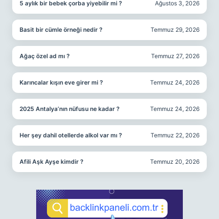
5 aylık bir bebek çorba yiyebilir mi ?
Ağustos 3, 2026
Basit bir cümle örneği nedir ?
Temmuz 29, 2026
Ağaç özel ad mı ?
Temmuz 27, 2026
Karıncalar kışın eve girer mi ?
Temmuz 24, 2026
2025 Antalya’nın nüfusu ne kadar ?
Temmuz 24, 2026
Her şey dahil otellerde alkol var mı ?
Temmuz 22, 2026
Afili Aşk Ayşe kimdir ?
Temmuz 20, 2026