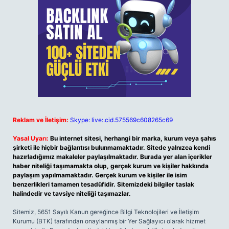
Reklam ve İletişim:
Skype: live:.cid.575569c608265c69
Yasal Uyarı:
Bu internet sitesi, herhangi bir marka, kurum veya şahıs
şirketi ile hiçbir bağlantısı bulunmamaktadır. Sitede yalnızca kendi
hazırladığımız makaleler paylaşılmaktadır. Burada yer alan içerikler
haber niteliği taşımamakta olup, gerçek kurum ve kişiler hakkında
paylaşım yapılmamaktadır. Gerçek kurum ve kişiler ile isim
benzerlikleri tamamen tesadüfidir. Sitemizdeki bilgiler taslak
halindedir ve tavsiye niteliği taşımazlar.
Sitemiz, 5651 Sayılı Kanun gereğince Bilgi Teknolojileri ve İletişim
Kurumu (BTK) tarafından onaylanmış bir Yer Sağlayıcı olarak hizmet