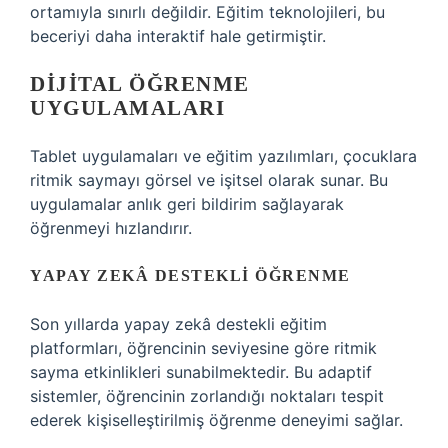
ortamıyla sınırlı değildir. Eğitim teknolojileri, bu
beceriyi daha interaktif hale getirmiştir.
DIJITAL ÖĞRENME
UYGULAMALARI
Tablet uygulamaları ve eğitim yazılımları, çocuklara
ritmik saymayı görsel ve işitsel olarak sunar. Bu
uygulamalar anlık geri bildirim sağlayarak
öğrenmeyi hızlandırır.
YAPAY ZEKÂ DESTEKLI ÖĞRENME
Son yıllarda yapay zekâ destekli eğitim
platformları, öğrencinin seviyesine göre ritmik
sayma etkinlikleri sunabilmektedir. Bu adaptif
sistemler, öğrencinin zorlandığı noktaları tespit
ederek kişiselleştirilmiş öğrenme deneyimi sağlar.