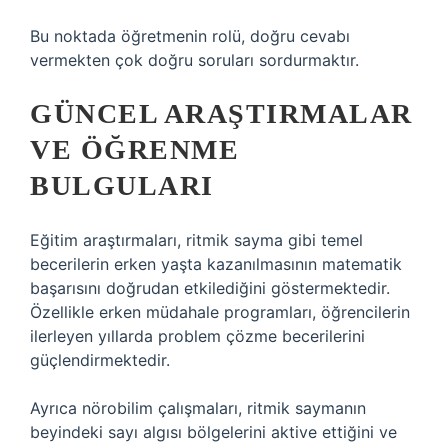
Bu noktada öğretmenin rolü, doğru cevabı
vermekten çok doğru soruları sordurmaktır.
GÜNCEL ARAŞTIRMALAR
VE ÖĞRENME
BULGULARI
Eğitim araştırmaları, ritmik sayma gibi temel
becerilerin erken yaşta kazanılmasının matematik
başarısını doğrudan etkilediğini göstermektedir.
Özellikle erken müdahale programları, öğrencilerin
ilerleyen yıllarda problem çözme becerilerini
güçlendirmektedir.
Ayrıca nörobilim çalışmaları, ritmik saymanın
beyindeki sayı algısı bölgelerini aktive ettiğini ve