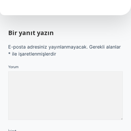
Bir yanıt yazın
E-posta adresiniz yayınlanmayacak.
Gerekli alanlar
*
ile işaretlenmişlerdir
Yorum