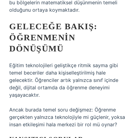
bu bölgelerin matematiksel düşünmenin temeli
olduğunu ortaya koymaktadır.
GELECEĞE BAKIŞ:
ÖĞRENMENIN
DÖNÜŞÜMÜ
Eğitim teknolojileri geliştikçe ritmik sayma gibi
temel beceriler daha kişiselleştirilmiş hale
gelecektir. Öğrenciler artık yalnızca sınıf içinde
değil, dijital ortamda da öğrenme deneyimi
yaşayacaktır.
Ancak burada temel soru değişmez: Öğrenme
gerçekten yalnızca teknolojiyle mi güçlenir, yoksa
insan etkileşimi hala merkezi bir rol mü oynar?