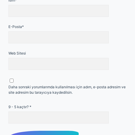
İsim*
E-Posta*
Web Sitesi
Daha sonraki yorumlarımda kullanılması için adım, e-posta adresim ve
site adresim bu tarayıcıya kaydedilsin.
9 - 5 kaçtır?
*