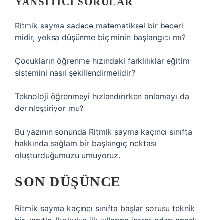
YANSITICI SORULAR
Ritmik sayma sadece matematiksel bir beceri
midir, yoksa düşünme biçiminin başlangıcı mı?
Çocukların öğrenme hızındaki farklılıklar eğitim
sistemini nasıl şekillendirmelidir?
Teknoloji öğrenmeyi hızlandırırken anlamayı da
derinleştiriyor mu?
Bu yazının sonunda Ritmik sayma kaçıncı sınıfta
hakkında sağlam bir başlangıç noktası
oluşturduğumuzu umuyoruz.
SON DÜŞÜNCE
Ritmik sayma kaçıncı sınıfta başlar sorusu teknik